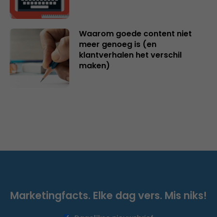
Waarom goede content niet
meer genoeg is (en
klantverhalen het verschil
maken)
Marketingfacts. Elke dag vers. Mis niks!