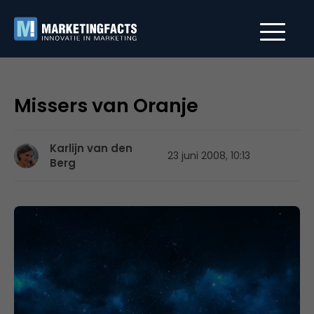
Missers van Oranje
Karlijn van den
23 juni 2008, 10:13
Berg