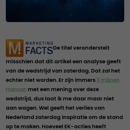
De titel veronderstelt
misschien dat dit artikel een analyse geeft
van de wedstrijd van zaterdag. Dat zal het
echter niet worden. Er zijn immers
11 miljoen
mensen
met een mening over deze
wedstrijd, dus laat ik me daar maar niet
aan wagen. Wel geeft het verlies van
Nederland zaterdag inspiratie om de stand
op te maken. Hoeveel EK-acties heeft