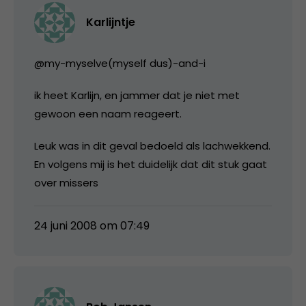
Karlijntje
@my-myselve(myself dus)-and-i
ik heet Karlijn, en jammer dat je niet met
gewoon een naam reageert.
Leuk was in dit geval bedoeld als lachwekkend.
En volgens mij is het duidelijk dat dit stuk gaat
over missers
24 juni 2008 om 07:49