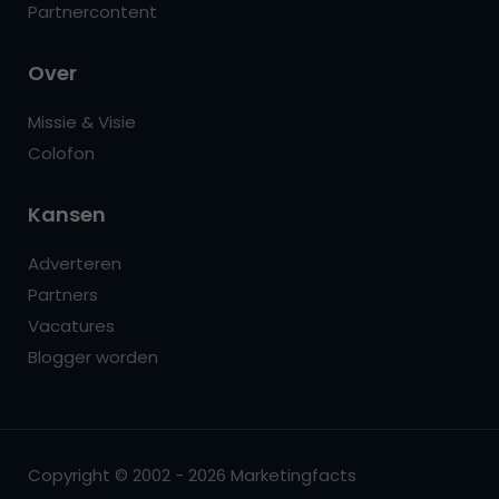
Partnercontent
Over
Missie & Visie
Colofon
Kansen
Adverteren
Partners
Vacatures
Blogger worden
Copyright © 2002 - 2026 Marketingfacts