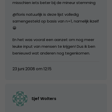
misschien iets beter bij de mineur stemming
@floris natuurlijk is deze lijst volledig
samengesteld op basis van n=1, namelijk ikzelf
😀
En het was vooral een aanzet om nog meer
leuke input van mensen te krijgen! Dus ik ben
benieuwd wat anderen nog tegenkomen.
23 juni 2008 om 12:15
Sjef Wolters