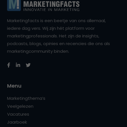
Marketingfacts is een beetje van ons allemaal,
iedere dag vers. Wij zijn hét platform voor
marketingprofessionals. Het zijn de insights,
podcasts, blogs, opinies en recencies die ons als
marketingcommunity binden.
Menu
Marketingthema’s
Veelgelezen
Vacatures
Jaarboek