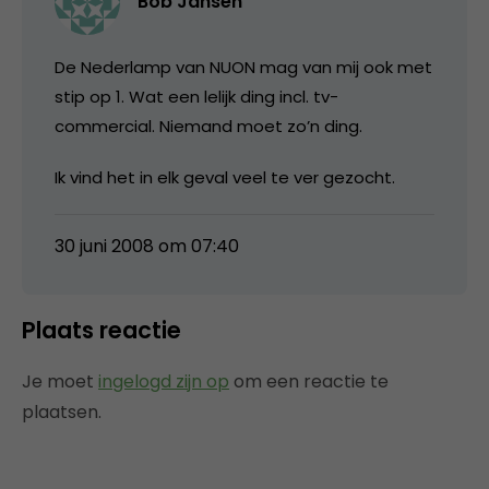
Bob Jansen
De Nederlamp van NUON mag van mij ook met
stip op 1. Wat een lelijk ding incl. tv-
commercial. Niemand moet zo’n ding.
Ik vind het in elk geval veel te ver gezocht.
30 juni 2008 om 07:40
Plaats reactie
Je moet
ingelogd zijn op
om een reactie te
plaatsen.