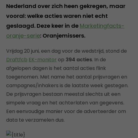
Nederland over zich heen gekregen, maar
vooral: welke acties waren niet echt
geslaagd. Deze keer in de
Marketingfacts-
oranje-serie
: Oranjemissers.
Vrijdag 20 juni, een dag voor de wedstrijd, stond de
Draftfcb
EK-monitor
op
394 acties
. In de
afgelopen dagen is het aantal acties flink
toegenomen. Met name het aantal prijsvragen en
campagnes/inhakers is de laatste week gestegen.
De prijsvragen bestaan meestal slechts uit een
simpele vraag en het achterlaten van gegevens.
Een eenvoudige manier voor de adverteerder om
data te verzamelen dus.