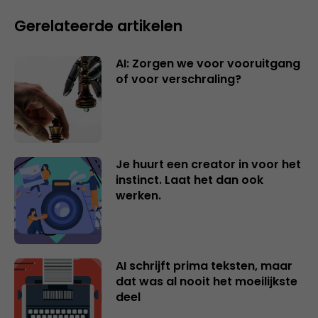
Gerelateerde artikelen
AI: Zorgen we voor vooruitgang
of voor verschraling?
Je huurt een creator in voor het
instinct. Laat het dan ook
werken.
AI schrijft prima teksten, maar
dat was al nooit het moeilijkste
deel