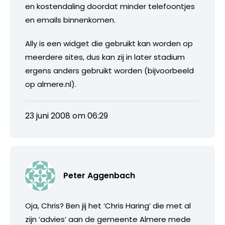
en kostendaling doordat minder telefoontjes
en emails binnenkomen.
Ally is een widget die gebruikt kan worden op
meerdere sites, dus kan zij in later stadium
ergens anders gebruikt worden (bijvoorbeeld
op almere.nl).
23 juni 2008 om 06:29
Peter Aggenbach
Oja, Chris? Ben jij het ‘Chris Haring’ die met al
zijn ‘advies’ aan de gemeente Almere mede