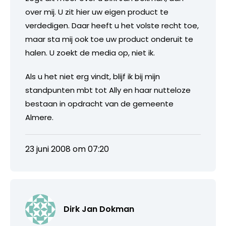
over mij. U zit hier uw eigen product te
verdedigen. Daar heeft u het volste recht toe,
maar sta mij ook toe uw product onderuit te
halen. U zoekt de media op, niet ik.
Als u het niet erg vindt, blijf ik bij mijn
standpunten mbt tot Ally en haar nutteloze
bestaan in opdracht van de gemeente
Almere.
23 juni 2008 om 07:20
Dirk Jan Dokman