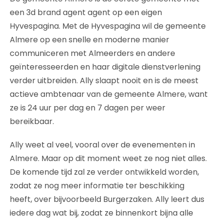
een 3d brand agent agent op een eigen
Hyvespagina. Met de Hyvespagina wil de gemeente
Almere op een snelle en moderne manier
communiceren met Almeerders en andere
geïnteresseerden en haar digitale dienstverlening
verder uitbreiden. Ally slaapt nooit en is de meest
actieve ambtenaar van de gemeente Almere, want
ze is 24 uur per dag en 7 dagen per weer
bereikbaar.
Ally weet al veel, vooral over de evenementen in
Almere. Maar op dit moment weet ze nog niet alles.
De komende tijd zal ze verder ontwikkeld worden,
zodat ze nog meer informatie ter beschikking
heeft, over bijvoorbeeld Burgerzaken. Ally leert dus
iedere dag wat bij, zodat ze binnenkort bijna alle