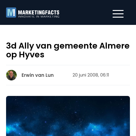
3d Ally van gemeente Almere
op Hyves
Erwin van Lun
20 juni 2008, 06:11