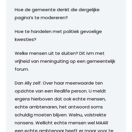
Hoe de gemeente denkt die dergelijke
pagina’s te modereren?
Hoe te handelen met politiek gevoelige
kwesties?
Welke mensen uit te sluiten? Dit ivm met
vrijheid van meninguiting op een gemeentelijk
forum.
Dan Ally zelf. Over haar meerwaarde ten
opzichte van een Reallife person. U meldt
ergens hierboven dat ook echte mensen,
echte ambtenaren, het antwoord soms
schuldig moeten blijven. Welnu, volstrekte
nonsens. Wellicht echte mensen wel MAAR
een echte ambtenaar heeft er maar voor te