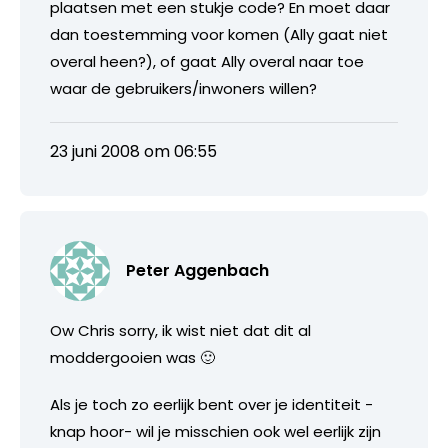
plaatsen met een stukje code? En moet daar
dan toestemming voor komen (Ally gaat niet
overal heen?), of gaat Ally overal naar toe
waar de gebruikers/inwoners willen?
23 juni 2008 om 06:55
Peter Aggenbach
Ow Chris sorry, ik wist niet dat dit al
moddergooien was 🙂
Als je toch zo eerlijk bent over je identiteit -
knap hoor- wil je misschien ook wel eerlijk zijn