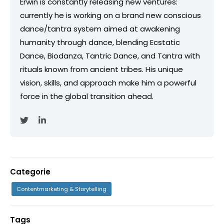
Erwin is constantly releasing new ventures:
currently he is working on a brand new conscious
dance/tantra system aimed at awakening
humanity through dance, blending Ecstatic
Dance, Biodanza, Tantric Dance, and Tantra with
rituals known from ancient tribes. His unique
vision, skills, and approach make him a powerful
force in the global transition ahead.
Categorie
Contentmarketing & Storytelling
Tags