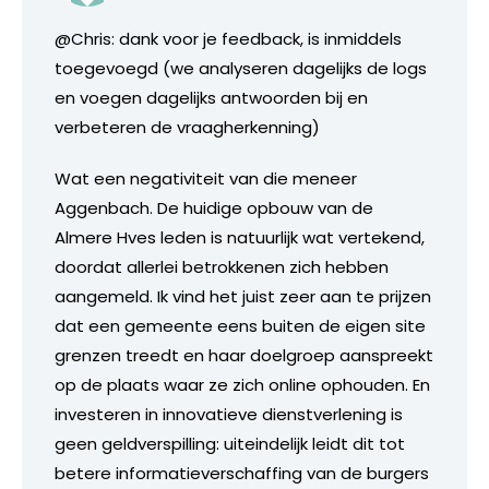
@Chris: dank voor je feedback, is inmiddels
toegevoegd (we analyseren dagelijks de logs
en voegen dagelijks antwoorden bij en
verbeteren de vraagherkenning)
Wat een negativiteit van die meneer
Aggenbach. De huidige opbouw van de
Almere Hves leden is natuurlijk wat vertekend,
doordat allerlei betrokkenen zich hebben
aangemeld. Ik vind het juist zeer aan te prijzen
dat een gemeente eens buiten de eigen site
grenzen treedt en haar doelgroep aanspreekt
op de plaats waar ze zich online ophouden. En
investeren in innovatieve dienstverlening is
geen geldverspilling: uiteindelijk leidt dit tot
betere informatieverschaffing van de burgers