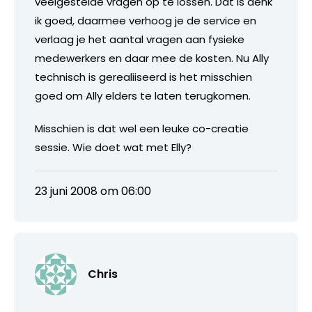
veelgestelde vragen op te lossen. Dat is denk
ik goed, daarmee verhoog je de service en
verlaag je het aantal vragen aan fysieke
medewerkers en daar mee de kosten. Nu Ally
technisch is gerealiiseerd is het misschien
goed om Ally elders te laten terugkomen.
Misschien is dat wel een leuke co-creatie
sessie. Wie doet wat met Elly?
23 juni 2008 om 06:00
Chris