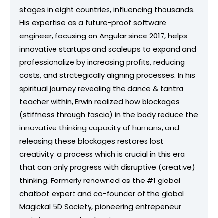
stages in eight countries, influencing thousands.
His expertise as a future-proof software
engineer, focusing on Angular since 2017, helps
innovative startups and scaleups to expand and
professionalize by increasing profits, reducing
costs, and strategically aligning processes. In his
spiritual journey revealing the dance & tantra
teacher within, Erwin realized how blockages
(stiffness through fascia) in the body reduce the
innovative thinking capacity of humans, and
releasing these blockages restores lost
creativity, a process which is crucial in this era
that can only progress with disruptive (creative)
thinking. Formerly renowned as the #1 global
chatbot expert and co-founder of the global
Magickal 5D Society, pioneering entrepeneur