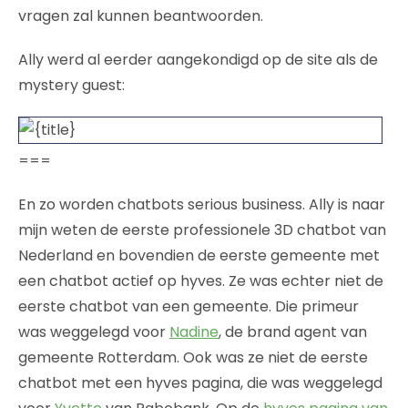
vragen zal kunnen beantwoorden.
Ally werd al eerder aangekondigd op de site als de
mystery guest:
===
En zo worden chatbots serious business. Ally is naar
mijn weten de eerste professionele 3D chatbot van
Nederland en bovendien de eerste gemeente met
een chatbot actief op hyves. Ze was echter niet de
eerste chatbot van een gemeente. Die primeur
was weggelegd voor
Nadine
, de brand agent van
gemeente Rotterdam. Ook was ze niet de eerste
chatbot met een hyves pagina, die was weggelegd