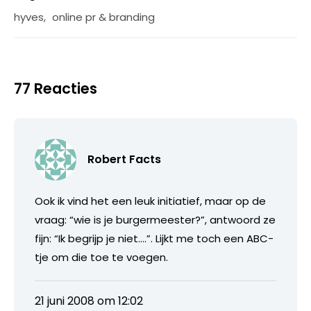
hyves
,
online pr & branding
77 Reacties
Robert Facts
Ook ik vind het een leuk initiatief, maar op de
vraag: “wie is je burgermeester?”, antwoord ze
fijn: “Ik begrijp je niet….”. Lijkt me toch een ABC-
tje om die toe te voegen.
21 juni 2008 om 12:02