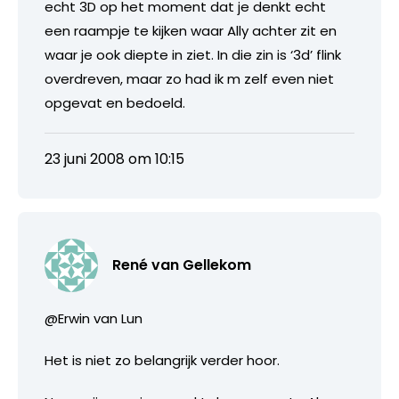
echt 3D op het moment dat je denkt echt
een raampje te kijken waar Ally achter zit en
waar je ook diepte in ziet. In die zin is ‘3d’ flink
overdreven, maar zo had ik m zelf even niet
opgevat en bedoeld.
23 juni 2008 om 10:15
René van Gellekom
@Erwin van Lun
Het is niet zo belangrijk verder hoor.