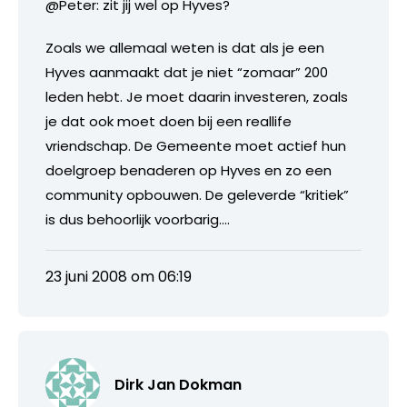
@Peter: zit jij wel op Hyves?
Zoals we allemaal weten is dat als je een
Hyves aanmaakt dat je niet “zomaar” 200
leden hebt. Je moet daarin investeren, zoals
je dat ook moet doen bij een reallife
vriendschap. De Gemeente moet actief hun
doelgroep benaderen op Hyves en zo een
community opbouwen. De geleverde “kritiek”
is dus behoorlijk voorbarig….
23 juni 2008 om 06:19
Dirk Jan Dokman