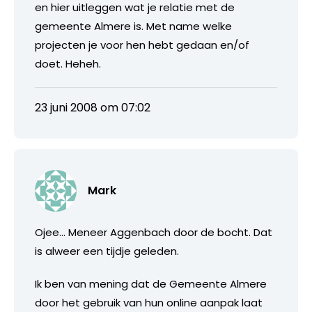
en hier uitleggen wat je relatie met de
gemeente Almere is. Met name welke
projecten je voor hen hebt gedaan en/of
doet. Heheh.
23 juni 2008 om 07:02
Mark
Ojee… Meneer Aggenbach door de bocht. Dat
is alweer een tijdje geleden.
Ik ben van mening dat de Gemeente Almere
door het gebruik van hun online aanpak laat