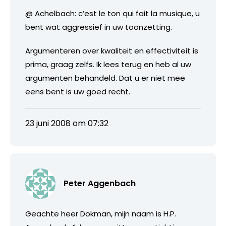
@ Achelbach: c’est le ton qui fait la musique, u
bent wat aggressief in uw toonzetting.
Argumenteren over kwaliteit en effectiviteit is
prima, graag zelfs. Ik lees terug en heb al uw
argumenten behandeld. Dat u er niet mee
eens bent is uw goed recht.
23 juni 2008 om 07:32
Peter Aggenbach
Geachte heer Dokman, mijn naam is H.P.