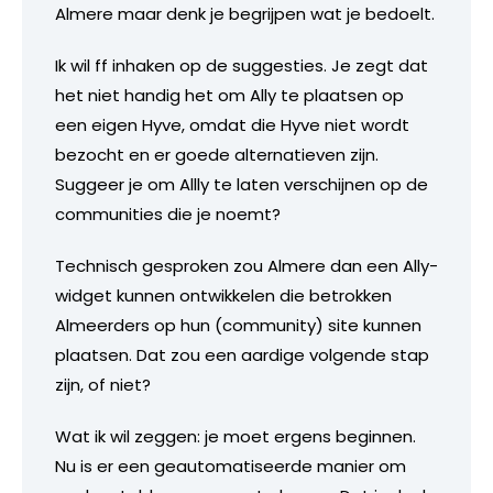
Almere maar denk je begrijpen wat je bedoelt.
Ik wil ff inhaken op de suggesties. Je zegt dat
het niet handig het om Ally te plaatsen op
een eigen Hyve, omdat die Hyve niet wordt
bezocht en er goede alternatieven zijn.
Suggeer je om Allly te laten verschijnen op de
communities die je noemt?
Technisch gesproken zou Almere dan een Ally-
widget kunnen ontwikkelen die betrokken
Almeerders op hun (community) site kunnen
plaatsen. Dat zou een aardige volgende stap
zijn, of niet?
Wat ik wil zeggen: je moet ergens beginnen.
Nu is er een geautomatiseerde manier om