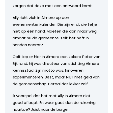
zorgen dat deze met een antwoord komt.
Ally richt zich in Almere op een
evenementenkalender. Die zijn er al, die tel je
niet op één hand. Moeten die dan maar weg
omdat nu de gemeente ‘zelf’ het heft in
handen neemt?
Ooit liep er hier in Almere een zekere Peter van
Eijk rond, hij was directeur van stichting Almere
Kennisstad. Zijn motto was: Innoveren =
experimenteren. Best, maar NIET met geld van
de gemeenschap. Betaal dat lekker zelf.
Ik voorspel dat het met Ally in Almere niet
goed afloopt. En waar gaat dan de rekening
naartoe? Juist naar de burger.