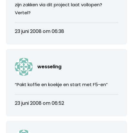
zijn zakken via dit project laat vollopen?
Vertel?
23 juni 2008 om 06:38
wesseling
“Pakt koffie en koekje en start met F5-en”
23 juni 2008 om 06:52