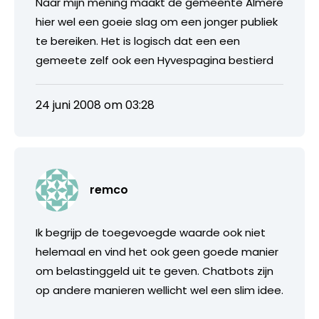
Naar mijn mening maakt de gemeente Almere
hier wel een goeie slag om een jonger publiek
te bereiken. Het is logisch dat een een
gemeete zelf ook een Hyvespagina bestierd
24 juni 2008 om 03:28
remco
Ik begrijp de toegevoegde waarde ook niet
helemaal en vind het ook geen goede manier
om belastinggeld uit te geven. Chatbots zijn
op andere manieren wellicht wel een slim idee.