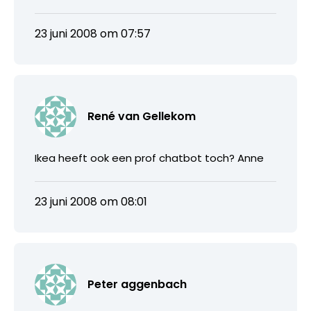
23 juni 2008 om 07:57
René van Gellekom
Ikea heeft ook een prof chatbot toch? Anne
23 juni 2008 om 08:01
Peter aggenbach