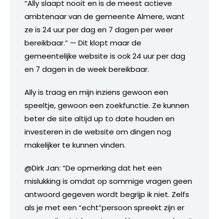
“Ally slaapt nooit en is de meest actieve
ambtenaar van de gemeente Almere, want
ze is 24 uur per dag en 7 dagen per weer
bereikbaar.” — Dit klopt maar de
gemeentelijke website is ook 24 uur per dag
en 7 dagen in de week bereikbaar.
Ally is traag en mijn inziens gewoon een
speeltje, gewoon een zoekfunctie. Ze kunnen
beter de site altijd up to date houden en
investeren in de website om dingen nog
makelijker te kunnen vinden.
@Dirk Jan: “De opmerking dat het een
mislukking is omdat op sommige vragen geen
antwoord gegeven wordt begrijp ik niet. Zelfs
als je met een “echt”persoon spreekt zijn er