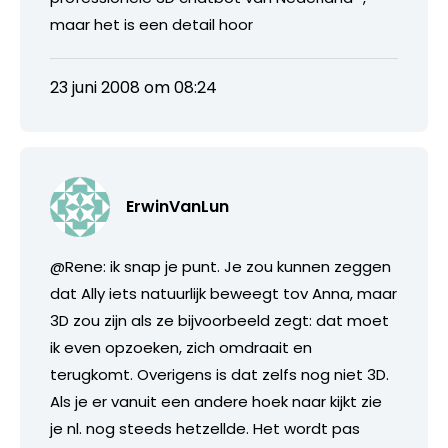
maar het is een detail hoor
23 juni 2008 om 08:24
ErwinVanLun
@Rene: ik snap je punt. Je zou kunnen zeggen
dat Ally iets natuurlijk beweegt tov Anna, maar
3D zou zijn als ze bijvoorbeeld zegt: dat moet
ik even opzoeken, zich omdraait en
terugkomt. Overigens is dat zelfs nog niet 3D.
Als je er vanuit een andere hoek naar kijkt zie
je nl. nog steeds hetzellde. Het wordt pas