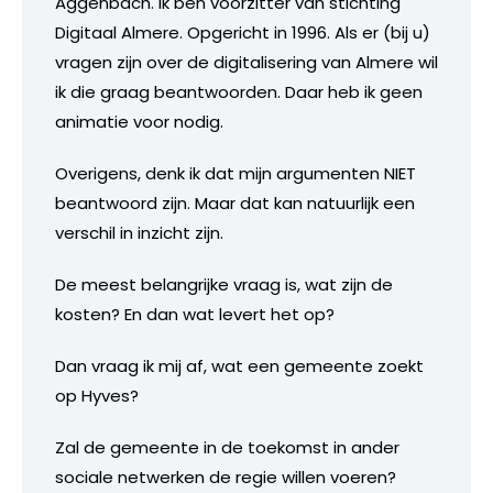
Aggenbach. Ik ben voorzitter van stichting
Digitaal Almere. Opgericht in 1996. Als er (bij u)
vragen zijn over de digitalisering van Almere wil
ik die graag beantwoorden. Daar heb ik geen
animatie voor nodig.
Overigens, denk ik dat mijn argumenten NIET
beantwoord zijn. Maar dat kan natuurlijk een
verschil in inzicht zijn.
De meest belangrijke vraag is, wat zijn de
kosten? En dan wat levert het op?
Dan vraag ik mij af, wat een gemeente zoekt
op Hyves?
Zal de gemeente in de toekomst in ander
sociale netwerken de regie willen voeren?