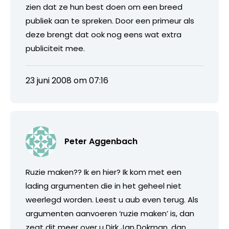
zien dat ze hun best doen om een breed
publiek aan te spreken. Door een primeur als
deze brengt dat ook nog eens wat extra
publiciteit mee.
23 juni 2008 om 07:16
Peter Aggenbach
Ruzie maken?? Ik en hier? Ik kom met een
lading argumenten die in het geheel niet
weerlegd worden. Leest u aub even terug. Als
argumenten aanvoeren ‘ruzie maken’ is, dan
zegt dit meer over u Dirk Jan Dokman, dan