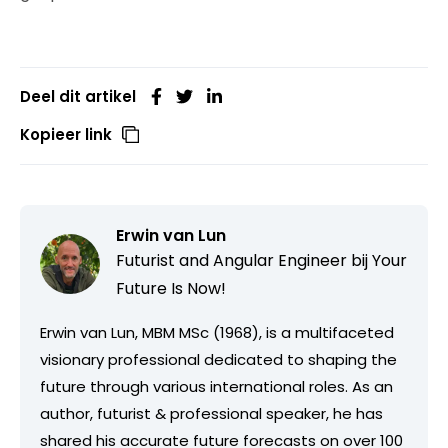
Deel dit artikel
Kopieer link
Erwin van Lun
Futurist and Angular Engineer bij
Your
Future Is Now!
Erwin van Lun, MBM MSc (1968), is a multifaceted
visionary professional dedicated to shaping the
future through various international roles. As an
author, futurist & professional speaker, he has
shared his accurate future forecasts on over 100