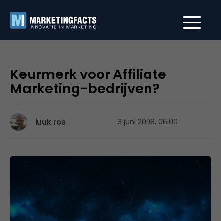
Keurmerk voor Affiliate
Marketing-bedrijven?
luuk ros
3 juni 2008, 06:00