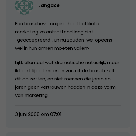
Langace
Een branchevereniging heeft affiliate
marketing zo ontzettend lang niet
“geaccepteerd”. En nu zouden ‘we’ opeens
wel in hun armen moeten vallen?
Lijtk allemaal wat dramatische natuurlijk, maar
ik ben blij dat mensen van uit de branch zelf
dit op zetten, en niet mensen die jaren en
jaren geen vertrouwen hadden in deze vorm
van marketing.
3 juni 2008 om 07:01