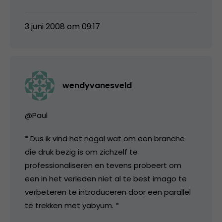
3 juni 2008 om 09:17
wendyvanesveld
@Paul
* Dus ik vind het nogal wat om een branche
die druk bezig is om zichzelf te
professionaliseren en tevens probeert om
een in het verleden niet al te best imago te
verbeteren te introduceren door een parallel
te trekken met yabyum. *