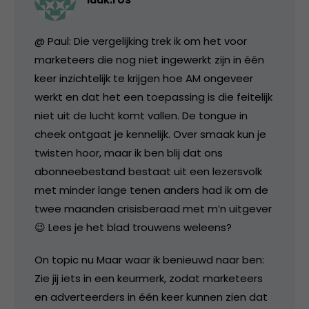
@ Paul: Die vergelijking trek ik om het voor
marketeers die nog niet ingewerkt zijn in één
keer inzichtelijk te krijgen hoe AM ongeveer
werkt en dat het een toepassing is die feitelijk
niet uit de lucht komt vallen. De tongue in
cheek ontgaat je kennelijk. Over smaak kun je
twisten hoor, maar ik ben blij dat ons
abonneebestand bestaat uit een lezersvolk
met minder lange tenen anders had ik om de
twee maanden crisisberaad met m’n uitgever
😉 Lees je het blad trouwens weleens?
On topic nu Maar waar ik benieuwd naar ben:
Zie jij iets in een keurmerk, zodat marketeers
en adverteerders in één keer kunnen zien dat