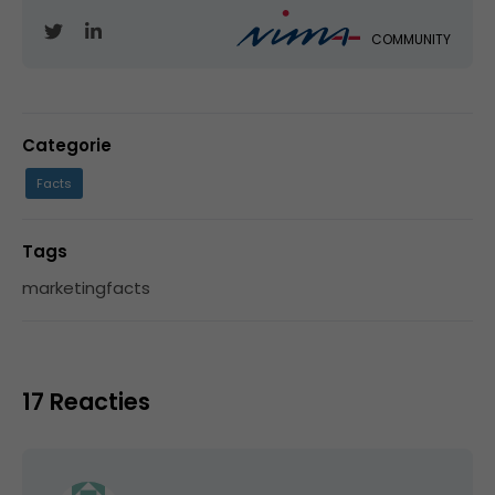
COMMUNITY
Categorie
Facts
Tags
marketingfacts
17 Reacties