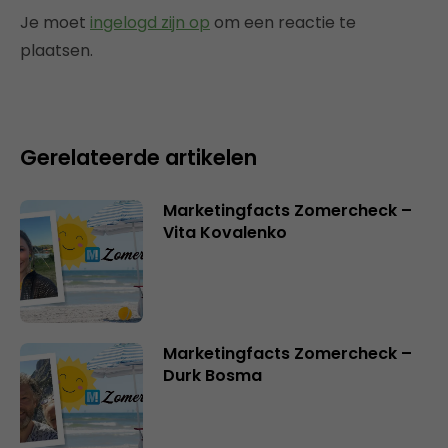
Je moet
ingelogd zijn op
om een reactie te
plaatsen.
Gerelateerde artikelen
Marketingfacts Zomercheck –
Vita Kovalenko
Marketingfacts Zomercheck –
Durk Bosma