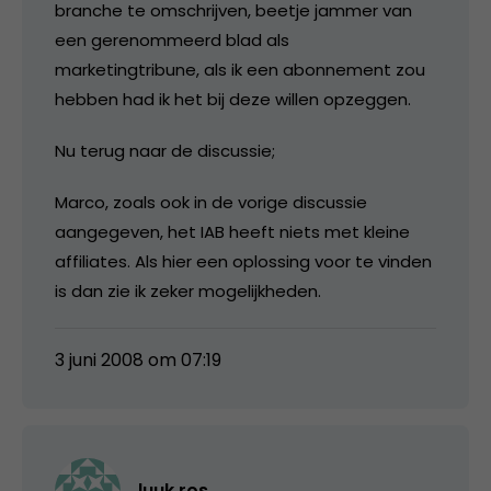
branche te omschrijven, beetje jammer van
een gerenommeerd blad als
marketingtribune, als ik een abonnement zou
hebben had ik het bij deze willen opzeggen.
Nu terug naar de discussie;
Marco, zoals ook in de vorige discussie
aangegeven, het IAB heeft niets met kleine
affiliates. Als hier een oplossing voor te vinden
is dan zie ik zeker mogelijkheden.
3 juni 2008 om 07:19
luuk.ros