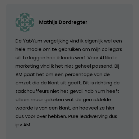
Mathijs Dordregter
De YabYum vergelijking vind ik eigenlijk wel een
hele mooie om te gebruiken om mijn collega’s
uit te leggen hoe ik leads werf. Voor Affiliate
marketing vind ik het niet geheel passend. Bij
AM gaat het om een percentage van de
omzet die de klant uit geeft. Dit is richting de
taxichauffeurs niet het geval. Yab Yum heeft
alleen maar gekeken wat de gemiddelde
waarde is van een klant, en hoeveel ze hier
dus voor over hebben. Pure leadwerving dus
ipv AM.