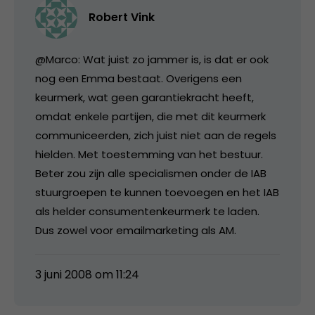
Robert Vink
@Marco: Wat juist zo jammer is, is dat er ook
nog een Emma bestaat. Overigens een
keurmerk, wat geen garantiekracht heeft,
omdat enkele partijen, die met dit keurmerk
communiceerden, zich juist niet aan de regels
hielden. Met toestemming van het bestuur.
Beter zou zijn alle specialismen onder de IAB
stuurgroepen te kunnen toevoegen en het IAB
als helder consumentenkeurmerk te laden.
Dus zowel voor emailmarketing als AM.
3 juni 2008 om 11:24