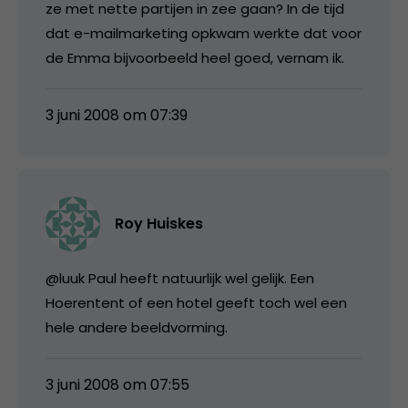
ze met nette partijen in zee gaan? In de tijd
dat e-mailmarketing opkwam werkte dat voor
de Emma bijvoorbeeld heel goed, vernam ik.
3 juni 2008 om 07:39
Roy Huiskes
@luuk Paul heeft natuurlijk wel gelijk. Een
Hoerentent of een hotel geeft toch wel een
hele andere beeldvorming.
3 juni 2008 om 07:55