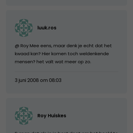
luuk.ros
@ Roy Mee eens, maar denk je echt dat het
kwaad kan? Hier komen toch weldenkende
mensen? het valt wat meer op zo.
3 juni 2008 om 08:03
Roy Huiskes