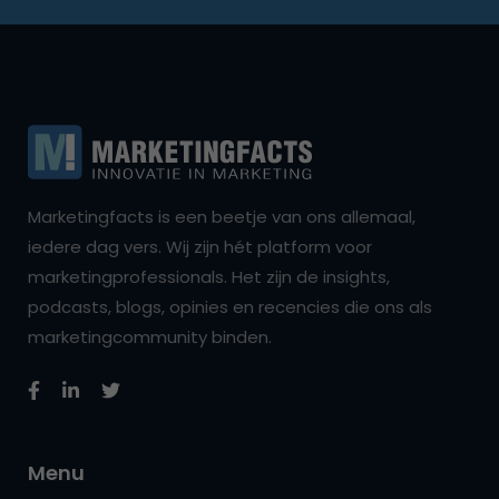
Marketingfacts is een beetje van ons allemaal,
iedere dag vers. Wij zijn hét platform voor
marketingprofessionals. Het zijn de insights,
podcasts, blogs, opinies en recencies die ons als
marketingcommunity binden.
Menu