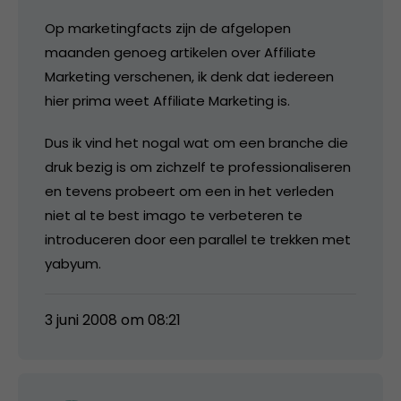
Op marketingfacts zijn de afgelopen
maanden genoeg artikelen over Affiliate
Marketing verschenen, ik denk dat iedereen
hier prima weet Affiliate Marketing is.
Dus ik vind het nogal wat om een branche die
druk bezig is om zichzelf te professionaliseren
en tevens probeert om een in het verleden
niet al te best imago te verbeteren te
introduceren door een parallel te trekken met
yabyum.
3 juni 2008 om 08:21