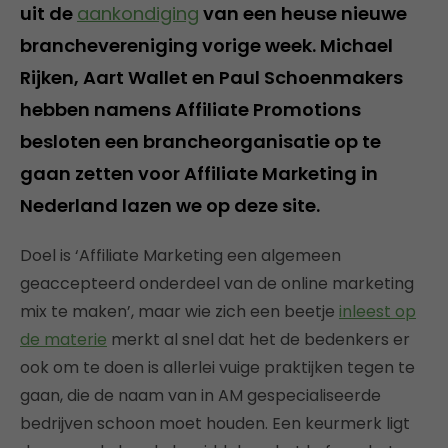
uit de
aankondiging
van een heuse nieuwe
branchevereniging vorige week. Michael
Rijken, Aart Wallet en Paul Schoenmakers
hebben namens Affiliate Promotions
besloten een brancheorganisatie op te
gaan zetten voor Affiliate Marketing in
Nederland lazen we op deze site.
Doel is ‘Affiliate Marketing een algemeen
geaccepteerd onderdeel van de online marketing
mix te maken’, maar wie zich een beetje
inleest op
de materie
merkt al snel dat het de bedenkers er
ook om te doen is allerlei vuige praktijken tegen te
gaan, die de naam van in AM gespecialiseerde
bedrijven schoon moet houden. Een keurmerk ligt