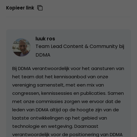
Kopieer link
luuk ros
Team Lead Content & Community bij
DDMA
Bij DDMA verantwoordelijk voor het aansturen van
het team dat het kennisaanbod van onze
vereniging samenstelt, met een mix van
congressen, kennissessies en publicaties. Samen
met onze commissies zorgen we ervoor dat de
leden van DDMA altijd op de hoogte zijn van de
laatste ontwikkelingen op het gebied van
technologie en wetgeving. Daarnaast
verantwoordelijk voor de positionering van DDMA