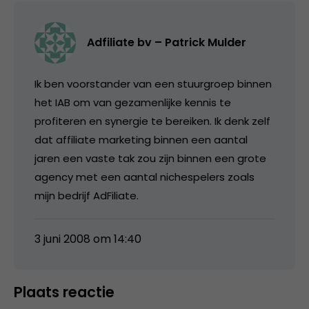
Adfiliate bv – Patrick Mulder
Ik ben voorstander van een stuurgroep binnen
het IAB om van gezamenlijke kennis te
profiteren en synergie te bereiken. Ik denk zelf
dat affiliate marketing binnen een aantal
jaren een vaste tak zou zijn binnen een grote
agency met een aantal nichespelers zoals
mijn bedrijf AdFiliate.
3 juni 2008 om 14:40
Plaats reactie