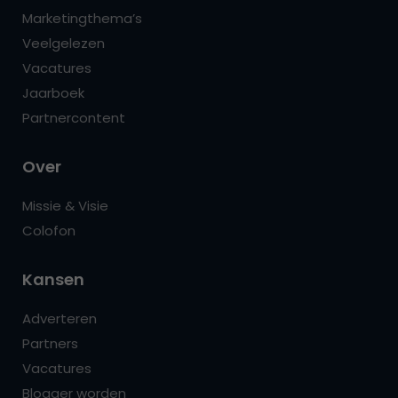
Marketingthema’s
Veelgelezen
Vacatures
Jaarboek
Partnercontent
Over
Missie & Visie
Colofon
Kansen
Adverteren
Partners
Vacatures
Blogger worden