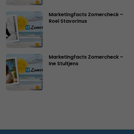
Marketingfacts Zomercheck –
Roel Stavorinus
Marketingfacts Zomercheck –
Ine Stultjens