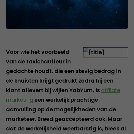
Voor wie het voorbeeld
van de taxichauffeur in
gedachte houdt, die een stevig bedrag in
de knuisten krijgt gedrukt zodra hij een
klant aflevert bij wijlen YabYum, is
affliate
marketing
een werkelijk prachtige
aanvulling op de mogelijkheden van de
marketeer. Breed geaccepteerd ook. Maar
dat de werkelijkheid weerbarstig is, bleek al