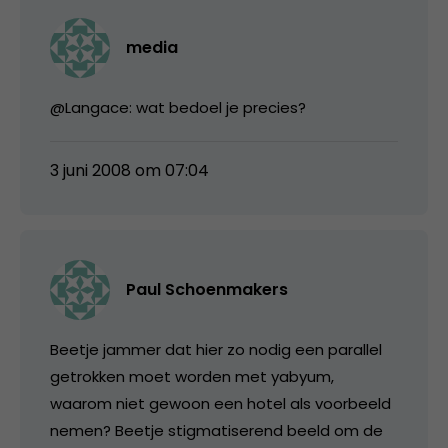
media
@Langace: wat bedoel je precies?
3 juni 2008 om 07:04
Paul Schoenmakers
Beetje jammer dat hier zo nodig een parallel
getrokken moet worden met yabyum,
waarom niet gewoon een hotel als voorbeeld
nemen? Beetje stigmatiserend beeld om de