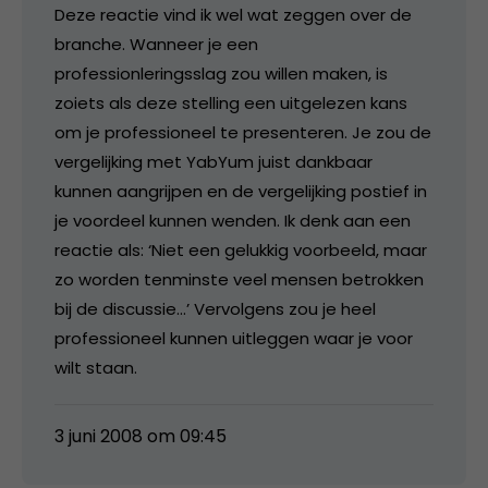
Deze reactie vind ik wel wat zeggen over de
branche. Wanneer je een
professionleringsslag zou willen maken, is
zoiets als deze stelling een uitgelezen kans
om je professioneel te presenteren. Je zou de
vergelijking met YabYum juist dankbaar
kunnen aangrijpen en de vergelijking postief in
je voordeel kunnen wenden. Ik denk aan een
reactie als: ‘Niet een gelukkig voorbeeld, maar
zo worden tenminste veel mensen betrokken
bij de discussie…’ Vervolgens zou je heel
professioneel kunnen uitleggen waar je voor
wilt staan.
3 juni 2008 om 09:45