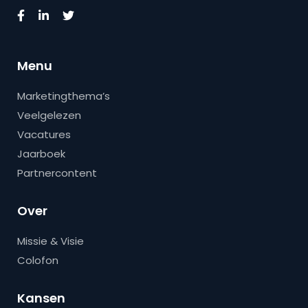
Menu
Marketingthema’s
Veelgelezen
Vacatures
Jaarboek
Partnercontent
Over
Missie & Visie
Colofon
Kansen