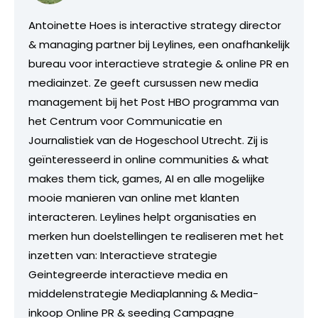
Antoinette Hoes is interactive strategy director
& managing partner bij Leylines, een onafhankelijk
bureau voor interactieve strategie & online PR en
mediainzet. Ze geeft cursussen new media
management bij het Post HBO programma van
het Centrum voor Communicatie en
Journalistiek van de Hogeschool Utrecht. Zij is
geïnteresseerd in online communities & what
makes them tick, games, AI en alle mogelijke
mooie manieren van online met klanten
interacteren. Leylines helpt organisaties en
merken hun doelstellingen te realiseren met het
inzetten van: Interactieve strategie
Geintegreerde interactieve media en
middelenstrategie Mediaplanning & Media-
inkoop Online PR & seeding Campagne