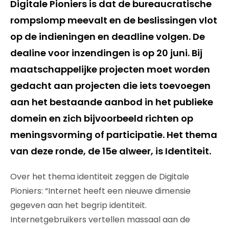
Digitale Pioniers is dat de bureaucratische
rompslomp meevalt en de beslissingen vlot
op de indieningen en deadline volgen. De
dealine voor inzendingen is op 20 juni. Bij
maatschappelijke projecten moet worden
gedacht aan projecten die iets toevoegen
aan het bestaande aanbod in het publieke
domein en zich bijvoorbeeld richten op
meningsvorming of participatie. Het thema
van deze ronde, de 15e alweer, is Identiteit.
Over het thema identiteit zeggen de Digitale
Pioniers: “Internet heeft een nieuwe dimensie
gegeven aan het begrip identiteit.
Internetgebruikers vertellen massaal aan de