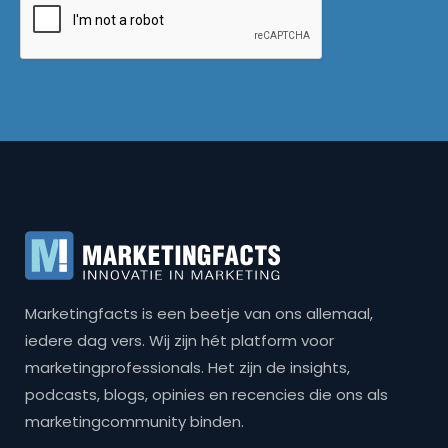
Marketingfacts is een beetje van ons allemaal,
iedere dag vers. Wij zijn hét platform voor
marketingprofessionals. Het zijn de insights,
podcasts, blogs, opinies en recencies die ons als
marketingcommunity binden.