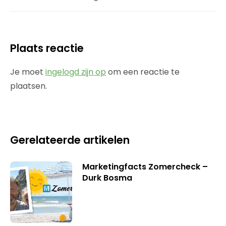
Plaats reactie
Je moet
ingelogd zijn op
om een reactie te
plaatsen.
Gerelateerde artikelen
Marketingfacts Zomercheck –
Durk Bosma