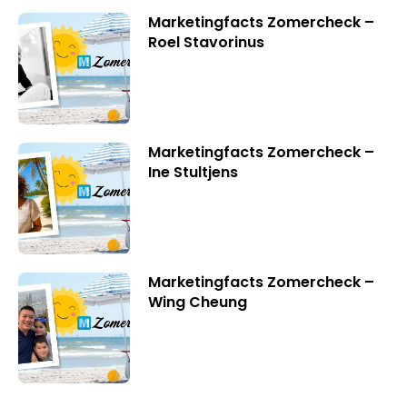
Marketingfacts Zomercheck –
Roel Stavorinus
Marketingfacts Zomercheck –
Ine Stultjens
Marketingfacts Zomercheck –
Wing Cheung