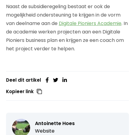
Naast de subsidieregeling bestaat er ook de
mogelijkheid ondersteuning te krijgen in de vorm
van deelname aan de
Digitale Pioniers Academie
. In
de academie werken projecten aan een Digitale
Pioniers business plan en krijgen ze een coach om
het project verder te helpen.
Deel dit artikel
Kopieer link
Antoinette Hoes
Website