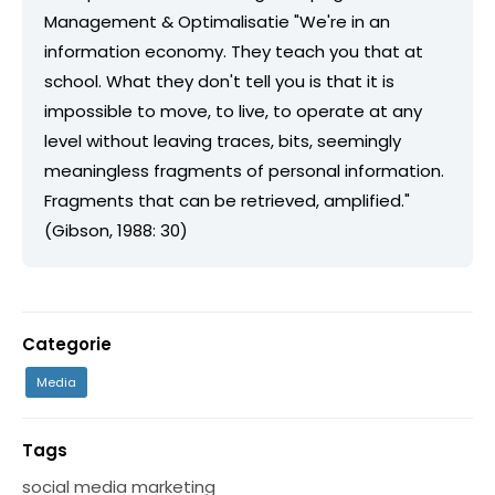
Management & Optimalisatie "We're in an
information economy. They teach you that at
school. What they don't tell you is that it is
impossible to move, to live, to operate at any
level without leaving traces, bits, seemingly
meaningless fragments of personal information.
Fragments that can be retrieved, amplified."
(Gibson, 1988: 30)
Categorie
Media
Tags
social media marketing