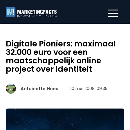
Digitale Pioniers: maximaal
32.000 euro voor een
maatschappelijk online
project over Identiteit
Antoinette Hoes
20 mei 2008, 09:35