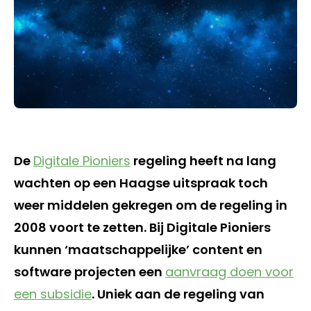
De
Digitale Pioniers
regeling heeft na lang
wachten op een Haagse uitspraak toch
weer middelen gekregen om de regeling in
2008 voort te zetten. Bij Digitale Pioniers
kunnen ‘maatschappelijke’ content en
software projecten een
aanvraag doen voor
een subsidie
. Uniek aan de regeling van