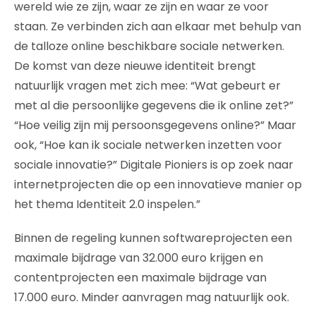
wereld wie ze zijn, waar ze zijn en waar ze voor
staan. Ze verbinden zich aan elkaar met behulp van
de talloze online beschikbare sociale netwerken.
De komst van deze nieuwe identiteit brengt
natuurlijk vragen met zich mee: “Wat gebeurt er
met al die persoonlijke gegevens die ik online zet?”
“Hoe veilig zijn mij persoonsgegevens online?” Maar
ook, “Hoe kan ik sociale netwerken inzetten voor
sociale innovatie?” Digitale Pioniers is op zoek naar
internetprojecten die op een innovatieve manier op
het thema Identiteit 2.0 inspelen.”
Binnen de regeling kunnen softwareprojecten een
maximale bijdrage van 32.000 euro krijgen en
contentprojecten een maximale bijdrage van
17.000 euro. Minder aanvragen mag natuurlijk ook.