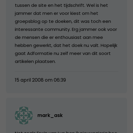
tussen de site en het tijdschrift. Wel is het
jammer dat men er voor kiest om het
groepsblog op te doeken, dit was toch een
interessante community. Erg jammer ook voor
de mensen die er enthousiast aan mee
hebben gewerkt, dat het doek nu valt. Hopelijk
gaat Adformatie nu zelf meer van dit soort
artikelen plaatsen.
15 april 2008 om 06:39
mark_ask