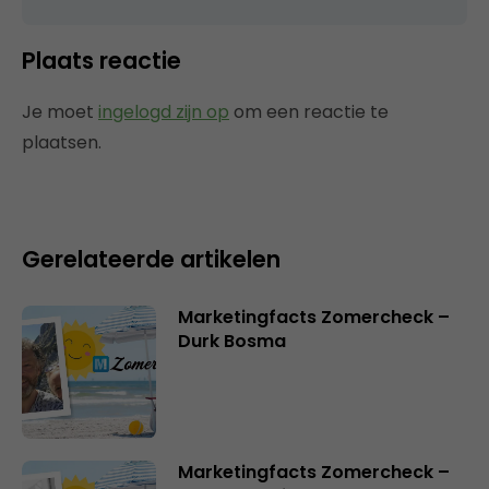
Plaats reactie
Je moet
ingelogd zijn op
om een reactie te
plaatsen.
Gerelateerde artikelen
Marketingfacts Zomercheck –
Durk Bosma
Marketingfacts Zomercheck –