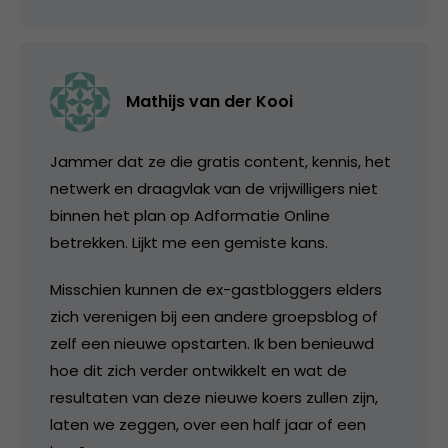
Mathijs van der Kooi
Jammer dat ze die gratis content, kennis, het
netwerk en draagvlak van de vrijwilligers niet
binnen het plan op Adformatie Online
betrekken. Lijkt me een gemiste kans.
Misschien kunnen de ex-gastbloggers elders
zich verenigen bij een andere groepsblog of
zelf een nieuwe opstarten. Ik ben benieuwd
hoe dit zich verder ontwikkelt en wat de
resultaten van deze nieuwe koers zullen zijn,
laten we zeggen, over een half jaar of een