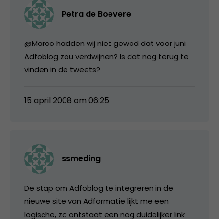
Petra de Boevere
@Marco hadden wij niet gewed dat voor juni
Adfoblog zou verdwijnen? Is dat nog terug te
vinden in de tweets?
15 april 2008 om 06:25
ssmeding
De stap om Adfoblog te integreren in de
nieuwe site van Adformatie lijkt me een
logische, zo ontstaat een nog duidelijker link