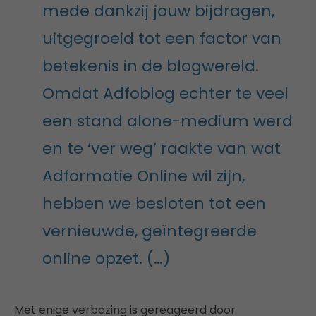
mede dankzij jouw bijdragen,
uitgegroeid tot een factor van
betekenis in de blogwereld.
Omdat Adfoblog echter te veel
een stand alone-medium werd
en te ‘ver weg’ raakte van wat
Adformatie Online wil zijn,
hebben we besloten tot een
vernieuwde, geïntegreerde
online opzet. (…)
Met enige verbazing is gereageerd door