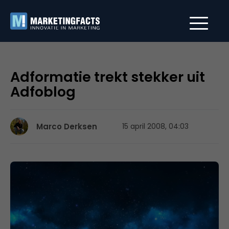
Adformatie trekt stekker uit
Adfoblog
Marco Derksen
15 april 2008, 04:03