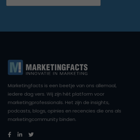
Marketingfacts is een beetje van ons allemaal,
iedere dag vers. Wij zijn hét platform voor
marketingprofessionals. Het zijn de insights,
podcasts, blogs, opinies en recencies die ons als
marketingcommunity binden.