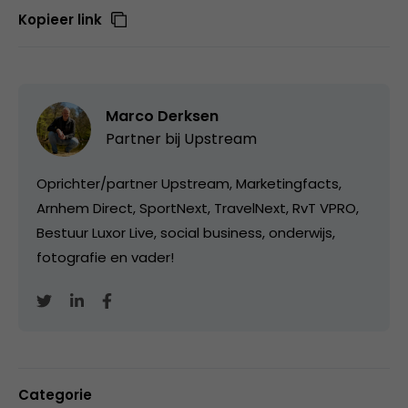
Kopieer link
Marco Derksen
Partner bij
Upstream
Oprichter/partner Upstream, Marketingfacts,
Arnhem Direct, SportNext, TravelNext, RvT VPRO,
Bestuur Luxor Live, social business, onderwijs,
fotografie en vader!
Categorie