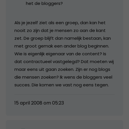
het de bloggers?
Als je jezelf ziet als een groep, dan kan het
nooit zo zijn dat je mensen zo aan de kant
zet. De groep blijft dan namelijk bestaan, kan
met groot gemak een ander blog beginnen.
Wie is eigenlijk eigenaar van de content? Is
dat contractueel vastgelegd? Dat moeten wij
maar eens uit gaan zoeken. Zijn er nog blogs
die mensen zoeken? Ik wens de bloggers veel
succes. Die komen we vast nog eens tegen.
15 april 2008 om 05:23