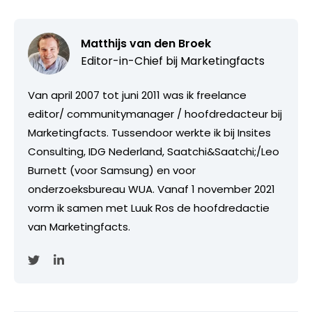
Matthijs van den Broek
Editor-in-Chief bij
Marketingfacts
Van april 2007 tot juni 2011 was ik freelance
editor/ communitymanager / hoofdredacteur bij
Marketingfacts. Tussendoor werkte ik bij Insites
Consulting, IDG Nederland, Saatchi&Saatchi;/Leo
Burnett (voor Samsung) en voor
onderzoeksbureau WUA. Vanaf 1 november 2021
vorm ik samen met Luuk Ros de hoofdredactie
van Marketingfacts.