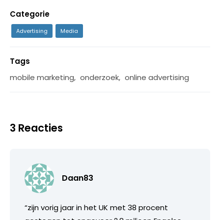
Categorie
Advertising
Media
Tags
mobile marketing
,
onderzoek
,
online advertising
3 Reacties
Daan83
“zijn vorig jaar in het UK met 38 procent