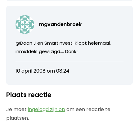
mgvandenbroek
@Daan J en Smartinvest: Klopt helemaal,
inmiddels gewijzigd…. Dank!
10 april 2008 om 08:24
Plaats reactie
Je moet
ingelogd zijn op
om een reactie te
plaatsen.