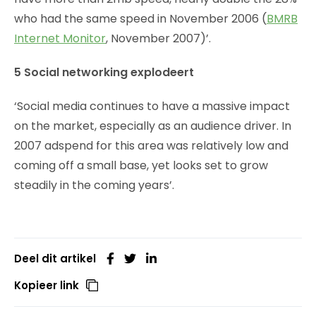
who had the same speed in November 2006 (
BMRB
Internet Monitor
, November 2007)’.
5 Social networking explodeert
‘Social media continues to have a massive impact
on the market, especially as an audience driver. In
2007 adspend for this area was relatively low and
coming off a small base, yet looks set to grow
steadily in the coming years’.
Deel dit artikel
Kopieer link