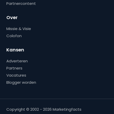
Partnercontent
Over
Missie & Visie
Colofon
Kansen
Adverteren
Partners
Vacatures
Blogger worden
Copyright © 2002 - 2026 Marketingfacts