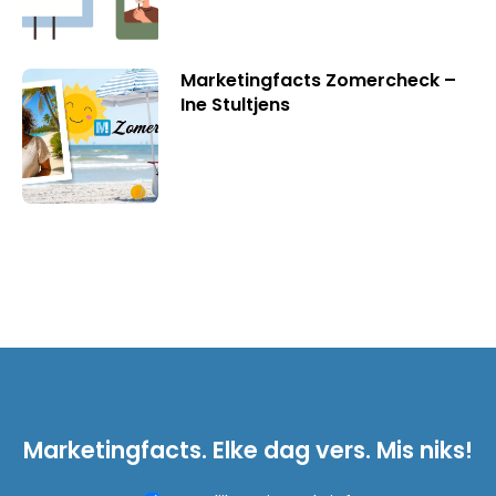
Marketingfacts Zomercheck –
Ine Stultjens
Marketingfacts. Elke dag vers. Mis niks!