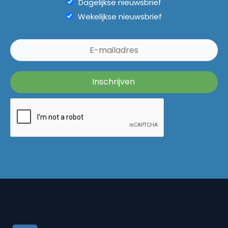
Dagelijkse nieuwsbrief
Wekelijkse nieuwsbrief