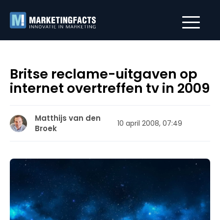
Britse reclame-uitgaven op
internet overtreffen tv in 2009
Matthijs van den
10 april 2008, 07:49
Broek