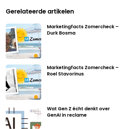
Gerelateerde artikelen
Marketingfacts Zomercheck –
Durk Bosma
Marketingfacts Zomercheck –
Roel Stavorinus
Wat Gen Z écht denkt over
GenAI in reclame