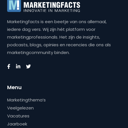
Marketingfacts is een beetje van ons allemaal,
iedere dag vers. Wij zijn hét platform voor
marketingprofessionals. Het zijn de insights,
podcasts, blogs, opinies en recencies die ons als
marketingcommunity binden.
Menu
Marketingthema’s
Veelgelezen
Vacatures
Jaarboek