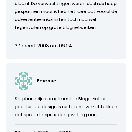
blog.nl. De verwachtingen waren destijds hoog
gespannen maar ik heb het idee dat vooral de
advertentie-inkomsten toch nog wel
tegenvallen op grote blognetwerken.
27 maart 2008 om 06:04
Emanuel
Stephan mijn complimenten Blogo ziet er
goed uit. Je design is rustig en overzichtelijk en
dat spreekt mij in ieder geval erg aan.