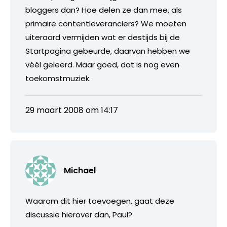
bloggers dan? Hoe delen ze dan mee, als
primaire contentleveranciers? We moeten
uiteraard vermijden wat er destijds bij de
Startpagina gebeurde, daarvan hebben we
véél geleerd. Maar goed, dat is nog even
toekomstmuziek.
29 maart 2008 om 14:17
Michael
Waarom dit hier toevoegen, gaat deze
discussie hierover dan, Paul?