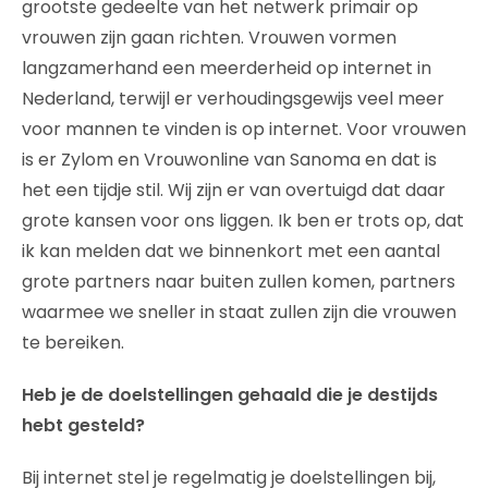
grootste gedeelte van het netwerk primair op
vrouwen zijn gaan richten. Vrouwen vormen
langzamerhand een meerderheid op internet in
Nederland, terwijl er verhoudingsgewijs veel meer
voor mannen te vinden is op internet. Voor vrouwen
is er Zylom en Vrouwonline van Sanoma en dat is
het een tijdje stil. Wij zijn er van overtuigd dat daar
grote kansen voor ons liggen. Ik ben er trots op, dat
ik kan melden dat we binnenkort met een aantal
grote partners naar buiten zullen komen, partners
waarmee we sneller in staat zullen zijn die vrouwen
te bereiken.
Heb je de doelstellingen gehaald die je destijds
hebt gesteld?
Bij internet stel je regelmatig je doelstellingen bij,