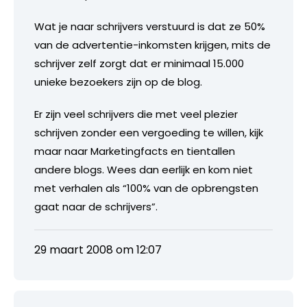
Wat je naar schrijvers verstuurd is dat ze 50%
van de advertentie-inkomsten krijgen, mits de
schrijver zelf zorgt dat er minimaal 15.000
unieke bezoekers zijn op de blog.
Er zijn veel schrijvers die met veel plezier
schrijven zonder een vergoeding te willen, kijk
maar naar Marketingfacts en tientallen
andere blogs. Wees dan eerlijk en kom niet
met verhalen als “100% van de opbrengsten
gaat naar de schrijvers”.
29 maart 2008 om 12:07