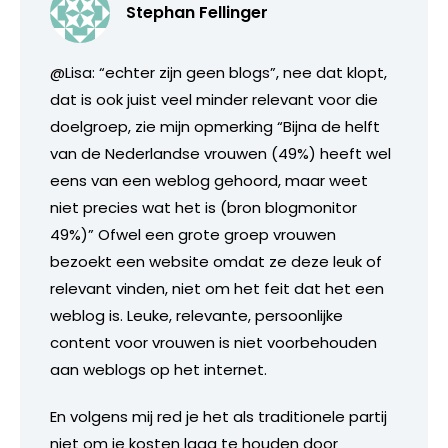
Stephan Fellinger
@Lisa: “echter zijn geen blogs”, nee dat klopt,
dat is ook juist veel minder relevant voor die
doelgroep, zie mijn opmerking “Bijna de helft
van de Nederlandse vrouwen (49%) heeft wel
eens van een weblog gehoord, maar weet
niet precies wat het is (bron blogmonitor
49%)” Ofwel een grote groep vrouwen
bezoekt een website omdat ze deze leuk of
relevant vinden, niet om het feit dat het een
weblog is. Leuke, relevante, persoonlijke
content voor vrouwen is niet voorbehouden
aan weblogs op het internet.
En volgens mij red je het als traditionele partij
niet om je kosten laag te houden door