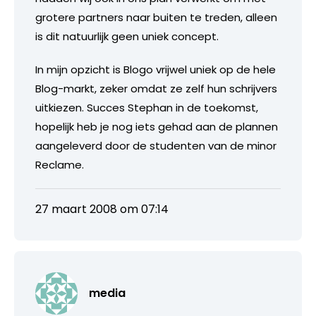
grotere partners naar buiten te treden, alleen
is dit natuurlijk geen uniek concept.
In mijn opzicht is Blogo vrijwel uniek op de hele
Blog-markt, zeker omdat ze zelf hun schrijvers
uitkiezen. Succes Stephan in de toekomst,
hopelijk heb je nog iets gehad aan de plannen
aangeleverd door de studenten van de minor
Reclame.
27 maart 2008 om 07:14
media