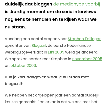
duidelijk dat bloggen
de mediahype voorbij
is. Aardig moment om de serie interviews
nog eens te herhalen en te kijken waar we
nu staan.
Vandaag een aantal vragen voor
Stephan Fellinger
oprichter van
Blogo.nl
, de eerste Nederlandse
webloguitgeverij dat in
juni 2005
werd gelanceerd.
We spraken eerder met Stephan in
november 2005
en
oktober 2006
.
Kun je kort aangeven waar je nu staan met
blogo.nl?
We hebben het afgelopen jaar een aantal duidelijk
keuzes gemaakt. Een ervan is dat we ons met het