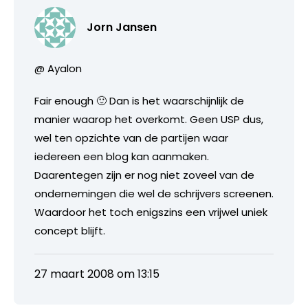
Jorn Jansen
@ Ayalon
Fair enough 🙂 Dan is het waarschijnlijk de
manier waarop het overkomt. Geen USP dus,
wel ten opzichte van de partijen waar
iedereen een blog kan aanmaken.
Daarentegen zijn er nog niet zoveel van de
ondernemingen die wel de schrijvers screenen.
Waardoor het toch enigszins een vrijwel uniek
concept blijft.
27 maart 2008 om 13:15