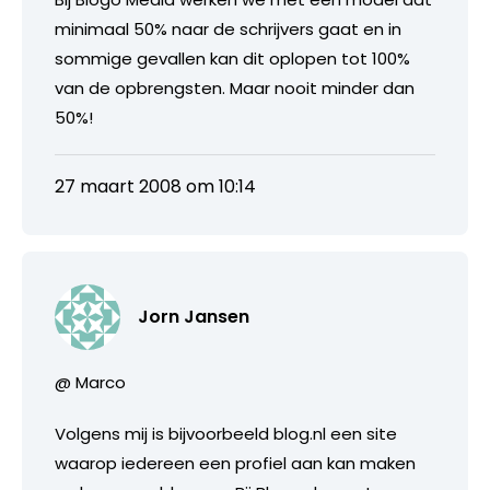
minimaal 50% naar de schrijvers gaat en in
sommige gevallen kan dit oplopen tot 100%
van de opbrengsten. Maar nooit minder dan
50%!
27 maart 2008 om 10:14
Jorn Jansen
@ Marco
Volgens mij is bijvoorbeeld blog.nl een site
waarop iedereen een profiel aan kan maken