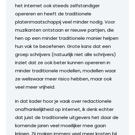
het internet ook steeds zelfstandiger
opereren en heeft de traditionele
platenmaatschappij veel minder nodig. Voor
muzikanten ontstaan er nieuwe partijen, die
hen op een minder traditionele manier helpen
hun vak te beoefenen. Grote kans dat een
groep schrijvers (natuurlijk niet alle schrijvers)
inziet dat ze ook beter kunnen opereren in
minder traditionele modellen, modellen waar
ze weliswaar meer risico hebben, maar ook
veel meer vrijheid.
In dat kader hoor je vaak over redactionele
onafhankelijkheid op internet, ik denk echter
dat juist de traditionele uitgevers het daar de
komende jaren veel moeilijker mee gaan
krijgen. Zij maken immers veel meer kosten bij