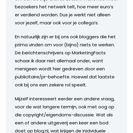
bezoekers het netwerk telt, hoe meer euro’s
er verdiend worden. Dus je werkt niet alleen
voor jezelf, maar ook voor je collega’s.
En natuurlijk zijn er bij ons ook bloggers die het
prima vinden om voor (bijna) niets te werken.
De berichtenschrijvers op MarketingFacts
schaar ik daar niet allemaal onder, want
menigeen wordt hier gedreven door een
publicitaire/pr-behoefte. Hoewel dat laatste
ook bij ons een zekere rol speelt.
Mijzelf interesseert eerder een andere vraag,
voor de wat langere termijn, ook met oog op
die copyright/eigendoms-discussie. Wat als
een of andere uitgeverij een keer een bod
doet op blog.nl, wat krijgen de inidviduele