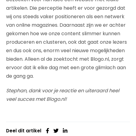
artikelen. Die perceptie heeft er voor gezorgd dat
wij ons steeds vaker positioneren als een netwerk
van online magazines. Daarnaast zijn we er achter
gekomen hoe we onze content slimmer kunnen
produceren en clusteren, ook dat gaat onze lezers
en dus ook ons, enorm veel nieuwe mogelijkheden
bieden. Alleen al de zoektocht met Blogo.nl, zorgt
ervoor dat ik elke dag met een grote glimlach aan
de gang ga.
Stephan, dank voor je reactie en uiteraard heel
veel succes met Blogo.nl!
Deel dit artikel