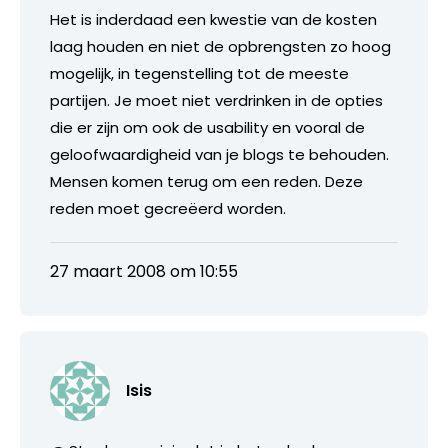
Het is inderdaad een kwestie van de kosten
laag houden en niet de opbrengsten zo hoog
mogelijk, in tegenstelling tot de meeste
partijen. Je moet niet verdrinken in de opties
die er zijn om ook de usability en vooral de
geloofwaardigheid van je blogs te behouden.
Mensen komen terug om een reden. Deze
reden moet gecreëerd worden.
27 maart 2008 om 10:55
Isis