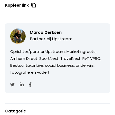
Kopieer link
Marco Derksen
Partner bij
Upstream
Oprichter/partner Upstream, Marketingfacts,
Arnhem Direct, SportNext, TravelNext, RvT VPRO,
Bestuur Luxor Live, social business, onderwijs,
fotografie en vader!
Categorie