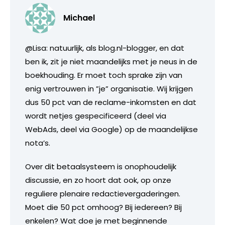
Michael
@Lisa: natuurlijk, als blog.nl-blogger, en dat
ben ik, zit je niet maandelijks met je neus in de
boekhouding. Er moet toch sprake zijn van
enig vertrouwen in ”je” organisatie. Wij krijgen
dus 50 pct van de reclame-inkomsten en dat
wordt netjes gespecificeerd (deel via
WebAds, deel via Google) op de maandelijkse
nota’s.
Over dit betaalsysteem is onophoudelijk
discussie, en zo hoort dat ook, op onze
reguliere plenaire redactievergaderingen.
Moet die 50 pct omhoog? Bij iedereen? Bij
enkelen? Wat doe je met beginnende