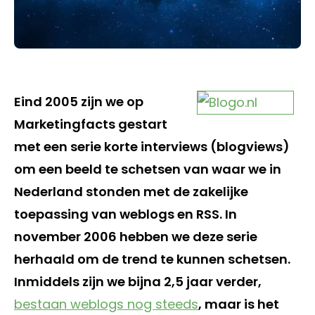
Eind 2005 zijn we op
Marketingfacts gestart
met een serie korte interviews (blogviews)
om een beeld te schetsen van waar we in
Nederland stonden met de zakelijke
toepassing van weblogs en RSS. In
november 2006 hebben we deze serie
herhaald om de trend te kunnen schetsen.
Inmiddels zijn we bijna 2,5 jaar verder,
bestaan weblogs nog steeds
, maar is het