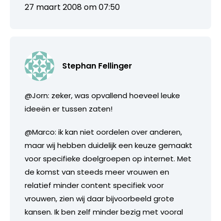
27 maart 2008 om 07:50
Stephan Fellinger
@Jorn: zeker, was opvallend hoeveel leuke
ideeën er tussen zaten!
@Marco: ik kan niet oordelen over anderen,
maar wij hebben duidelijk een keuze gemaakt
voor specifieke doelgroepen op internet. Met
de komst van steeds meer vrouwen en
relatief minder content specifiek voor
vrouwen, zien wij daar bijvoorbeeld grote
kansen. Ik ben zelf minder bezig met vooral