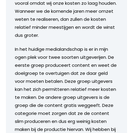
vooral omdat wij onze kosten zo laag houden.
Wanneer we de komende jaren meer omzet
weten te realiseren, dan zullen de kosten
relatief minder meestijgen en wordt de winst
dus groter.
In het huidige medialandschap is er in mijn
ogen plek voor twee soorten uitgeverijen. De
eerste groep produceert content en weet de
doelgroep te overtuigen dat ze daar geld
voor moeten betalen. Deze groep uitgevers
kan het zich permitteren relatief meer kosten
te maken. De andere groep uitgevers is de
groep die de content gratis weggeeft. Deze
categorie moet zorgen dat ze de content
slim produceren en dus erg weinig kosten
maken bij de productie hiervan. Wij hebben bij