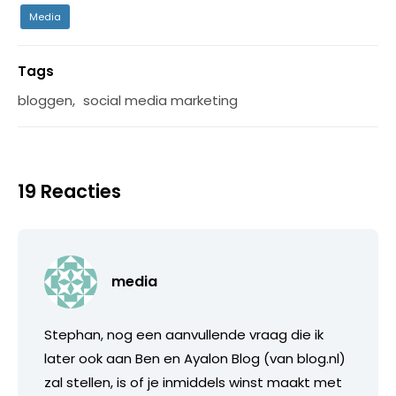
Media
Tags
bloggen
,
social media marketing
19 Reacties
media
Stephan, nog een aanvullende vraag die ik
later ook aan Ben en Ayalon Blog (van blog.nl)
zal stellen, is of je inmiddels winst maakt met