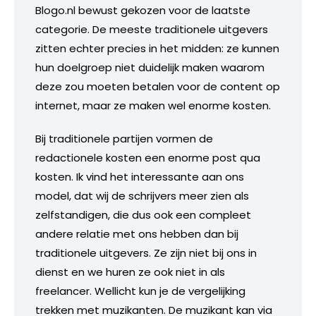
Blogo.nl bewust gekozen voor de laatste
categorie. De meeste traditionele uitgevers
zitten echter precies in het midden: ze kunnen
hun doelgroep niet duidelijk maken waarom
deze zou moeten betalen voor de content op
internet, maar ze maken wel enorme kosten.
Bij traditionele partijen vormen de
redactionele kosten een enorme post qua
kosten. Ik vind het interessante aan ons
model, dat wij de schrijvers meer zien als
zelfstandigen, die dus ook een compleet
andere relatie met ons hebben dan bij
traditionele uitgevers. Ze zijn niet bij ons in
dienst en we huren ze ook niet in als
freelancer. Wellicht kun je de vergelijking
trekken met muzikanten. De muzikant kan via