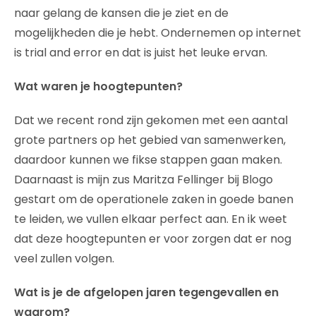
naar gelang de kansen die je ziet en de
mogelijkheden die je hebt. Ondernemen op internet
is trial and error en dat is juist het leuke ervan.
Wat waren je hoogtepunten?
Dat we recent rond zijn gekomen met een aantal
grote partners op het gebied van samenwerken,
daardoor kunnen we fikse stappen gaan maken.
Daarnaast is mijn zus Maritza Fellinger bij Blogo
gestart om de operationele zaken in goede banen
te leiden, we vullen elkaar perfect aan. En ik weet
dat deze hoogtepunten er voor zorgen dat er nog
veel zullen volgen.
Wat is je de afgelopen jaren tegengevallen en
waarom?