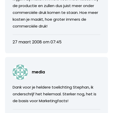
de productie en zullen dus juist meer onder
commerciële druk komen te staan. Hoe meer
kosten je maakt, hoe groter immers de
commerciële druk!
27 maart 2008 om 07:45
media
Dank voor je heldere toelichting Stephan, ik
onderschrijf het helemaal. Sterker nog, het is
de basis voor Marketingfacts!