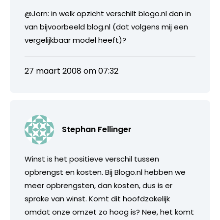
@Jorn: in welk opzicht verschilt blogo.nl dan in
van bijvoorbeeld blog.nl (dat volgens mij een
vergelijkbaar model heeft)?
27 maart 2008 om 07:32
Stephan Fellinger
Winst is het positieve verschil tussen
opbrengst en kosten. Bij Blogo.nl hebben we
meer opbrengsten, dan kosten, dus is er
sprake van winst. Komt dit hoofdzakelijk
omdat onze omzet zo hoog is? Nee, het komt