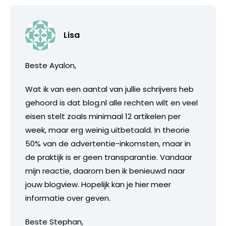
Lisa
Beste Ayalon,
Wat ik van een aantal van jullie schrijvers heb
gehoord is dat blog.nl alle rechten wilt en veel
eisen stelt zoals minimaal 12 artikelen per
week, maar erg weinig uitbetaald. In theorie
50% van de advertentie-inkomsten, maar in
de praktijk is er geen transparantie. Vandaar
mijn reactie, daarom ben ik benieuwd naar
jouw blogview. Hopelijk kan je hier meer
informatie over geven.
Beste Stephan,