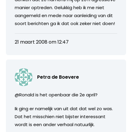
manier optreden. Gelukkig heb ik me niet
aangemeld en mede naar aanleiding van dit
soort berichten ga ik dat ook zeker niet doen!
21 maart 2008 om 12:47
Petra de Boevere
@Ronald is het openbaar die 2e april?
Ik ging er namelijk van uit dat dat wel zo was.
Dat het misschien niet bijster interessant
wordt is een ander verhaal natuurlijk.