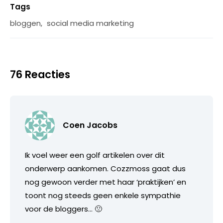
Tags
bloggen
,
social media marketing
76 Reacties
Coen Jacobs
Ik voel weer een golf artikelen over dit
onderwerp aankomen. Cozzmoss gaat dus
nog gewoon verder met haar ‘praktijken’ en
toont nog steeds geen enkele sympathie
voor de bloggers… 🙁