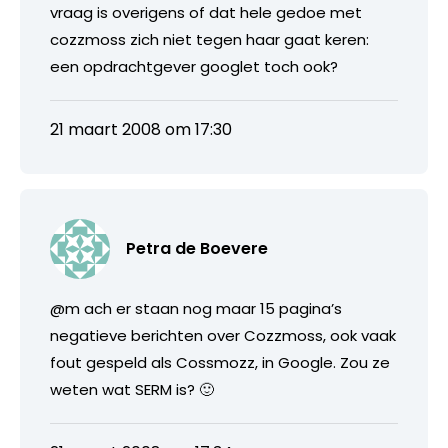
vraag is overigens of dat hele gedoe met
cozzmoss zich niet tegen haar gaat keren:
een opdrachtgever googlet toch ook?
21 maart 2008 om 17:30
Petra de Boevere
@m ach er staan nog maar 15 pagina’s
negatieve berichten over Cozzmoss, ook vaak
fout gespeld als Cossmozz, in Google. Zou ze
weten wat SERM is? 🙂