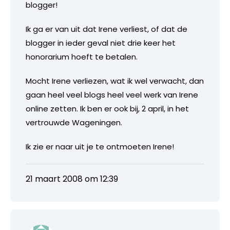
blogger!
Ik ga er van uit dat Irene verliest, of dat de
blogger in ieder geval niet drie keer het
honorarium hoeft te betalen.
Mocht Irene verliezen, wat ik wel verwacht, dan
gaan heel veel blogs heel veel werk van Irene
online zetten. Ik ben er ook bij, 2 april, in het
vertrouwde Wageningen.
Ik zie er naar uit je te ontmoeten Irene!
21 maart 2008 om 12:39