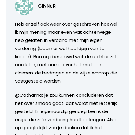
CiNNeR
Heb er zelf ook weer over geschreven hoewel
ik mijn mening maar even wat achterwege
heb gelaten in verband met mijn eigen
vordering (begin er wel hoofdpijn van te
krijgen). Ben erg benieuwd wat de rechter zal
oordelen, met name over het meteen
claimen, de bedragen en de wijze waarop die
vastgesteld worden.
@Catharina: je zou kunnen concluderen dat
het over smaad gaat, dat wordt niet letterlijk
gesteld. En eigenaardig genoeg ben ik de
enige die zo’n vordering heeft gekregen. Als je
op google kijkt zou je denken dat ik het