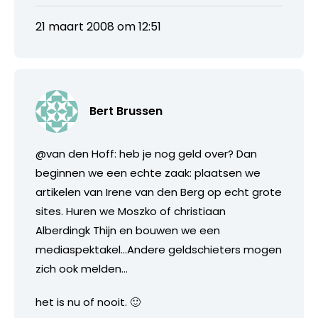
21 maart 2008 om 12:51
Bert Brussen
@van den Hoff: heb je nog geld over? Dan
beginnen we een echte zaak: plaatsen we
artikelen van Irene van den Berg op echt grote
sites. Huren we Moszko of christiaan
Alberdingk Thijn en bouwen we een
mediaspektakel…Andere geldschieters mogen
zich ook melden…
het is nu of nooit. 🙂