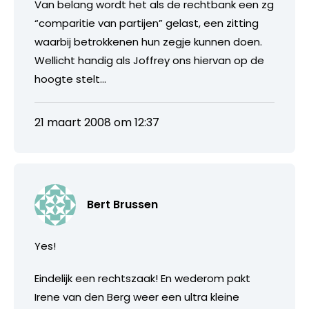
Van belang wordt het als de rechtbank een zg
“comparitie van partijen” gelast, een zitting
waarbij betrokkenen hun zegje kunnen doen.
Wellicht handig als Joffrey ons hiervan op de
hoogte stelt…
21 maart 2008 om 12:37
Bert Brussen
Yes!
Eindelijk een rechtszaak! En wederom pakt
Irene van den Berg weer een ultra kleine