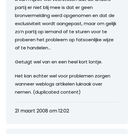
partij er niet blij mee is dat er geen
bronvermelding werd opgenomen en dat de
exclusiviteit wordt aangepast, maar om gelijk
zo’n partij op iemand af te sturen voor te
proberen het probleem op fatsoenlijke wijze
af te handelen…
Getuigt wel van en een heel kort lontje.
Het kan echter wel voor problemen zorgen
wanneer weblogs artikelen lukraak over
nemen. (duplicated content)
21 maart 2008 om 12:02