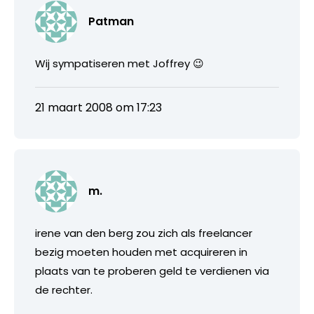
Patman
Wij sympatiseren met Joffrey 😉
21 maart 2008 om 17:23
m.
irene van den berg zou zich als freelancer
bezig moeten houden met acquireren in
plaats van te proberen geld te verdienen via
de rechter.