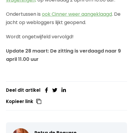
Ondertussen is
ook Cinner weer aangeklaagd
. De
jacht op webloggers lijkt geopend.
Wordt ongetwijfeld vervolgd!
Update 28 maart: De zitting is verdaagd naar 9
april 11.00 uur
Deel dit artikel
Kopieer link
Petra de Boevere