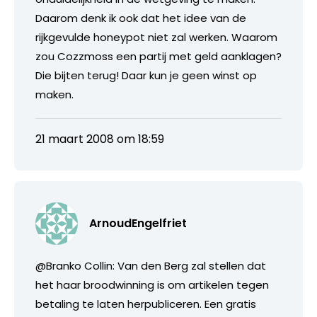
Daarom denk ik ook dat het idee van de
rijkgevulde honeypot niet zal werken. Waarom
zou Cozzmoss een partij met geld aanklagen?
Die bijten terug! Daar kun je geen winst op
maken.
21 maart 2008 om 18:59
ArnoudEngelfriet
@Branko Collin: Van den Berg zal stellen dat
het haar broodwinning is om artikelen tegen
betaling te laten herpubliceren. Een gratis