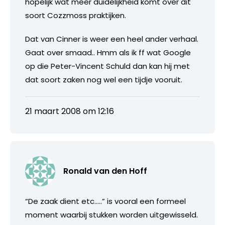
hopelijk wat meer duidelijkheid komt over dit
soort Cozzmoss praktijken.
Dat van Cinner is weer een heel ander verhaal.
Gaat over smaad.. Hmm als ik ff wat Google
op die Peter-Vincent Schuld dan kan hij met
dat soort zaken nog wel een tijdje vooruit.
21 maart 2008 om 12:16
Ronald van den Hoff
“De zaak dient etc…..” is vooral een formeel
moment waarbij stukken worden uitgewisseld.