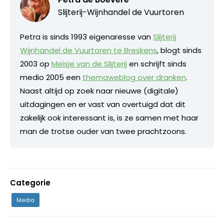
Slijterij-Wijnhandel de Vuurtoren
Petra is sinds 1993 eigenaresse van
Slijterij
Wijnhandel de Vuurtoren te Breskens
, blogt sinds
2003 op
Meisje van de Slijterij
en schrijft sinds
medio 2005 een
themaweblog over dranken
.
Naast altijd op zoek naar nieuwe (digitale)
uitdagingen en er vast van overtuigd dat dit
zakelijk ook interessant is, is ze samen met haar
man de trotse ouder van twee prachtzoons.
Categorie
Media