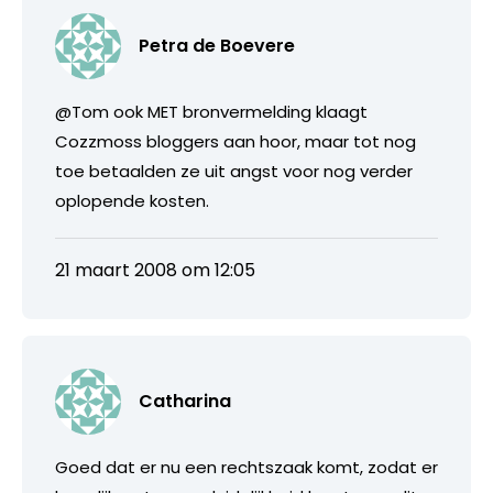
Petra de Boevere
@Tom ook MET bronvermelding klaagt
Cozzmoss bloggers aan hoor, maar tot nog
toe betaalden ze uit angst voor nog verder
oplopende kosten.
21 maart 2008 om 12:05
Catharina
Goed dat er nu een rechtszaak komt, zodat er