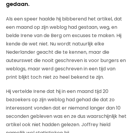
gedaan.
Als een speer haalde hij bibberend het artikel, dat
een maand op zijn weblog had gestaan, weg, en
belde Irene van de Berg om excuses te maken. Hij
kende de wet niet. Nu wordt natuurlijk elke
Nederlander geacht die te kennen, maar die
auteurswet die nooit geschreven is voor burgers en
weblogs, maar werd geschreven in een tijd van
print blijkt toch niet zo heel bekend te zijn.
Hij vertelde Irene dat hij in een maand tijd 20
bezoekers op zijn weblog had gehad die dat zo
interessant vonden dat er niemand langer dan 10
seconden gebleven was en ze dus waarschijnlijk het
artikel ook niet hadden gelezen. Joffrey hield
namelijk wel statistieken bij.