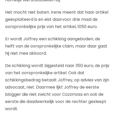
Het mocht niet baten. Irene meent dat haar artikel
geëxploiteerd is en eist daarvoor drie maal de
oorspronkelijke prijs van het artikel, 1050 euro.
Er wordt Joffrey een schikking aangeboden, de
helft van de oorspronkelijke claim, maar daar gaat
hij niet mee akkoord.
De schikking wordt bijgesteld naar 350 euro, de prijs
van het oorspronkelijke artikel. Ook dat
schikkingsbedrag betaalt Joffrey, op advies van zijn
advocaat, niet. Daarmee lijkt Joffrey de eerste
blogger die niet zwicht voor Cozzmoss en ook de
eerste die daadwerkelijk voor de rechter gesleept
wordt.