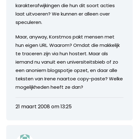
karakterafwijkingen die hun dit soort acties
laat uitvoeren? We kunnen er alleen over
speculeren.
Maar, anyway, Korstmos pakt mensen met
hun eigen URL. Waarom? Omdat die makkelijk
te traceren zijn via hun hostert. Maar als
iemand nu vanuit een universiteitsbieb of zo
een anoniem blogspotje opzet, en daar alle
teksten van Irene naartoe copy-paste? Welke
mogelijkheden heeft ze dan?
21 maart 2008 om 13:25