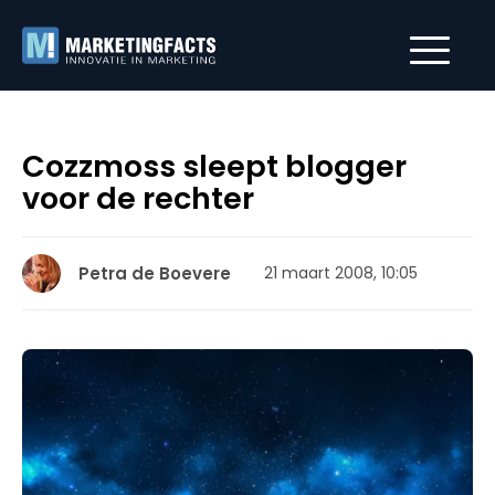
Cozzmoss sleept blogger
voor de rechter
Petra de Boevere
21 maart 2008, 10:05