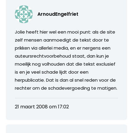
ArnoudEngelfriet
Jolie heeft hier wel een mooi punt: als de site
zelf mensen aanmoedigt de tekst door te
prikken via allerlei media, en er nergens een
auteursrechtvoorbehoud staat, dan kun je
moeilijk nog volhouden dat die tekst exclusief
is en je veel schade lijdt door een
herpublicatie. Dat is dan al snel reden voor de
rechter om de schadevergoeding te matigen.
21 maart 2008 om 17:02