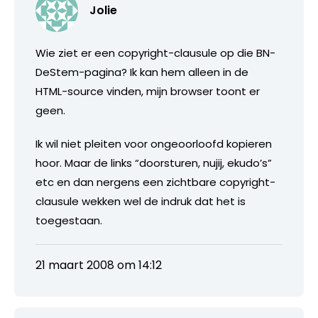
Jolie
Wie ziet er een copyright-clausule op die BN-
DeStem-pagina? Ik kan hem alleen in de
HTML-source vinden, mijn browser toont er
geen.
Ik wil niet pleiten voor ongeoorloofd kopieren
hoor. Maar de links “doorsturen, nujij, ekudo’s”
etc en dan nergens een zichtbare copyright-
clausule wekken wel de indruk dat het is
toegestaan.
21 maart 2008 om 14:12