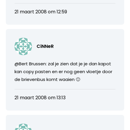
21 maart 2008 om 12:59
CiNNeR
@Bert Brussen: zal je zien dat je je dan kapot
kan copy pasten en er nog geen vloetje door
de brievenbus komt waaien 🙂
21 maart 2008 om 13:13