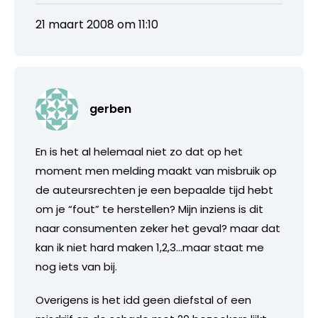
21 maart 2008 om 11:10
gerben
En is het al helemaal niet zo dat op het
moment men melding maakt van misbruik op
de auteursrechten je een bepaalde tijd hebt
om je “fout” te herstellen? Mijn inziens is dit
naar consumenten zeker het geval? maar dat
kan ik niet hard maken 1,2,3…maar staat me
nog iets van bij.
Overigens is het idd geen diefstal of een