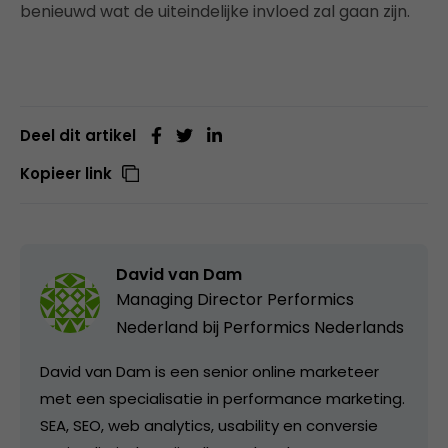
benieuwd wat de uiteindelijke invloed zal gaan zijn.
Deel dit artikel
Kopieer link
David van Dam
Managing Director Performics
Nederland bij
Performics Nederlands
David van Dam is een senior online marketeer
met een specialisatie in performance marketing.
SEA, SEO, web analytics, usability en conversie