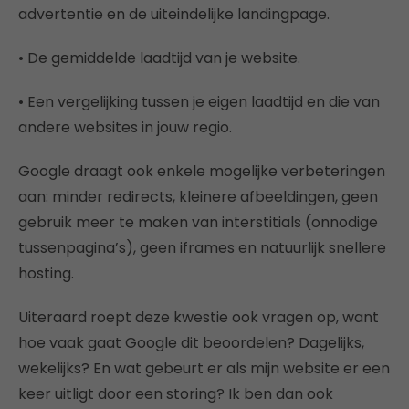
advertentie en de uiteindelijke landingpage.
• De gemiddelde laadtijd van je website.
• Een vergelijking tussen je eigen laadtijd en die van
andere websites in jouw regio.
Google draagt ook enkele mogelijke verbeteringen
aan: minder redirects, kleinere afbeeldingen, geen
gebruik meer te maken van interstitials (onnodige
tussenpagina’s), geen iframes en natuurlijk snellere
hosting.
Uiteraard roept deze kwestie ook vragen op, want
hoe vaak gaat Google dit beoordelen? Dagelijks,
wekelijks? En wat gebeurt er als mijn website er een
keer uitligt door een storing? Ik ben dan ook