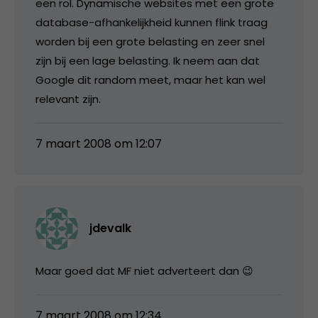
een rol. Dynamische websites met een grote
database-afhankelijkheid kunnen flink traag
worden bij een grote belasting en zeer snel
zijn bij een lage belasting. Ik neem aan dat
Google dit random meet, maar het kan wel
relevant zijn.
7 maart 2008 om 12:07
jdevalk
Maar goed dat MF niet adverteert dan 😉
7 maart 2008 om 12:34