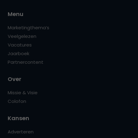
Menu
Marketingthema’s
Veelgelezen
Vacatures
Jaarboek
Partnercontent
Over
Missie & Visie
Colofon
Kansen
Adverteren