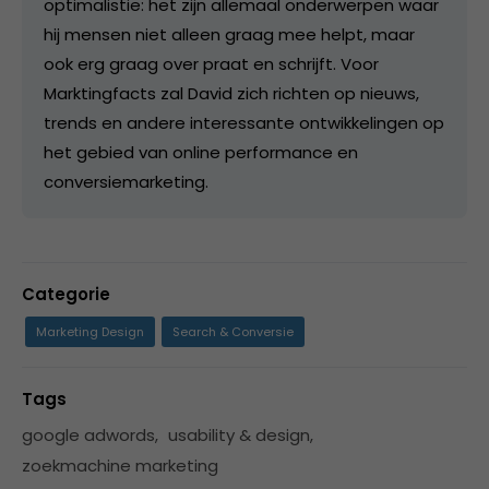
optimalistie: het zijn allemaal onderwerpen waar
hij mensen niet alleen graag mee helpt, maar
ook erg graag over praat en schrijft. Voor
Marktingfacts zal David zich richten op nieuws,
trends en andere interessante ontwikkelingen op
het gebied van online performance en
conversiemarketing.
Categorie
Marketing Design
Search & Conversie
Tags
google adwords
,
usability & design
,
zoekmachine marketing