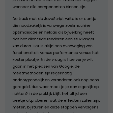
wanneer alle componenten binnen zijn.
De truuk met de JavaScript write is er eentje
die noodzakelijk is vanwege zoekmachine
optimalisatie en helaas als bijwerking heeft
dat het clientside renderen een stuk langer
kan duren. Het is altijd een overweging van
functionaliteit versus performance versus het
kostenplaatje. En de vraag is hoe ver je wilt
gaan in het pleasen van Google, de
meetmethoden zijn regelmatig
ondoorgrondelijk en veranderen ook nog eens
geregeld, dus waar moet je je dan eigenlijk op
richten? In de praktijk blijft het altijd een
beetje uitproberen wat de effecten zullen zijn,
meten, bijsturen en deze stappen vervolgens