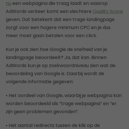
nu
een webpagina die traag laadt en waarop
AdWords verkeer komt een slechtere
Quality Score
geven. Dat betekent dat een trage landingpage
zorgt voor een hogere minimum CPC en je dus
meer moet gaan betalen voor een click.
Kun je ook zien hoe Google de snelheid van je
landingpage beoordeelt? Ja, dat kan. Binnen
AdWords kun je op zoekwoordniveau zien wat de
beoordeling van Google is. Daarbij wordt de
volgende informatie gegeven:
• Het oordeel van Google, waarbij je webpagina kan
worden beoordeeld als “trage webpagina” en “er
zijn geen problemen gevonden”.
• Het aantal redirects tussen de klik op de