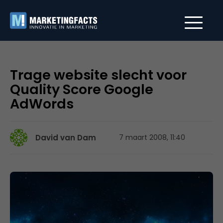
Trage website slecht voor
Quality Score Google
AdWords
David van Dam
7 maart 2008, 11:40