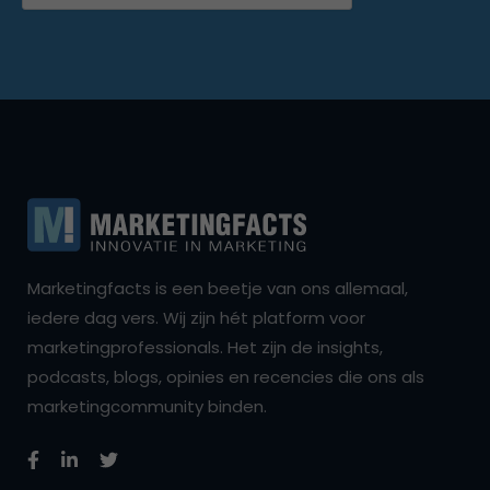
Marketingfacts is een beetje van ons allemaal,
iedere dag vers. Wij zijn hét platform voor
marketingprofessionals. Het zijn de insights,
podcasts, blogs, opinies en recencies die ons als
marketingcommunity binden.