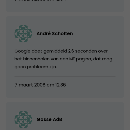
André Scholten
Google doet gemiddeld 2,6 seconden over
het binnenhalen van een MF pagina, dat mag
geen probleem zijn.
7 maart 2008 om 12:36
Gosse AdB