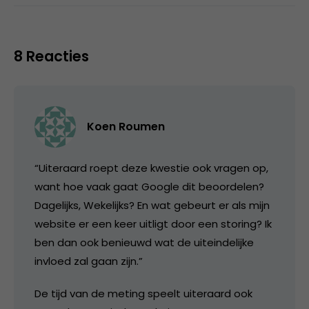
8 Reacties
Koen Roumen
“Uiteraard roept deze kwestie ook vragen op,
want hoe vaak gaat Google dit beoordelen?
Dagelijks, Wekelijks? En wat gebeurt er als mijn
website er een keer uitligt door een storing? Ik
ben dan ook benieuwd wat de uiteindelijke
invloed zal gaan zijn.”
De tijd van de meting speelt uiteraard ook