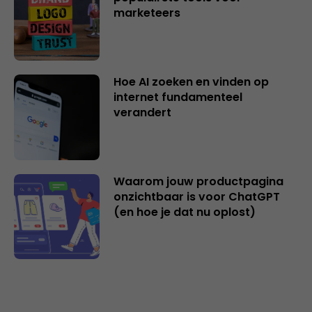
marketeers
Hoe AI zoeken en vinden op
internet fundamenteel
verandert
Waarom jouw productpagina
onzichtbaar is voor ChatGPT
(en hoe je dat nu oplost)