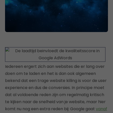
Iedereen ergert zich aan websites die er lang over
doen om te laden en het is dan ook algemeen
bekend dat een trage website killing is voor de user
experience en dus de conversies. In principe moet
dat al voldoende reden zijn om regelmatig kritisch
te kijken naar de snelheid van je website, maar hier
komt nu nog een extra reden bij: Google gaat
vanaf