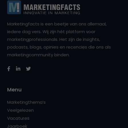
Marketingfacts is een beetje van ons allemaal,
iedere dag vers. Wij zijn hét platform voor
marketingprofessionals. Het zijn de insights,
podcasts, blogs, opinies en recencies die ons als
marketingcommunity binden.
Menu
Marketingthema’s
Veelgelezen
Vacatures
Jaarboek