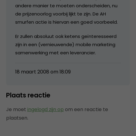
andere manier te moeten onderscheiden, nu
de prijzenoorlog voorbij lijkt te zijn. De AH
smurfen actie is hiervan een goed voorbeeld.
Er zullen absoluut ook ketens geïnteresseerd
zijn in een (vernieuwende) mobile marketing
samenwerking met een leverancier.
18 maart 2008 om 18:09
Plaats reactie
Je moet
ingelogd zijn op
om een reactie te
plaatsen.