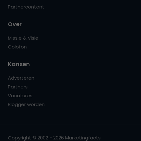
Partnercontent
Over
Missie & Visie
Colofon
Kansen
Adverteren
Partners
Vacatures
Blogger worden
Copyright © 2002 - 2026 Marketingfacts