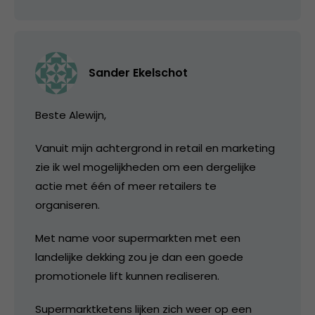
Sander Ekelschot
Beste Alewijn,
Vanuit mijn achtergrond in retail en marketing
zie ik wel mogelijkheden om een dergelijke
actie met één of meer retailers te
organiseren.
Met name voor supermarkten met een
landelijke dekking zou je dan een goede
promotionele lift kunnen realiseren.
Supermarktketens lijken zich weer op een