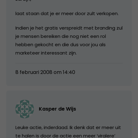
laat staan dat je er meer door zult verkopen.
Indien je het gratis verspreidt met branding zul
je mensen bereiken die nog niet een rol
hebben gekocht en die dus voor jou als
marketeer interessant zijn.
8 februari 2008 om 14:40
Kasper de Wijs
Leuke actie, inderdaad. Ik denk dat er meer uit
te halen is door de actie een meer ‘viralere’