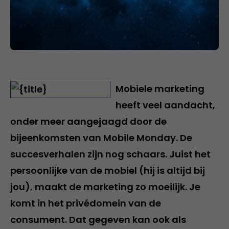
Mobiele marketing
heeft veel aandacht,
onder meer aangejaagd door de
bijeenkomsten van Mobile Monday. De
succesverhalen zijn nog schaars. Juist het
persoonlijke van de mobiel (hij is altijd bij
jou), maakt de marketing zo moeilijk. Je
komt in het privédomein van de
consument. Dat gegeven kan ook als