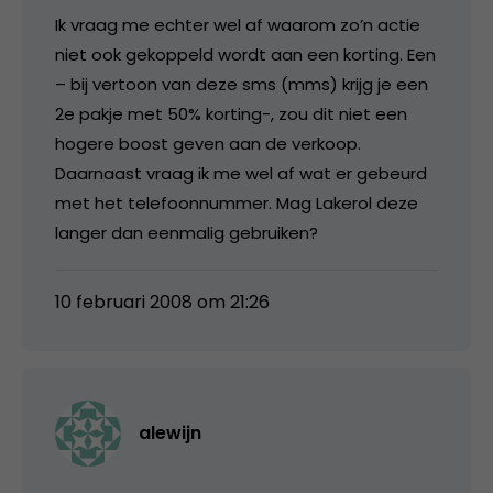
Ik vraag me echter wel af waarom zo’n actie
niet ook gekoppeld wordt aan een korting. Een
– bij vertoon van deze sms (mms) krijg je een
2e pakje met 50% korting-, zou dit niet een
hogere boost geven aan de verkoop.
Daarnaast vraag ik me wel af wat er gebeurd
met het telefoonnummer. Mag Lakerol deze
langer dan eenmalig gebruiken?
10 februari 2008 om 21:26
alewijn