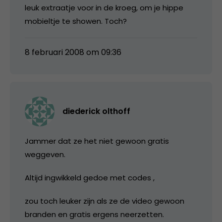
leuk extraatje voor in de kroeg, om je hippe
mobieltje te showen. Toch?
8 februari 2008 om 09:36
diederick olthoff
Jammer dat ze het niet gewoon gratis
weggeven.
Altijd ingwikkeld gedoe met codes ,
zou toch leuker zijn als ze de video gewoon
branden en gratis ergens neerzetten.