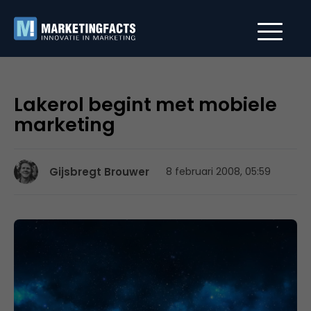
Lakerol begint met mobiele
marketing
Gijsbregt Brouwer
8 februari 2008, 05:59