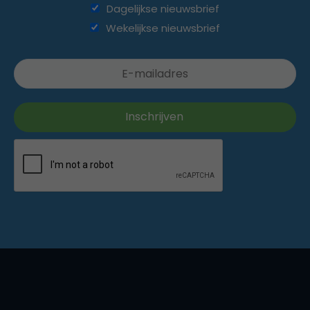
Dagelijkse nieuwsbrief
Wekelijkse nieuwsbrief