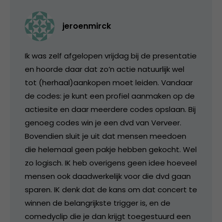
jeroenmirck
Ik was zelf afgelopen vrijdag bij de presentatie
en hoorde daar dat zo’n actie natuurlijk wel
tot (herhaal)aankopen moet leiden. Vandaar
de codes: je kunt een profiel aanmaken op de
actiesite en daar meerdere codes opslaan. Bij
genoeg codes win je een dvd van Verveer.
Bovendien sluit je uit dat mensen meedoen
die helemaal geen pakje hebben gekocht. Wel
zo logisch. IK heb overigens geen idee hoeveel
mensen ook daadwerkelijk voor die dvd gaan
sparen. IK denk dat de kans om dat concert te
winnen de belangrijkste trigger is, en de
comedyclip die je dan krijgt toegestuurd een