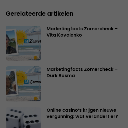
Gerelateerde artikelen
Marketingfacts Zomercheck –
Vita Kovalenko
Marketingfacts Zomercheck –
Durk Bosma
Online casino’s krijgen nieuwe
vergunning: wat verandert er?