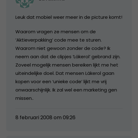
Leuk dat mobiel weer meer in de picture komt!
Waarom vragen ze mensen om de
‘Aktieverpakking’ code mee te sturen.
Waarom niet gewoon zonder de code? Ik
neem aan dat de clipjes ‘Läkerol’ gebrand zijn.
Zoveel mogelijk mensen bereiken lijkt me het
uiteindelijke doel. Dat mensen Läkerol gaan
kopen voor een ‘unieke code’ lijkt me vrij
onwaarschijnlijk. Ik zal wel een marketing gen
missen..
8 februari 2008 om 09:26