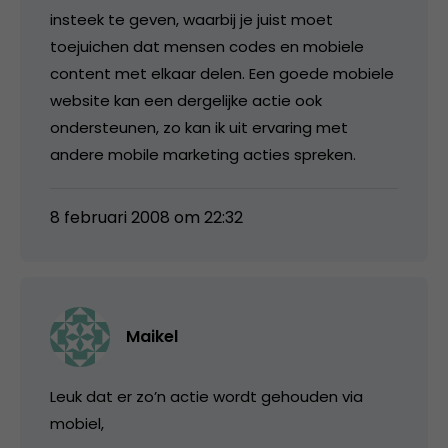
insteek te geven, waarbij je juist moet
toejuichen dat mensen codes en mobiele
content met elkaar delen. Een goede mobiele
website kan een dergelijke actie ook
ondersteunen, zo kan ik uit ervaring met
andere mobile marketing acties spreken.
8 februari 2008 om 22:32
Maikel
Leuk dat er zo’n actie wordt gehouden via
mobiel,