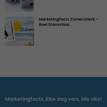
Marketingfacts Zomercheck –
Roel Stavorinus
Marketingfacts. Elke dag vers. Mis niks!