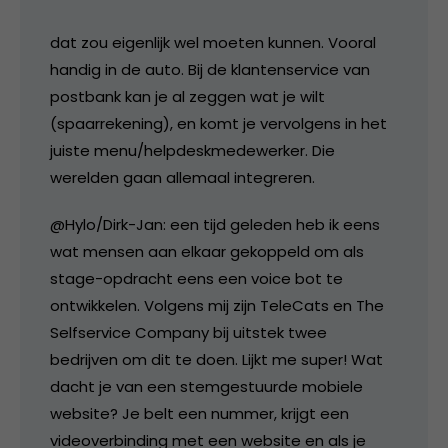
dat zou eigenlijk wel moeten kunnen. Vooral
handig in de auto. Bij de klantenservice van
postbank kan je al zeggen wat je wilt
(spaarrekening), en komt je vervolgens in het
juiste menu/helpdeskmedewerker. Die
werelden gaan allemaal integreren.
@Hylo/Dirk-Jan: een tijd geleden heb ik eens
wat mensen aan elkaar gekoppeld om als
stage-opdracht eens een voice bot te
ontwikkelen. Volgens mij zijn TeleCats en The
Selfservice Company bij uitstek twee
bedrijven om dit te doen. Lijkt me super! Wat
dacht je van een stemgestuurde mobiele
website? Je belt een nummer, krijgt een
videoverbinding met een website en als je