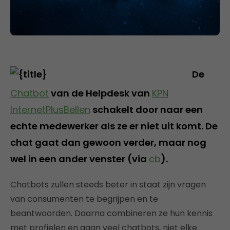
De
Chatbot
van de Helpdesk van
KPN
InternetPlusBellen
schakelt door naar een
echte medewerker als ze er niet uit komt. De
chat gaat dan gewoon verder, maar nog
wel in een ander venster (via
cb
).
Chatbots zullen steeds beter in staat zijn vragen
van consumenten te begrijpen en te
beantwoorden. Daarna combineren ze hun kennis
met profielen en gaan veel chatbots, niet elke