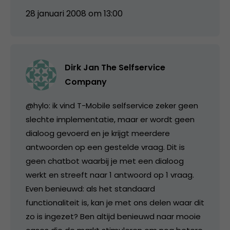
28 januari 2008 om 13:00
Dirk Jan The Selfservice
Company
@hylo: ik vind T-Mobile selfservice zeker geen
slechte implementatie, maar er wordt geen
dialoog gevoerd en je krijgt meerdere
antwoorden op een gestelde vraag. Dit is
geen chatbot waarbij je met een dialoog
werkt en streeft naar 1 antwoord op 1 vraag.
Even benieuwd: als het standaard
functionaliteit is, kan je met ons delen waar dit
zo is ingezet? Ben altijd benieuwd naar mooie