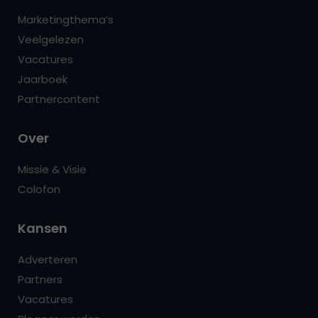
Marketingthema’s
Veelgelezen
Vacatures
Jaarboek
Partnercontent
Over
Missie & Visie
Colofon
Kansen
Adverteren
Partners
Vacatures