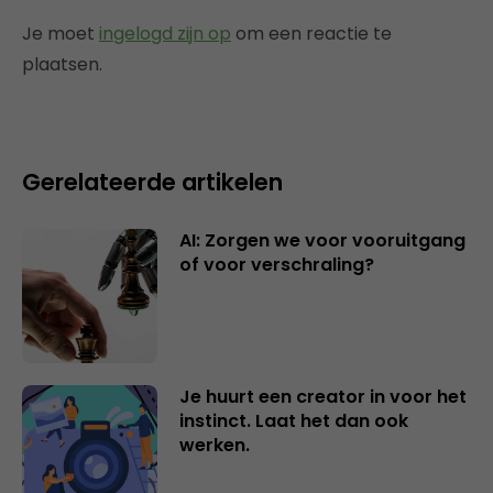
Je moet
ingelogd zijn op
om een reactie te
plaatsen.
Gerelateerde artikelen
AI: Zorgen we voor vooruitgang
of voor verschraling?
Je huurt een creator in voor het
instinct. Laat het dan ook
werken.