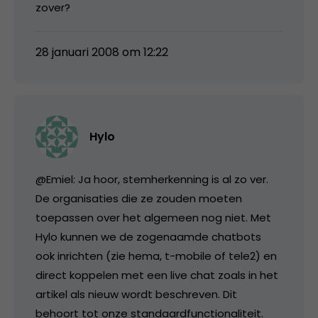
zover?
28 januari 2008 om 12:22
Hylo
@Emiel: Ja hoor, stemherkenning is al zo ver.
De organisaties die ze zouden moeten
toepassen over het algemeen nog niet. Met
Hylo kunnen we de zogenaamde chatbots
ook inrichten (zie hema, t-mobile of tele2) en
direct koppelen met een live chat zoals in het
artikel als nieuw wordt beschreven. Dit
behoort tot onze standaardfunctionaliteit.