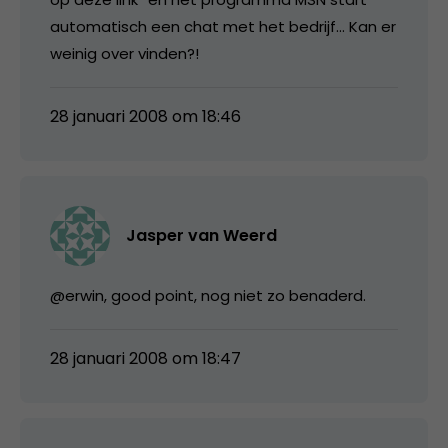
automatisch een chat met het bedrijf… Kan er
weinig over vinden?!
28 januari 2008 om 18:46
Jasper van Weerd
@erwin, good point, nog niet zo benaderd.
28 januari 2008 om 18:47