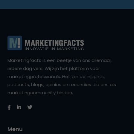
Marketingfacts is een beetje van ons allemaal,
iedere dag vers. Wij zijn hét platform voor
marketingprofessionals. Het zijn de insights,
podcasts, blogs, opinies en recencies die ons als
marketingcommunity binden.
Menu