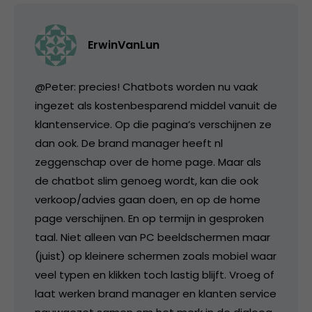
ErwinVanLun
@Peter: precies! Chatbots worden nu vaak
ingezet als kostenbesparend middel vanuit de
klantenservice. Op die pagina’s verschijnen ze
dan ook. De brand manager heeft nl
zeggenschap over de home page. Maar als
de chatbot slim genoeg wordt, kan die ook
verkoop/advies gaan doen, en op de home
page verschijnen. En op termijn in gesproken
taal. Niet alleen van PC beeldschermen maar
(juist) op kleinere schermen zoals mobiel waar
veel typen en klikken toch lastig blijft. Vroeg of
laat werken brand manager en klanten service