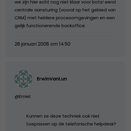
we zijn hier echt nog niet klaar voor bots! eerst
centrale aansturing (vooral op het gebied van
CRM) met heldere procesomgevingen en een
gelijk functionerende backoffice.
28 januari 2008 om 14:50
ErwinVanLun
@Emiel:
Kunnen ze deze techniek ook niet
toepassen op de telefonische helpdesk?