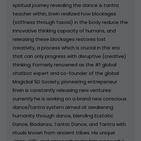
spiritual journey revealing the dance & tantra
teacher within, Erwin realized how blockages
(stiffness through fascia) in the body reduce the
innovative thinking capacity of humans, and
releasing these blockages restores lost
creativity, a process which is crucial in this era
that can only progress with disruptive (creative)
thinking. Formerly renowned as the #1 global
chatbot expert and co-founder of the global
Magickal 5D Society, pioneering entrepeneur
Erwin is constantly releasing new ventures:
currently he is working on a brand new conscious
dance/tantra system aimed at awakening
humanity through dance, blending Ecstatic
Dance, Biodanza, Tantric Dance, and Tantra with
rituals known from ancient tribes. His unique