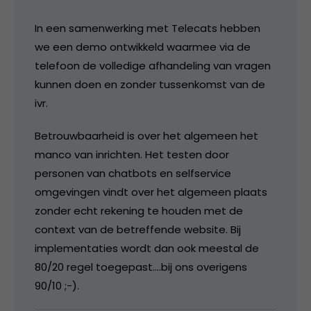
In een samenwerking met Telecats hebben
we een demo ontwikkeld waarmee via de
telefoon de volledige afhandeling van vragen
kunnen doen en zonder tussenkomst van de
ivr.
Betrouwbaarheid is over het algemeen het
manco van inrichten. Het testen door
personen van chatbots en selfservice
omgevingen vindt over het algemeen plaats
zonder echt rekening te houden met de
context van de betreffende website. Bij
implementaties wordt dan ook meestal de
80/20 regel toegepast….bij ons overigens
90/10 ;-).