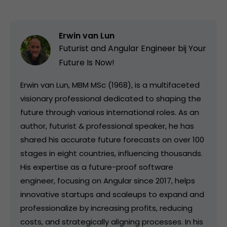
Erwin van Lun
Futurist and Angular Engineer bij
Your
Future Is Now!
Erwin van Lun, MBM MSc (1968), is a multifaceted
visionary professional dedicated to shaping the
future through various international roles. As an
author, futurist & professional speaker, he has
shared his accurate future forecasts on over 100
stages in eight countries, influencing thousands.
His expertise as a future-proof software
engineer, focusing on Angular since 2017, helps
innovative startups and scaleups to expand and
professionalize by increasing profits, reducing
costs, and strategically aligning processes. In his