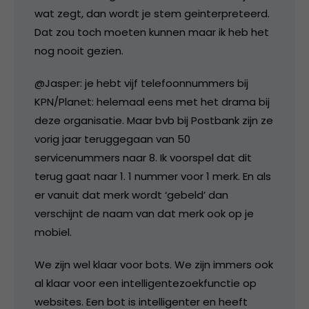
wat zegt, dan wordt je stem geinterpreteerd.
Dat zou toch moeten kunnen maar ik heb het
nog nooit gezien.
@Jasper: je hebt vijf telefoonnummers bij
KPN/Planet: helemaal eens met het drama bij
deze organisatie. Maar bvb bij Postbank zijn ze
vorig jaar teruggegaan van 50
servicenummers naar 8. Ik voorspel dat dit
terug gaat naar 1. 1 nummer voor 1 merk. En als
er vanuit dat merk wordt ‘gebeld’ dan
verschijnt de naam van dat merk ook op je
mobiel.
We zijn wel klaar voor bots. We zijn immers ook
al klaar voor een intelligentezoekfunctie op
websites. Een bot is intelligenter en heeft