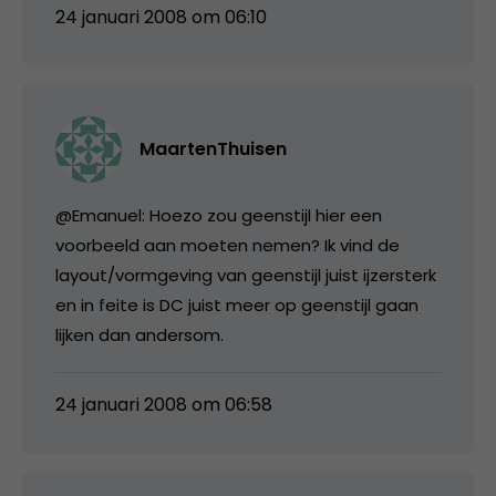
24 januari 2008 om 06:10
MaartenThuisen
@Emanuel: Hoezo zou geenstijl hier een
voorbeeld aan moeten nemen? Ik vind de
layout/vormgeving van geenstijl juist ijzersterk
en in feite is DC juist meer op geenstijl gaan
lijken dan andersom.
24 januari 2008 om 06:58