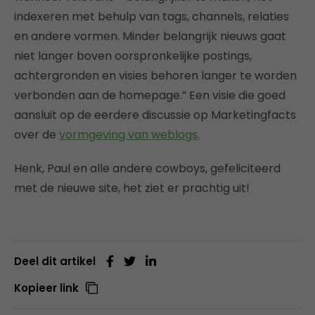
indexeren met behulp van tags, channels, relaties
en andere vormen. Minder belangrijk nieuws gaat
niet langer boven oorspronkelijke postings,
achtergronden en visies behoren langer te worden
verbonden aan de homepage.” Een visie die goed
aansluit op de eerdere discussie op Marketingfacts
over de
vormgeving van weblogs
.
Henk, Paul en alle andere cowboys, gefeliciteerd
met de nieuwe site, het ziet er prachtig uit!
Deel dit artikel
Kopieer link