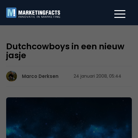
Dutchcowboys in een nieuw
jasje
Marco Derksen
24 januari 2008, 05:44