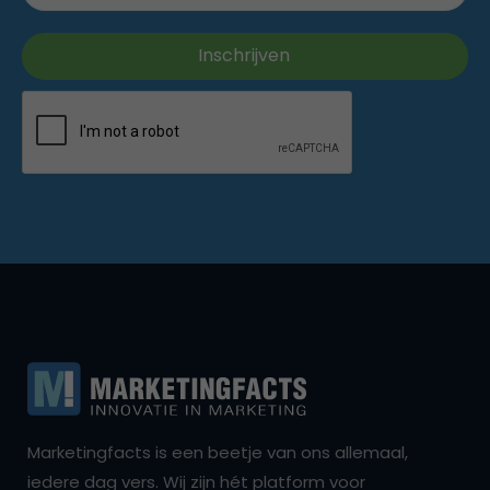
Marketingfacts is een beetje van ons allemaal,
iedere dag vers. Wij zijn hét platform voor