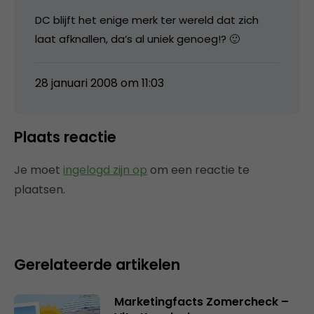
DC blijft het enige merk ter wereld dat zich
laat afknallen, da’s al uniek genoeg!? 🙂
28 januari 2008 om 11:03
Plaats reactie
Je moet
ingelogd zijn op
om een reactie te
plaatsen.
Gerelateerde artikelen
Marketingfacts Zomercheck –