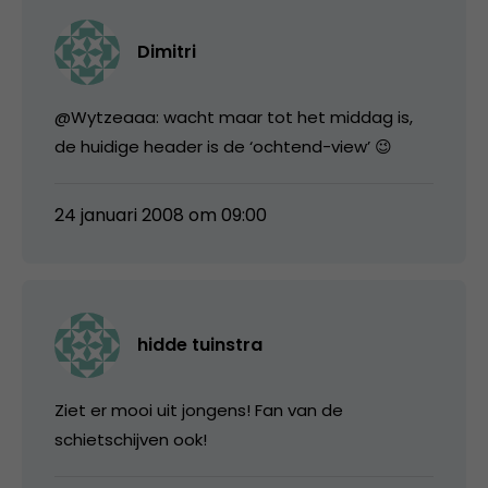
Dimitri
@Wytzeaaa: wacht maar tot het middag is,
de huidige header is de ‘ochtend-view’ 😉
24 januari 2008 om 09:00
hidde tuinstra
Ziet er mooi uit jongens! Fan van de
schietschijven ook!