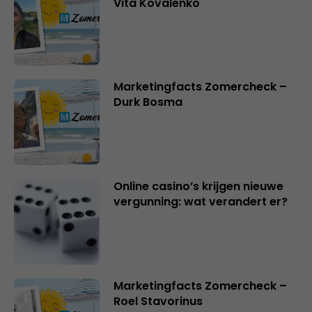
Vita Kovalenko
Marketingfacts Zomercheck –
Durk Bosma
Online casino’s krijgen nieuwe
vergunning: wat verandert er?
Marketingfacts Zomercheck –
Roel Stavorinus