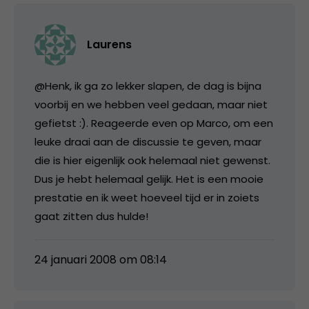
Laurens
@Henk, ik ga zo lekker slapen, de dag is bijna
voorbij en we hebben veel gedaan, maar niet
gefietst :). Reageerde even op Marco, om een
leuke draai aan de discussie te geven, maar
die is hier eigenlijk ook helemaal niet gewenst.
Dus je hebt helemaal gelijk. Het is een mooie
prestatie en ik weet hoeveel tijd er in zoiets
gaat zitten dus hulde!
24 januari 2008 om 08:14