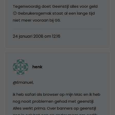
Tegenwoordig doet Geenstijl alles voor geld
🙂 Gebruikersgemak staat al een lange tijd
niet meer vooraan bij GS.
24 januari 2008 om 12:16
henk
@Emanuel,
ik heb safari als browser op mijn Mac en ik heb
nog nooit problemen gehad met geenstijl.
Alles werkt prima. Over banners op geenstijl