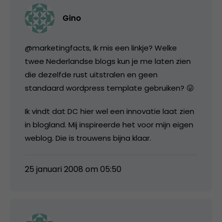
Gino
@marketingfacts, Ik mis een linkje? Welke
twee Nederlandse blogs kun je me laten zien
die dezelfde rust uitstralen en geen
standaard wordpress template gebruiken? 😛
Ik vindt dat DC hier wel een innovatie laat zien
in blogland. Mij inspireerde het voor mijn eigen
weblog. Die is trouwens bijna klaar.
25 januari 2008 om 05:50