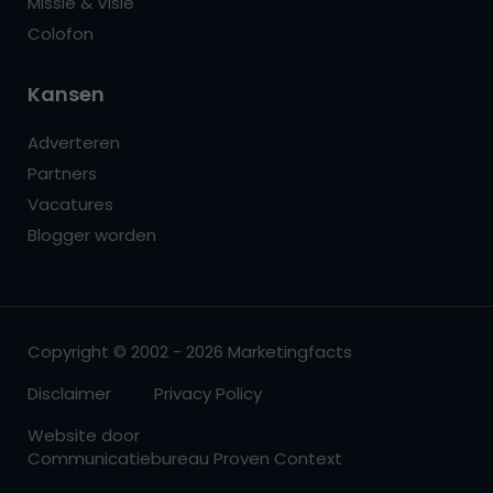
Missie & Visie
Colofon
Kansen
Adverteren
Partners
Vacatures
Blogger worden
Copyright © 2002 - 2026 Marketingfacts
Disclaimer
Privacy Policy
Website door
Communicatiebureau Proven Context