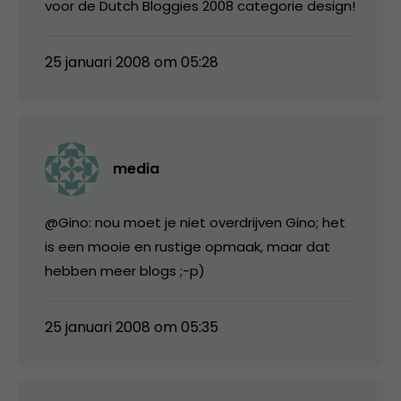
voor de Dutch Bloggies 2008 categorie design!
25 januari 2008 om 05:28
media
@Gino: nou moet je niet overdrijven Gino; het
is een mooie en rustige opmaak, maar dat
hebben meer blogs ;-p)
25 januari 2008 om 05:35