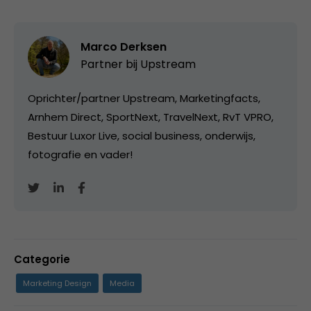
Marco Derksen
Partner bij
Upstream
Oprichter/partner Upstream, Marketingfacts,
Arnhem Direct, SportNext, TravelNext, RvT VPRO,
Bestuur Luxor Live, social business, onderwijs,
fotografie en vader!
Categorie
Marketing Design
Media