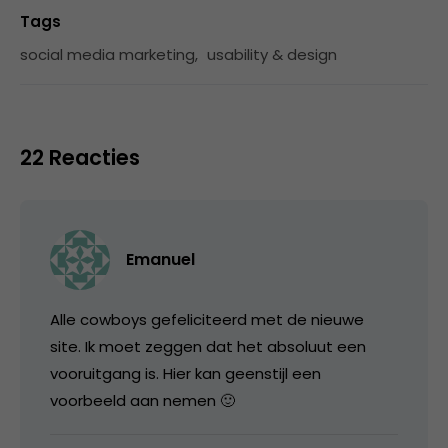
Tags
social media marketing
,
usability & design
22 Reacties
Emanuel
Alle cowboys gefeliciteerd met de nieuwe
site. Ik moet zeggen dat het absoluut een
vooruitgang is. Hier kan geenstijl een
voorbeeld aan nemen 🙂