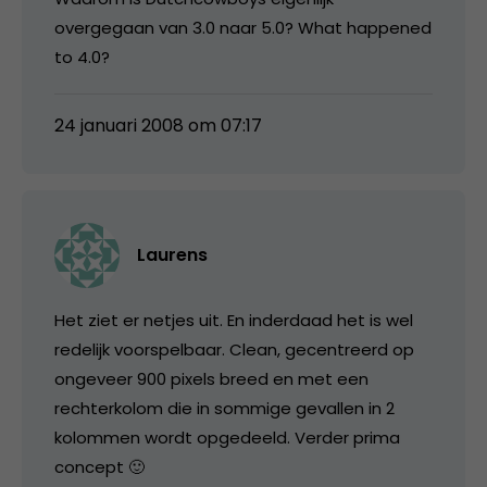
overgegaan van 3.0 naar 5.0? What happened
to 4.0?
24 januari 2008 om 07:17
Laurens
Het ziet er netjes uit. En inderdaad het is wel
redelijk voorspelbaar. Clean, gecentreerd op
ongeveer 900 pixels breed en met een
rechterkolom die in sommige gevallen in 2
kolommen wordt opgedeeld. Verder prima
concept 🙂