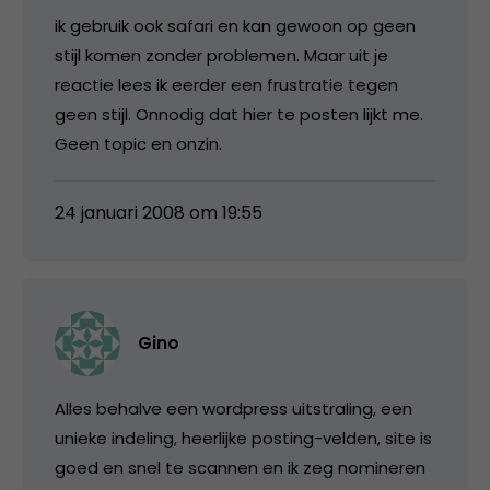
ik gebruik ook safari en kan gewoon op geen
stijl komen zonder problemen. Maar uit je
reactie lees ik eerder een frustratie tegen
geen stijl. Onnodig dat hier te posten lijkt me.
Geen topic en onzin.
24 januari 2008 om 19:55
Gino
Alles behalve een wordpress uitstraling, een
unieke indeling, heerlijke posting-velden, site is
goed en snel te scannen en ik zeg nomineren