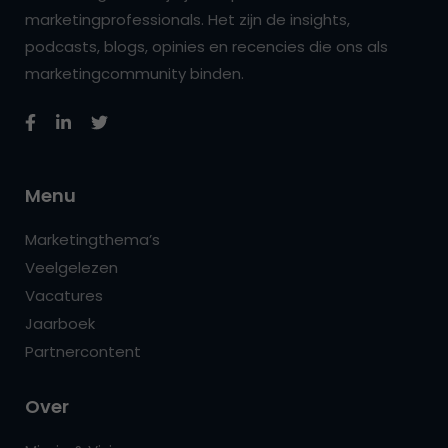
marketingprofessionals. Het zijn de insights,
podcasts, blogs, opinies en recencies die ons als
marketingcommunity binden.
Menu
Marketingthema’s
Veelgelezen
Vacatures
Jaarboek
Partnercontent
Over