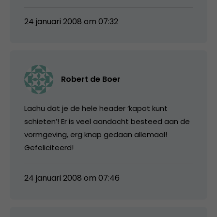
24 januari 2008 om 07:32
Robert de Boer
Lachu dat je de hele header ‘kapot kunt
schieten’! Er is veel aandacht besteed aan de
vormgeving, erg knap gedaan allemaal!
Gefeliciteerd!
24 januari 2008 om 07:46