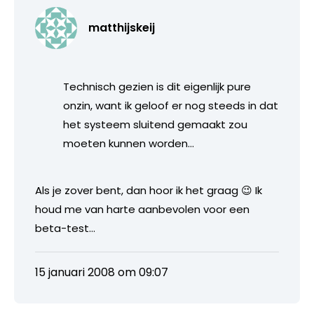
matthijskeij
Technisch gezien is dit eigenlijk pure
onzin, want ik geloof er nog steeds in dat
het systeem sluitend gemaakt zou
moeten kunnen worden…
Als je zover bent, dan hoor ik het graag 😉 Ik
houd me van harte aanbevolen voor een
beta-test…
15 januari 2008 om 09:07