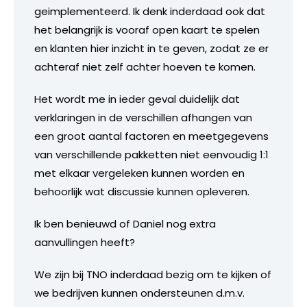
geimplementeerd. Ik denk inderdaad ook dat
het belangrijk is vooraf open kaart te spelen
en klanten hier inzicht in te geven, zodat ze er
achteraf niet zelf achter hoeven te komen.
Het wordt me in ieder geval duidelijk dat
verklaringen in de verschillen afhangen van
een groot aantal factoren en meetgegevens
van verschillende pakketten niet eenvoudig 1:1
met elkaar vergeleken kunnen worden en
behoorlijk wat discussie kunnen opleveren.
Ik ben benieuwd of Daniel nog extra
aanvullingen heeft?
We zijn bij TNO inderdaad bezig om te kijken of
we bedrijven kunnen ondersteunen d.m.v.