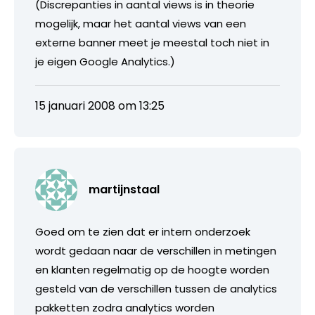
(Discrepanties in aantal views is in theorie
mogelijk, maar het aantal views van een
externe banner meet je meestal toch niet in
je eigen Google Analytics.)
15 januari 2008 om 13:25
martijnstaal
Goed om te zien dat er intern onderzoek
wordt gedaan naar de verschillen in metingen
en klanten regelmatig op de hoogte worden
gesteld van de verschillen tussen de analytics
pakketten zodra analytics worden