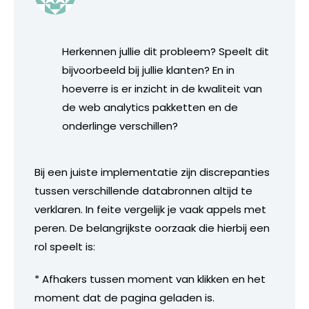
Herkennen jullie dit probleem? Speelt dit
bijvoorbeeld bij jullie klanten? En in
hoeverre is er inzicht in de kwaliteit van
de web analytics pakketten en de
onderlinge verschillen?
Bij een juiste implementatie zijn discrepanties
tussen verschillende databronnen altijd te
verklaren. In feite vergelijk je vaak appels met
peren. De belangrijkste oorzaak die hierbij een
rol speelt is:
* Afhakers tussen moment van klikken en het
moment dat de pagina geladen is.