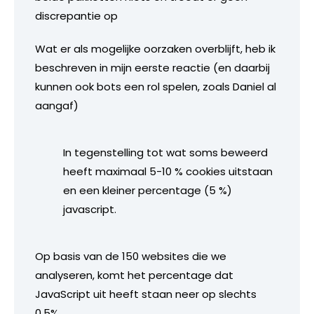
discrepantie op
Wat er als mogelijke oorzaken overblijft, heb ik
beschreven in mijn eerste reactie (en daarbij
kunnen ook bots een rol spelen, zoals Daniel al
aangaf)
In tegenstelling tot wat soms beweerd
heeft maximaal 5-10 % cookies uitstaan
en een kleiner percentage (5 %)
javascript.
Op basis van de 150 websites die we
analyseren, komt het percentage dat
JavaScript uit heeft staan neer op slechts
0,5%.