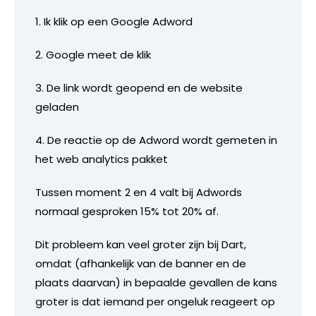
1. Ik klik op een Google Adword
2. Google meet de klik
3. De link wordt geopend en de website
geladen
4. De reactie op de Adword wordt gemeten in
het web analytics pakket
Tussen moment 2 en 4 valt bij Adwords
normaal gesproken 15% tot 20% af.
Dit probleem kan veel groter zijn bij Dart,
omdat (afhankelijk van de banner en de
plaats daarvan) in bepaalde gevallen de kans
groter is dat iemand per ongeluk reageert op