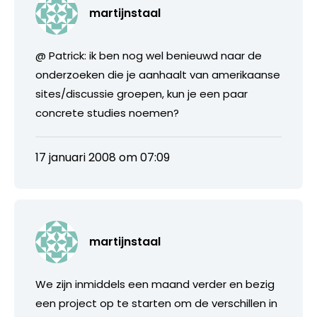
martijnstaal
@ Patrick: ik ben nog wel benieuwd naar de
onderzoeken die je aanhaalt van amerikaanse
sites/discussie groepen, kun je een paar
concrete studies noemen?
17 januari 2008 om 07:09
martijnstaal
We zijn inmiddels een maand verder en bezig
een project op te starten om de verschillen in