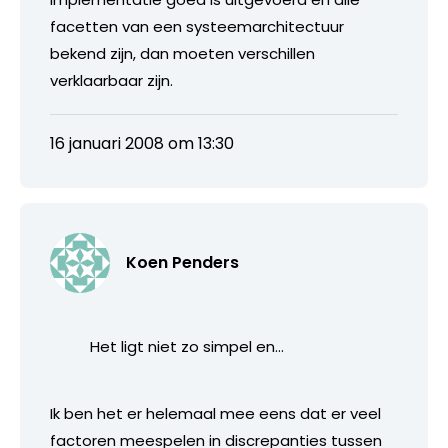
facetten van een systeemarchitectuur
bekend zijn, dan moeten verschillen
verklaarbaar zijn.
16 januari 2008 om 13:30
Koen Penders
Het ligt niet zo simpel en…
Ik ben het er helemaal mee eens dat er veel
factoren meespelen in discrepanties tussen