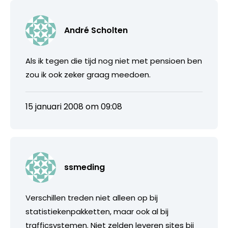
André Scholten
Als ik tegen die tijd nog niet met pensioen ben
zou ik ook zeker graag meedoen.
15 januari 2008 om 09:08
ssmeding
Verschillen treden niet alleen op bij
statistiekenpakketten, maar ook al bij
trafficsystemen. Niet zelden leveren sites bij