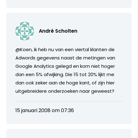
André Scholten
@Koen, ik heb nu van een viertal klanten de
Adwords gegevens naast de metingen van
Google Analytics gelegd en kom niet hoger
dan een 5% afwijking. Die 15 tot 20% lijkt me
dan ook zeker aan de hoge kant, of zijn hier
uitgebreidere onderzoeken naar geweest?
15 januari 2008 om 07:36