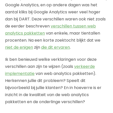
Google Analytics, en op andere dagen was het
aantal kliks bij Google Analytics weer veel hoger
dan bij DART. Deze verschillen waren ook niet zoals
de eerder beschreven
verschillen tussen web
analytics pakketten
van enkele, maar tientallen
procenten. Na een korte zoektocht blijkt dat we
niet de enigen
zijn
die dit ervaren
.
Ik ben benieuwd welke verklaringen voor deze
verschillen aan zijn te wijzen (zoals
verkeerde
implementatie
van web analytics pakketten).
Herkennen jullie dit probleem? Speelt dit
bijvoorbeeld bij jullie klanten? En in hoeverre is er
inzicht in de kwaliteit van de web analytics
pakketten en de onderlinge verschillen?