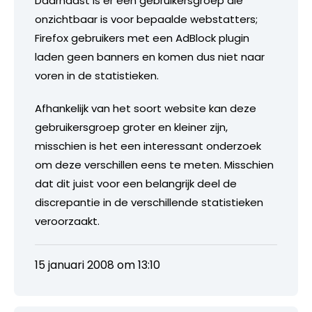
Daarnaast is er een gebruikersgroep die
onzichtbaar is voor bepaalde webstatters;
Firefox gebruikers met een AdBlock plugin
laden geen banners en komen dus niet naar
voren in de statistieken.
Afhankelijk van het soort website kan deze
gebruikersgroep groter en kleiner zijn,
misschien is het een interessant onderzoek
om deze verschillen eens te meten. Misschien
dat dit juist voor een belangrijk deel de
discrepantie in de verschillende statistieken
veroorzaakt.
15 januari 2008 om 13:10