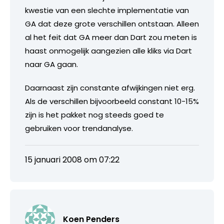
kwestie van een slechte implementatie van
GA dat deze grote verschillen ontstaan. Alleen
al het feit dat GA meer dan Dart zou meten is
haast onmogelijk aangezien alle kliks via Dart
naar GA gaan.
Daarnaast zijn constante afwijkingen niet erg.
Als de verschillen bijvoorbeeld constant 10-15%
zijn is het pakket nog steeds goed te
gebruiken voor trendanalyse.
15 januari 2008 om 07:22
Koen Penders