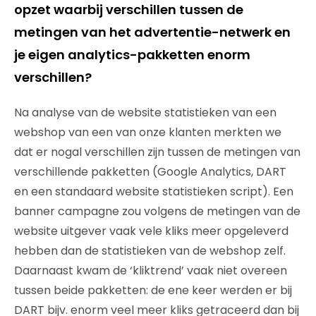
opzet waarbij verschillen tussen de
metingen van het advertentie-netwerk en
je eigen analytics-pakketten enorm
verschillen?
Na analyse van de website statistieken van een
webshop van een van onze klanten merkten we
dat er nogal verschillen zijn tussen de metingen van
verschillende pakketten (Google Analytics, DART
en een standaard website statistieken script). Een
banner campagne zou volgens de metingen van de
website uitgever vaak vele kliks meer opgeleverd
hebben dan de statistieken van de webshop zelf.
Daarnaast kwam de ‘kliktrend’ vaak niet overeen
tussen beide pakketten: de ene keer werden er bij
DART bijv. enorm veel meer kliks getraceerd dan bij