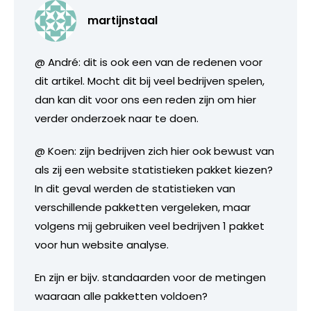
martijnstaal
@ André: dit is ook een van de redenen voor
dit artikel. Mocht dit bij veel bedrijven spelen,
dan kan dit voor ons een reden zijn om hier
verder onderzoek naar te doen.
@ Koen: zijn bedrijven zich hier ook bewust van
als zij een website statistieken pakket kiezen?
In dit geval werden de statistieken van
verschillende pakketten vergeleken, maar
volgens mij gebruiken veel bedrijven 1 pakket
voor hun website analyse.
En zijn er bijv. standaarden voor de metingen
waaraan alle pakketten voldoen?