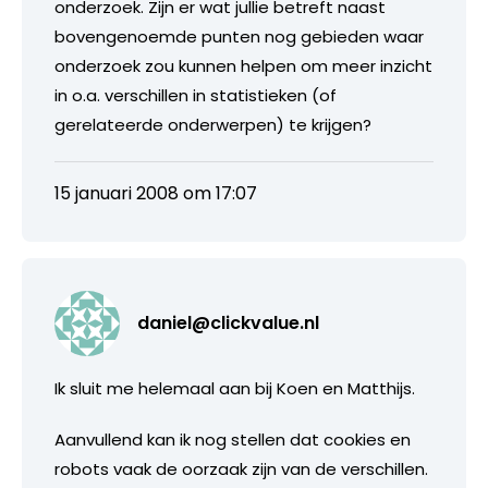
onderzoek. Zijn er wat jullie betreft naast
bovengenoemde punten nog gebieden waar
onderzoek zou kunnen helpen om meer inzicht
in o.a. verschillen in statistieken (of
gerelateerde onderwerpen) te krijgen?
15 januari 2008 om 17:07
daniel@clickvalue.nl
Ik sluit me helemaal aan bij Koen en Matthijs.
Aanvullend kan ik nog stellen dat cookies en
robots vaak de oorzaak zijn van de verschillen.