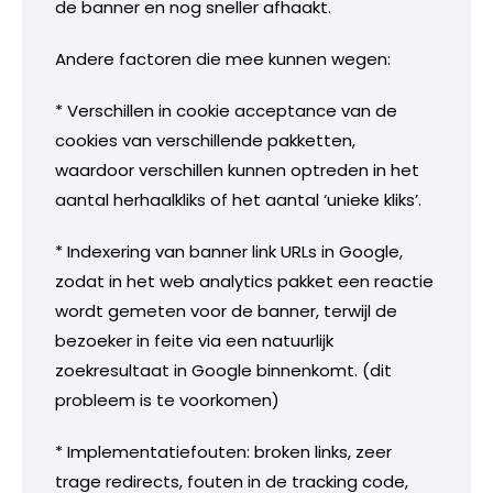
de banner en nog sneller afhaakt.
Andere factoren die mee kunnen wegen:
* Verschillen in cookie acceptance van de
cookies van verschillende pakketten,
waardoor verschillen kunnen optreden in het
aantal herhaalkliks of het aantal ‘unieke kliks’.
* Indexering van banner link URLs in Google,
zodat in het web analytics pakket een reactie
wordt gemeten voor de banner, terwijl de
bezoeker in feite via een natuurlijk
zoekresultaat in Google binnenkomt. (dit
probleem is te voorkomen)
* Implementatiefouten: broken links, zeer
trage redirects, fouten in de tracking code,