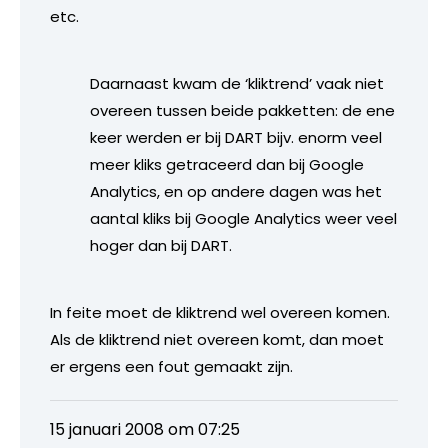
etc.
Daarnaast kwam de ‘kliktrend’ vaak niet
overeen tussen beide pakketten: de ene
keer werden er bij DART bijv. enorm veel
meer kliks getraceerd dan bij Google
Analytics, en op andere dagen was het
aantal kliks bij Google Analytics weer veel
hoger dan bij DART.
In feite moet de kliktrend wel overeen komen.
Als de kliktrend niet overeen komt, dan moet
er ergens een fout gemaakt zijn.
15 januari 2008 om 07:25