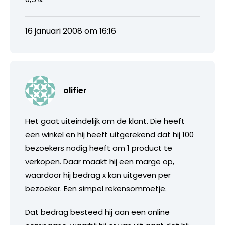
16 januari 2008 om 16:16
olifier
Het gaat uiteindelijk om de klant. Die heeft
een winkel en hij heeft uitgerekend dat hij 100
bezoekers nodig heeft om 1 product te
verkopen. Daar maakt hij een marge op,
waardoor hij bedrag x kan uitgeven per
bezoeker. Een simpel rekensommetje.
Dat bedrag besteed hij aan een online