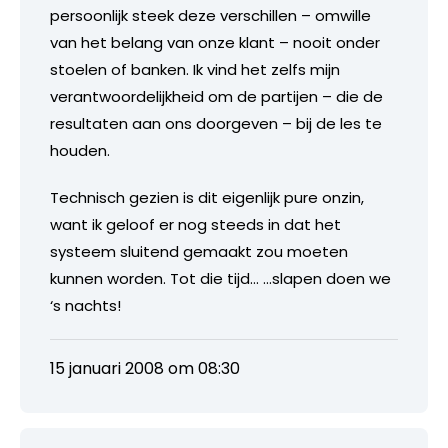
persoonlijk steek deze verschillen – omwille
van het belang van onze klant – nooit onder
stoelen of banken. Ik vind het zelfs mijn
verantwoordelijkheid om de partijen – die de
resultaten aan ons doorgeven – bij de les te
houden.
Technisch gezien is dit eigenlijk pure onzin,
want ik geloof er nog steeds in dat het
systeem sluitend gemaakt zou moeten
kunnen worden. Tot die tijd… …slapen doen we
‘s nachts!
15 januari 2008 om 08:30