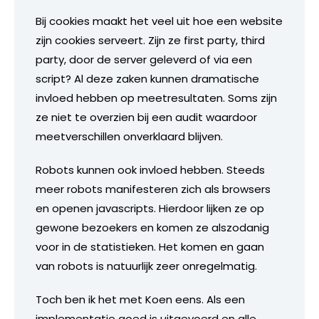
Bij cookies maakt het veel uit hoe een website
zijn cookies serveert. Zijn ze first party, third
party, door de server geleverd of via een
script? Al deze zaken kunnen dramatische
invloed hebben op meetresultaten. Soms zijn
ze niet te overzien bij een audit waardoor
meetverschillen onverklaard blijven.
Robots kunnen ook invloed hebben. Steeds
meer robots manifesteren zich als browsers
en openen javascripts. Hierdoor lijken ze op
gewone bezoekers en komen ze alszodanig
voor in de statistieken. Het komen en gaan
van robots is natuurlijk zeer onregelmatig.
Toch ben ik het met Koen eens. Als een
implementatie goed is uitgevoerd en alle