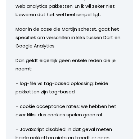
web analytics pakketten. En ik wil zeker niet
beweren dat het wél heel simpel ligt.
Maar in de case die Martijn schetst, gaat het
specifiek om verschillen in kliks tussen Dart en
Google Analytics.
Dan geldt eigenlijk geen enkele reden die je
noemt:
– log-file vs tag-based oplossing: beide
pakketten zijn tag-based
– cookie acceptance rates: we hebben het
over kliks, dus cookies spelen geen rol
– JavaScript disabled: in dat geval meten
beide pakketten niets en treedt er geen