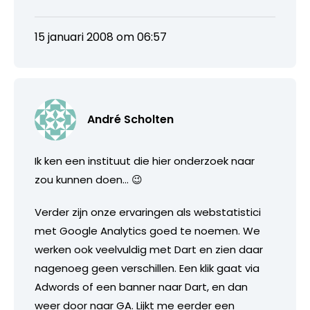
15 januari 2008 om 06:57
André Scholten
Ik ken een instituut die hier onderzoek naar
zou kunnen doen… 😉
Verder zijn onze ervaringen als webstatistici
met Google Analytics goed te noemen. We
werken ook veelvuldig met Dart en zien daar
nagenoeg geen verschillen. Een klik gaat via
Adwords of een banner naar Dart, en dan
weer door naar GA. Lijkt me eerder een