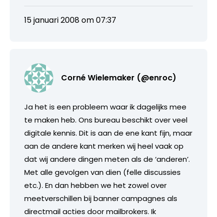
15 januari 2008 om 07:37
Corné Wielemaker (@enroc)
Ja het is een probleem waar ik dagelijks mee
te maken heb. Ons bureau beschikt over veel
digitale kennis. Dit is aan de ene kant fijn, maar
aan de andere kant merken wij heel vaak op
dat wij andere dingen meten als de ‘anderen’.
Met alle gevolgen van dien (felle discussies
etc.). En dan hebben we het zowel over
meetverschillen bij banner campagnes als
directmail acties door mailbrokers. Ik