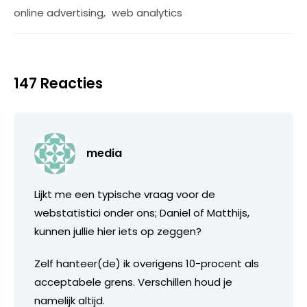
online advertising
,
web analytics
147 Reacties
media
Lijkt me een typische vraag voor de
webstatistici onder ons; Daniel of Matthijs,
kunnen jullie hier iets op zeggen?
Zelf hanteer(de) ik overigens 10-procent als
acceptabele grens. Verschillen houd je
namelijk altijd.