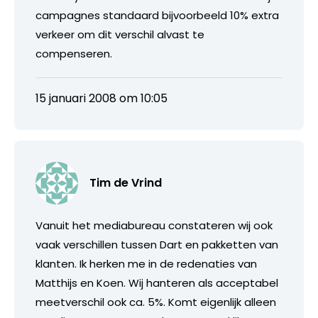
campagnes standaard bijvoorbeeld 10% extra
verkeer om dit verschil alvast te
compenseren.
15 januari 2008 om 10:05
Tim de Vrind
Vanuit het mediabureau constateren wij ook
vaak verschillen tussen Dart en pakketten van
klanten. Ik herken me in de redenaties van
Matthijs en Koen. Wij hanteren als acceptabel
meetverschil ook ca. 5%. Komt eigenlijk alleen