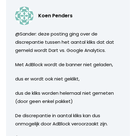
Koen Penders
@Sander: deze posting ging over de
discrepantie tussen het aantal kliks dat dat
gemeld wordt Dart vs. Google Analytics.
Met AdBlock wordt de banner niet geladen,
dus er wordt ook niet geklikt,
dus de kliks worden helemaal niet gemeten
(door geen enkel pakket)
De discrepantie in aantal kliks kan dus
onmogelijk door AdBlock veroorzaakt zijn.