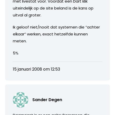
met livestat voor. Voordat een Dart klik
uiteindelijk op de site beland is de kans op
uitval al groter.
Ik geloof niet/nooit dat systemen die “achter
elkaar” werken, exact hetzelfde kunnen
meten.
5%
15 januari 2008 om 12:53
Sander Degen