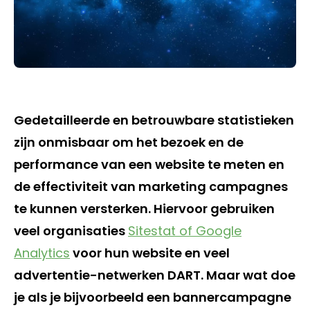
Gedetailleerde en betrouwbare statistieken
zijn onmisbaar om het bezoek en de
performance van een website te meten en
de effectiviteit van marketing campagnes
te kunnen versterken. Hiervoor gebruiken
veel organisaties
Sitestat of Google
Analytics
voor hun website en veel
advertentie-netwerken DART. Maar wat doe
je als je bijvoorbeeld een bannercampagne