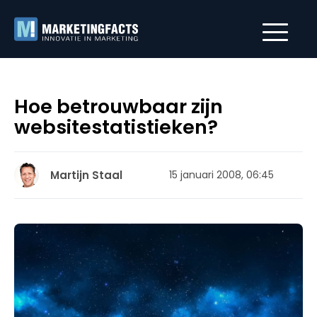
Hoe betrouwbaar zijn
websitestatistieken?
Martijn Staal
15 januari 2008, 06:45