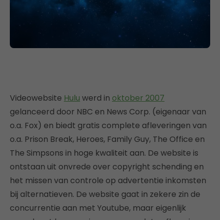
Videowebsite
Hulu
werd in
oktober 2007
gelanceerd door NBC en News Corp. (eigenaar van
o.a. Fox) en biedt gratis complete afleveringen van
o.a. Prison Break, Heroes, Family Guy, The Office en
The Simpsons in hoge kwaliteit aan. De website is
ontstaan uit onvrede over copyright schending en
het missen van controle op advertentie inkomsten
bij alternatieven. De website gaat in zekere zin de
concurrentie aan met Youtube, maar eigenlijk