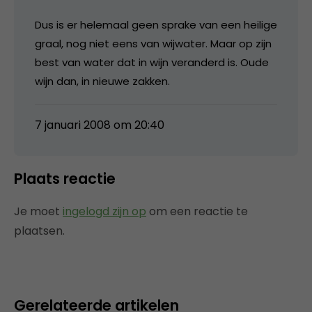
Dus is er helemaal geen sprake van een heilige
graal, nog niet eens van wijwater. Maar op zijn
best van water dat in wijn veranderd is. Oude
wijn dan, in nieuwe zakken.
7 januari 2008 om 20:40
Plaats reactie
Je moet
ingelogd zijn op
om een reactie te
plaatsen.
Gerelateerde artikelen