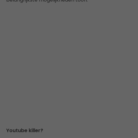
Youtube killer?