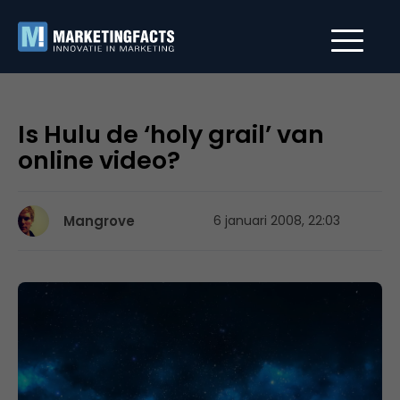
Is Hulu de ‘holy grail’ van
online video?
Mangrove
6 januari 2008, 22:03