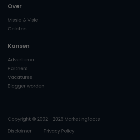
Over
Missie & Visie
Colofon
Kansen
Adverteren
Partners
Vacatures
Blogger worden
Copyright © 2002 - 2026 Marketingfacts
Disclaimer
Privacy Policy