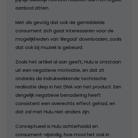
aanbod zitten.
Met als gevolg dat ook de gemiddelde
consument zich gaat interesseren voor de
mogelijkheden van ‘illegaal’ downloaden, zoals
dat ook bij muziek is gebeurd.
Zoals het artikel al aan geeft, Hulu is ontstaan
uit een negatieve motivatie, en dat zit
ondanks de indrukwekkende technische
realisatie diep in het DNA van het product. Een
dergelijk negatieve benadering heeft
consistent een averechts effect gehad, en
dat zal met Hulu niet anders zijn.
Conceptueel is Hulu achterhaald en
consument-vijandig, hoe mooi het ook in