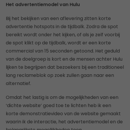
Het advertentiemodel van Hulu
Bij het bekijken van een aflevering zitten korte
advertentie hotspots in de tijdbalk. Zodra de spot
bereikt wordt onder het kijken, of als je zelf voorbij
de spot klikt op de tijdbalk, wordt er een korte
commercial van 15 seconden getoond. Het geduld
van de doelgroep is kort en de mensen achter Hulu
lijken te begrijpen dat bezoekers bij een traditioneel
lang reclameblok op zoek zullen gaan naar een
alternatief.
Omdat het lastig is om de mogelijkheden van een
‘dichte website’ goed toe te lichten heb ik een
korte demonstratievideo van de website gemaakt
waarin ik de interactie, het advertentiemodel en de
belangrijkste mogelijkheden toon.