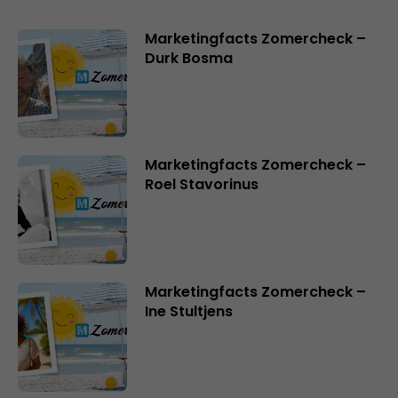
Marketingfacts Zomercheck –
Durk Bosma
Marketingfacts Zomercheck –
Roel Stavorinus
Marketingfacts Zomercheck –
Ine Stultjens