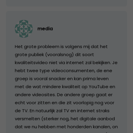
media
Het grote probleem is volgens mij dat het
grote publiek (vooralsnog) dit soort
kwaliteitsvideo niet via internet zal bekijken. Je
hebt twee type videoconsumenten, de ene
groep is vooral snacker en kan prima leven
met de wat mindere kwaliteit op YouTube en
andere videosites. De andere groep gaat er
echt voor zitten en die zit voorlopig nog voor
de TV. En natuurlijk zal TV en internet straks
versmelten (sterker nog, het digitale aanbod
dat we nu hebben met honderden kanalen, on