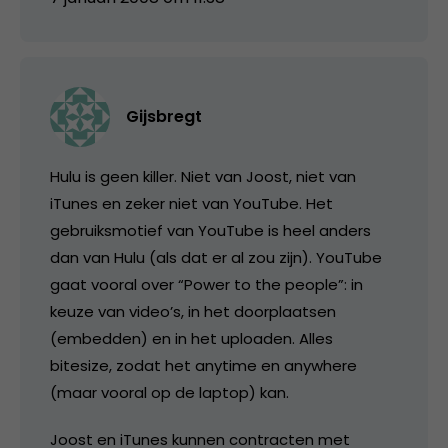
Gijsbregt
Hulu is geen killer. Niet van Joost, niet van
iTunes en zeker niet van YouTube. Het
gebruiksmotief van YouTube is heel anders
dan van Hulu (als dat er al zou zijn). YouTube
gaat vooral over “Power to the people”: in
keuze van video’s, in het doorplaatsen
(embedden) en in het uploaden. Alles
bitesize, zodat het anytime en anywhere
(maar vooral op de laptop) kan.
Joost en iTunes kunnen contracten met