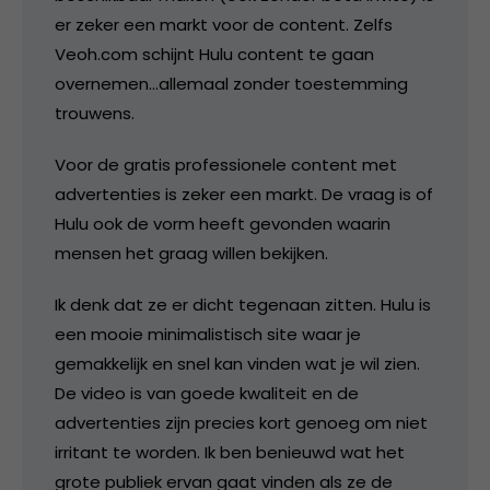
er zeker een markt voor de content. Zelfs
Veoh.com schijnt Hulu content te gaan
overnemen…allemaal zonder toestemming
trouwens.
Voor de gratis professionele content met
advertenties is zeker een markt. De vraag is of
Hulu ook de vorm heeft gevonden waarin
mensen het graag willen bekijken.
Ik denk dat ze er dicht tegenaan zitten. Hulu is
een mooie minimalistisch site waar je
gemakkelijk en snel kan vinden wat je wil zien.
De video is van goede kwaliteit en de
advertenties zijn precies kort genoeg om niet
irritant te worden. Ik ben benieuwd wat het
grote publiek ervan gaat vinden als ze de