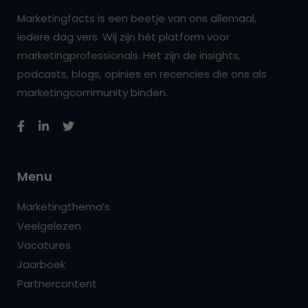
Marketingfacts is een beetje van ons allemaal,
iedere dag vers. Wij zijn hét platform voor
marketingprofessionals. Het zijn de insights,
podcasts, blogs, opinies en recencies die ons als
marketingcommunity binden.
Menu
Marketingthema’s
Veelgelezen
Vacatures
Jaarboek
Partnercontent