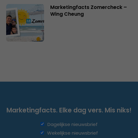
Marketingfacts Zomercheck –
Wing Cheung
Marketingfacts. Elke dag vers. Mis niks!
Dagelijkse nieuwsbrief
Wekelijkse nieuwsbrief