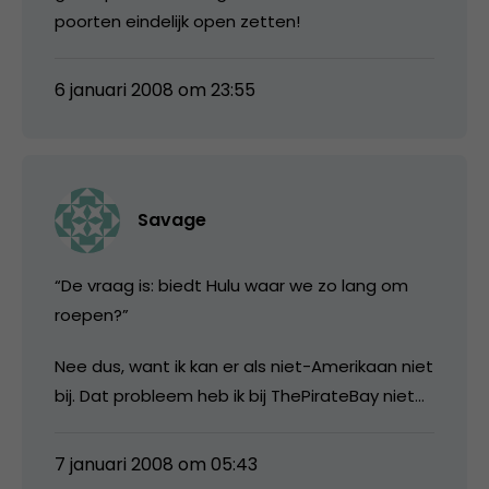
poorten eindelijk open zetten!
6 januari 2008 om 23:55
Savage
“De vraag is: biedt Hulu waar we zo lang om
roepen?”
Nee dus, want ik kan er als niet-Amerikaan niet
bij. Dat probleem heb ik bij ThePirateBay niet…
7 januari 2008 om 05:43