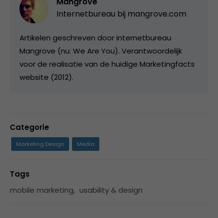
Mangrove
Internetbureau bij
mangrove.com
Artikelen geschreven door internetbureau
Mangrove (nu: We Are You). Verantwoordelijk
voor de realisatie van de huidige Marketingfacts
website (2012).
Categorie
Marketing Design
Media
Tags
mobile marketing
,
usability & design