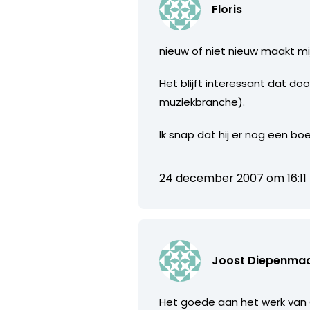
Floris
nieuw of niet nieuw maakt mij 
Het blijft interessant dat doo
muziekbranche).
Ik snap dat hij er nog een boe
24 december 2007 om 16:11
Joost Diepenma
Het goede aan het werk van 