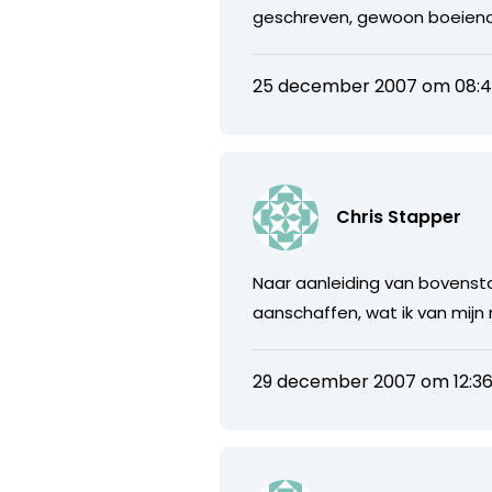
geschreven, gewoon boeiend 
25 december 2007 om 08:
Chris Stapper
Naar aanleiding van bovensta
aanschaffen, wat ik van mijn
29 december 2007 om 12:3