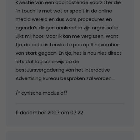
Kwestie van een doortastende voorzitter die
‘in touch’ is met wat er speelt in de online
media wereld en dus wars procedures en
agenda’s dingen aankaart in zijn organisatie.
Lijkt mij hoor. Maar ik kan me vergissen. Want
tja, de actie is tenslotte pas op 9 november
van start gegaan. En tja, het is nou niet direct
iets dat logischerwijs op de
bestuursvergadering van het Interactive
Advertising Bureau besproken zal worden….
/* cynische modus off
11 december 2007 om 07:22