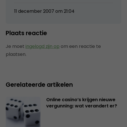
11 december 2007 om 21:04
Plaats reactie
Je moet
ingelogd zijn op
om een reactie te
plaatsen.
Gerelateerde artikelen
Online casino’s krijgen nieuwe
vergunning: wat verandert er?