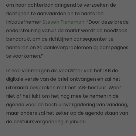
om haar achterban dringend te verzoeken de
richtlijnen te aanvaarden en te hanteren.
Initiatiefnemer
Steven Pieneman
: “Door deze brede
ondersteuning vanuit de markt wordt de noodzaak
benadrukt om de richtlijnen consequenter te
hanteren en zo aanleverproblemen bij campagnes
te voorkomen.”
Ik heb vanmorgen als voorzitter van het IAB de
digitale versie van de brief ontvangen en zal het
uiteraard bespreken met het IAB-bestuur. Weet
niet of het lukt om het nog mee te nemen in de
agenda voor de bestuursvergadering van vandaag,
maar anders zal het zeker op de agenda staan van
de bestuursvergadering in januari.