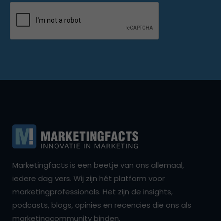
Marketingfacts is een beetje van ons allemaal,
iedere dag vers. Wij zijn hét platform voor
marketingprofessionals. Het zijn de insights,
podcasts, blogs, opinies en recencies die ons als
marketingcommunity binden.