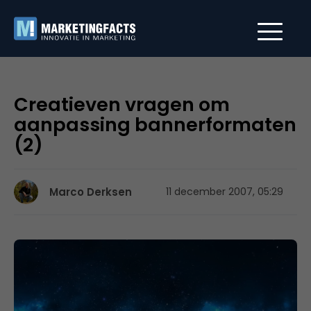
Creatieven vragen om
aanpassing bannerformaten
(2)
Marco Derksen
11 december 2007, 05:29