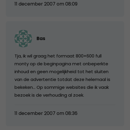
11 december 2007 om 08:09
Bas
Tja, ik wil graag het formaat 800×600 full
monty op de beginpagina met onbeperkte
inhoud en geen mogelijkheid tot het sluiten
van de advertentie totdat deze helemaal is
bekeken… Op sommige websites die ik vaak
bezoek is de verhouding al zoek.
11 december 2007 om 08:36