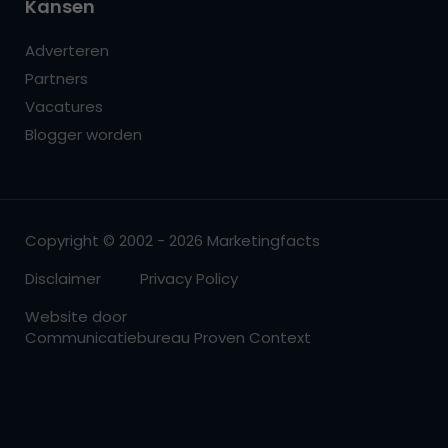
Kansen
Adverteren
Partners
Vacatures
Blogger worden
Copyright © 2002 - 2026 Marketingfacts
Disclaimer
Privacy Policy
Website door
Communicatiebureau Proven Context