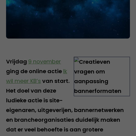
Vrijdag
9 november
ging de online actie
Ik
wil meer KB’s
van start.
Het doel van deze
ludieke actie is site-
eigenaren, uitgeverijen, bannernetwerken
en brancheorganisaties duidelijk maken
dat er veel behoefte is aan grotere