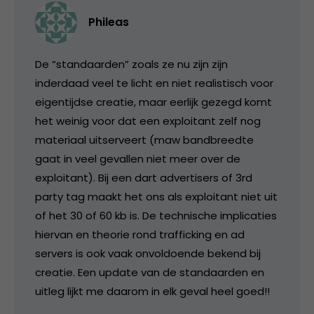
Phileas
De “standaarden” zoals ze nu zijn zijn
inderdaad veel te licht en niet realistisch voor
eigentijdse creatie, maar eerlijk gezegd komt
het weinig voor dat een exploitant zelf nog
materiaal uitserveert (maw bandbreedte
gaat in veel gevallen niet meer over de
exploitant). Bij een dart advertisers of 3rd
party tag maakt het ons als exploitant niet uit
of het 30 of 60 kb is. De technische implicaties
hiervan en theorie rond trafficking en ad
servers is ook vaak onvoldoende bekend bij
creatie. Een update van de standaarden en
uitleg lijkt me daarom in elk geval heel goed!!