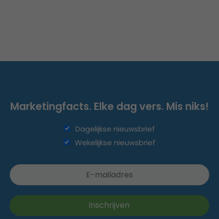
Marketingfacts. Elke dag vers. Mis niks!
Dagelijkse nieuwsbrief
Wekelijkse nieuwsbrief