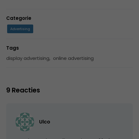
Categorie
Advertising
Tags
display advertising
,
online advertising
9 Reacties
Ulco