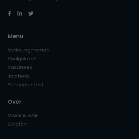
Menu
Marketingthema’s
Veelgelezen
Vacatures
Jaarboek
Partnercontent
Over
Missie & Visie
Colofon