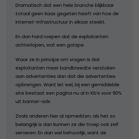
Dramatisch dat een hele branche blijkbaar
totaal geen kaas gegeten heeft van hoe de
internet-infrastructuur in elkaar steekt.
En dan hard roepen dat de exploitanten
achterlopen, wat een gotspe.
Waar ze in principe om vragen is dat
exploitanten meer bandbreedte verstoken
aan advertenties dan dat die advertenties
opbrengen. Want let wel, bij een gemiddelde
site bestaat een pagina nu al in Kb’s voor 90%
uit banner-ads.
Zoals anderen hier al opmerkten, als het zo
belangrijk is dan kunnen ze die troep ook zelf
serveren. En dan wel behoorlijk, want de