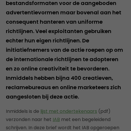
bestandsformaten voor de aangeboden
advertentievormen maar bovenal aan het
consequent hanteren van uniforme
richtlijnen. Veel exploitanten gebruiken
echter hun eigen richtlijnen. De
initiatiefnemers van de actie roepen op om
de internationale richtlijnen te adopteren
en zo online creativiteit te bevorderen.
Inmiddels hebben bijna 400 creatieven,
reclamebureaus en online marketeers zich
aangesloten bij deze actie.
Inmiddels is de
lijst met ondertekenaars
(pdf)
verzonden naar het
IAB
met een begeleidend
schrijven. In deze brief wordt het IAB opgeroepen