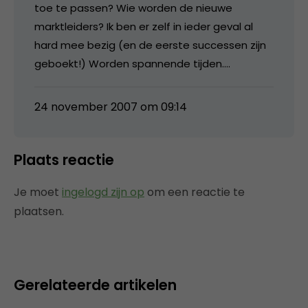
toe te passen? Wie worden de nieuwe
marktleiders? Ik ben er zelf in ieder geval al
hard mee bezig (en de eerste successen zijn
geboekt!) Worden spannende tijden….
24 november 2007 om 09:14
Plaats reactie
Je moet
ingelogd zijn op
om een reactie te
plaatsen.
Gerelateerde artikelen