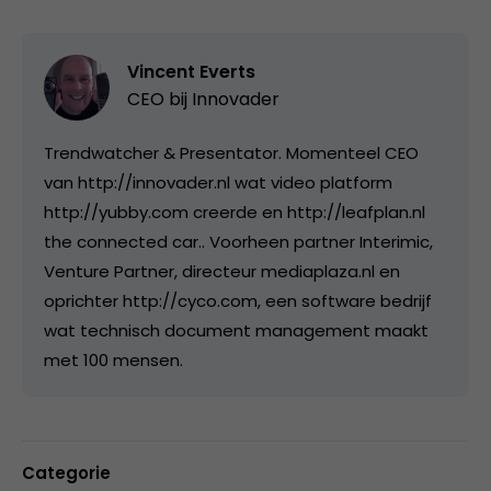
Vincent Everts
CEO bij
Innovader
Trendwatcher & Presentator. Momenteel CEO
van http://innovader.nl wat video platform
http://yubby.com creerde en http://leafplan.nl
the connected car.. Voorheen partner Interimic,
Venture Partner, directeur mediaplaza.nl en
oprichter http://cyco.com, een software bedrijf
wat technisch document management maakt
met 100 mensen.
Categorie