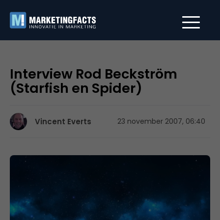
Interview Rod Beckström
(Starfish en Spider)
Vincent Everts
23 november 2007, 06:40