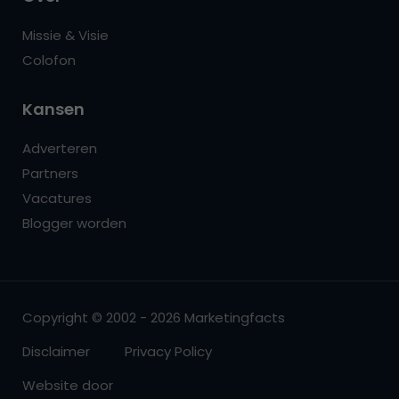
Missie & Visie
Colofon
Kansen
Adverteren
Partners
Vacatures
Blogger worden
Copyright © 2002 - 2026 Marketingfacts
Disclaimer
Privacy Policy
Website door