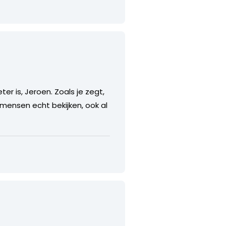
er is, Jeroen. Zoals je zegt,
 mensen echt bekijken, ook al