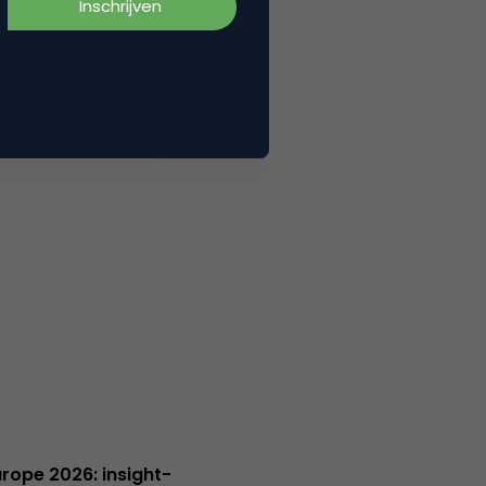
Europe 2026: insight-