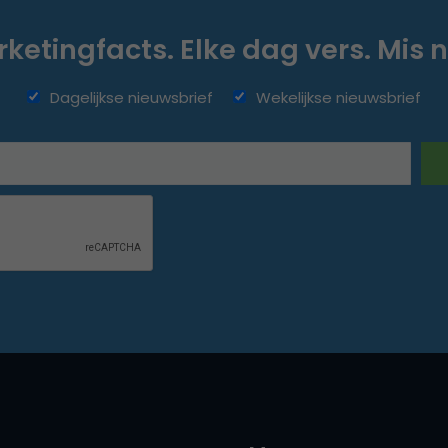
ketingfacts. Elke dag vers. Mis n
Dagelijkse nieuwsbrief
Wekelijkse nieuwsbrief