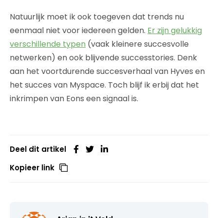
Natuurlijk moet ik ook toegeven dat trends nu
eenmaal niet voor iedereen gelden.
Er zijn gelukkig
verschillende typen
(vaak kleinere succesvolle
netwerken) en ook blijvende successtories. Denk
aan het voortdurende succesverhaal van Hyves en
het succes van Myspace. Toch blijf ik erbij dat het
inkrimpen van Eons een signaal is.
Deel dit artikel
Kopieer link