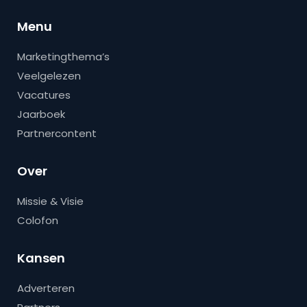
Menu
Marketingthema’s
Veelgelezen
Vacatures
Jaarboek
Partnercontent
Over
Missie & Visie
Colofon
Kansen
Adverteren