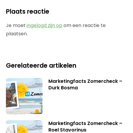
Plaats reactie
Je moet
ingelogd zijn op
om een reactie te
plaatsen.
Gerelateerde artikelen
Marketingfacts Zomercheck –
Durk Bosma
Marketingfacts Zomercheck –
Roel Stavorinus