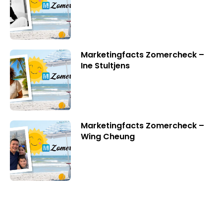
Marketingfacts Zomercheck –
Ine Stultjens
Marketingfacts Zomercheck –
Wing Cheung