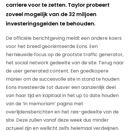
carriere voor te zetten. Taylor probeert
zoveel mogelijk van de 32 miljoen
investeringsgelden te behouden.
De officiële berichtgeving meldt een andere koers
voor het breed georiënteerde Eons. Een
hernieuwde focus op de grootste traffic generator,
het social network gedeelte van de site. Terug naar
de user generated content. Een goedkopere
manier om de succesvolle site in stand te houden.
Eons investeerde tot dusver een aanzienlijk deel
van haar tijd en kapitaal in het up to date houden
van de ‘in memoriam’ pagina met
overlijdensberichten en het reis-gedeelte van de
site. Deze zullen vanaf deze week dus minder
actueel zijn en wellicht zelfs helemaal verdwijnen.