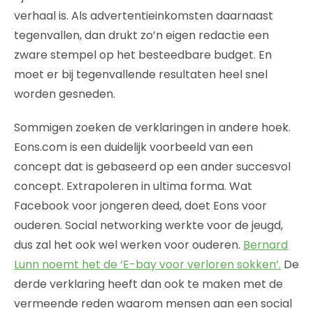
verhaal is. Als advertentieinkomsten daarnaast
tegenvallen, dan drukt zo’n eigen redactie een
zware stempel op het besteedbare budget. En
moet er bij tegenvallende resultaten heel snel
worden gesneden.
Sommigen zoeken de verklaringen in andere hoek.
Eons.com is een duidelijk voorbeeld van een
concept dat is gebaseerd op een ander succesvol
concept. Extrapoleren in ultima forma. Wat
Facebook voor jongeren deed, doet Eons voor
ouderen. Social networking werkte voor de jeugd,
dus zal het ook wel werken voor ouderen.
Bernard
Lunn noemt het de ‘E-bay voor verloren sokken’.
De
derde verklaring heeft dan ook te maken met de
vermeende reden waarom mensen aan een social