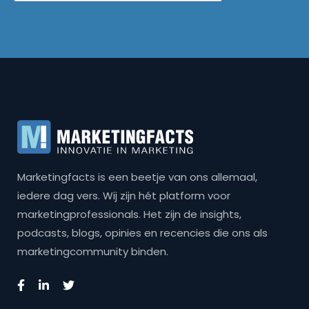
Marketingfacts is een beetje van ons allemaal,
iedere dag vers. Wij zijn hét platform voor
marketingprofessionals. Het zijn de insights,
podcasts, blogs, opinies en recencies die ons als
marketingcommunity binden.