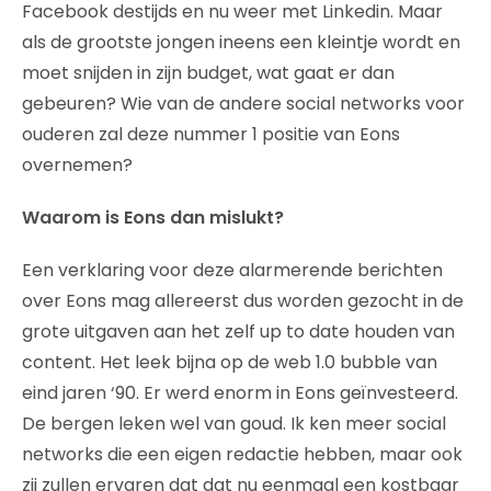
Facebook destijds en nu weer met Linkedin. Maar
als de grootste jongen ineens een kleintje wordt en
moet snijden in zijn budget, wat gaat er dan
gebeuren? Wie van de andere social networks voor
ouderen zal deze nummer 1 positie van Eons
overnemen?
Waarom is Eons dan mislukt?
Een verklaring voor deze alarmerende berichten
over Eons mag allereerst dus worden gezocht in de
grote uitgaven aan het zelf up to date houden van
content. Het leek bijna op de web 1.0 bubble van
eind jaren ‘90. Er werd enorm in Eons geïnvesteerd.
De bergen leken wel van goud. Ik ken meer social
networks die een eigen redactie hebben, maar ook
zij zullen ervaren dat dat nu eenmaal een kostbaar