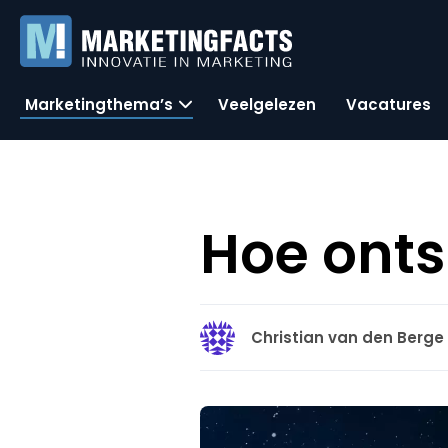
Marketingthema’s
Veelgelezen
Vacatures
Hoe onts
Christian van den Berge