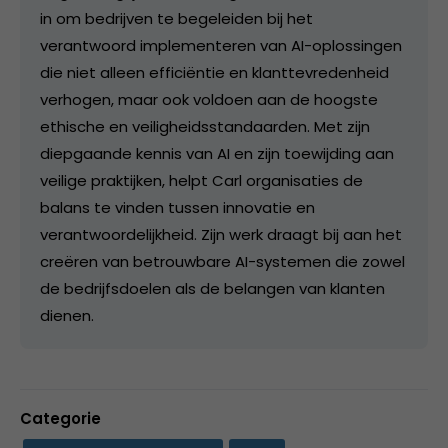
in om bedrijven te begeleiden bij het
verantwoord implementeren van AI-oplossingen
die niet alleen efficiëntie en klanttevredenheid
verhogen, maar ook voldoen aan de hoogste
ethische en veiligheidsstandaarden. Met zijn
diepgaande kennis van AI en zijn toewijding aan
veilige praktijken, helpt Carl organisaties de
balans te vinden tussen innovatie en
verantwoordelijkheid. Zijn werk draagt bij aan het
creëren van betrouwbare AI-systemen die zowel
de bedrijfsdoelen als de belangen van klanten
dienen.
Categorie