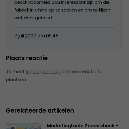
beschikbaarheid. Zou interessant zijn om die
fabriek in China op te zoeken en om te kijken
wat daar gebeurt.
7 juli 2007 om 09:45
Plaats reactie
Je moet
ingelogd zijn op
om een reactie te
plaatsen.
Gerelateerde artikelen
Marketingfacts Zomercheck –