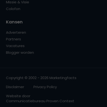
Missie & Visie
Colofon
Kansen
Adverteren
Partners
Vacatures
Blogger worden
Copyright © 2002 - 2026 Marketingfacts
Disclaimer
Privacy Policy
Website door
Communicatiebureau Proven Context