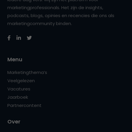
marketingprofessionals. Het zijn de insights,
podcasts, blogs, opinies en recencies die ons als
marketingcommunity binden.
Menu
Marketingthema’s
Veelgelezen
Vacatures
Jaarboek
Partnercontent
Over