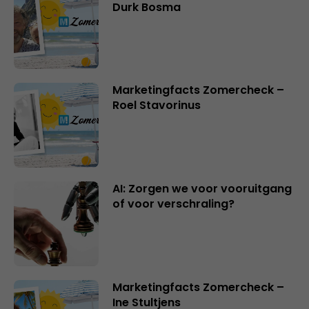
Durk Bosma
Marketingfacts Zomercheck –
Roel Stavorinus
AI: Zorgen we voor vooruitgang
of voor verschraling?
Marketingfacts Zomercheck –
Ine Stultjens