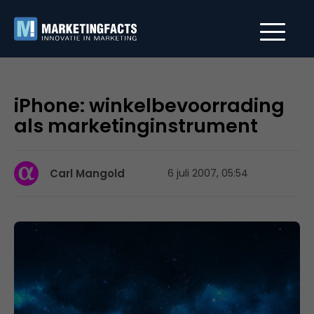
iPhone: winkelbevoorrading
als marketinginstrument
Carl Mangold
6 juli 2007, 05:54