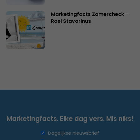
Marketingfacts Zomercheck –
Roel Stavorinus
Marketingfacts. Elke dag vers. Mis niks!
Dagelijkse nieuwsbrief