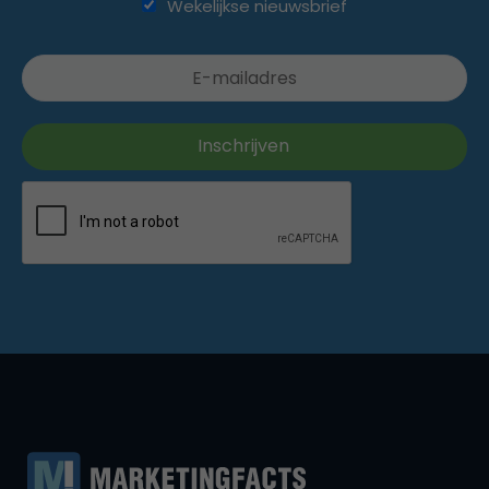
Wekelijkse nieuwsbrief