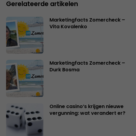
Gerelateerde artikelen
Marketingfacts Zomercheck –
Vita Kovalenko
Marketingfacts Zomercheck –
Durk Bosma
Online casino’s krijgen nieuwe
vergunning: wat verandert er?