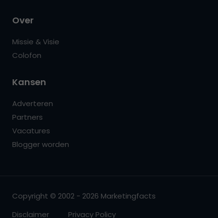
Over
Missie & Visie
Colofon
Kansen
Adverteren
Partners
Vacatures
Blogger worden
Copyright © 2002 - 2026 Marketingfacts
Disclaimer
Privacy Policy