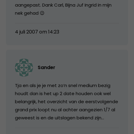
aangepast. Dank Carl, Bijna Juf Ingrid in mijn
nek gehad 😉
4 juli 2007 om 14:23
Sander
Tja en als je je met zo’n snel medium bezig
houdt dan is het up 2 date houden ook wel
belangrijk, het overzicht van de eerstvolgende
grand prix loopt nu al achter aangezien 1/7 al
geweest is en de uitslagen bekend zijn…