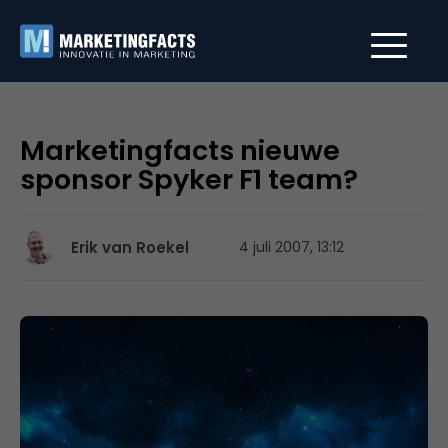
Marketingfacts nieuwe
sponsor Spyker F1 team?
Erik van Roekel
4 juli 2007, 13:12