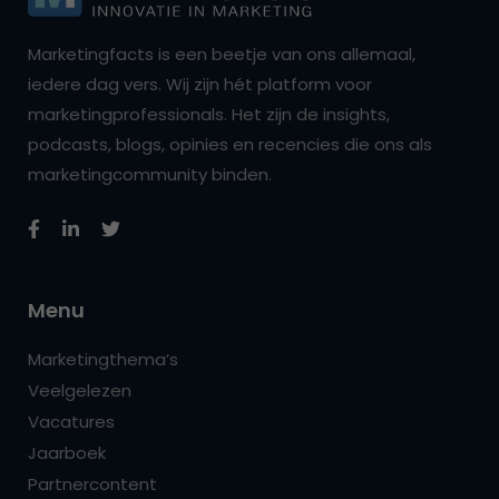
Marketingfacts is een beetje van ons allemaal,
iedere dag vers. Wij zijn hét platform voor
marketingprofessionals. Het zijn de insights,
podcasts, blogs, opinies en recencies die ons als
marketingcommunity binden.
Menu
Marketingthema’s
Veelgelezen
Vacatures
Jaarboek
Partnercontent