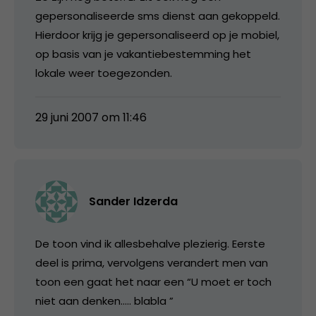
gepersonaliseerde sms dienst aan gekoppeld.
Hierdoor krijg je gepersonaliseerd op je mobiel,
op basis van je vakantiebestemming het
lokale weer toegezonden.
29 juni 2007 om 11:46
Sander Idzerda
De toon vind ik allesbehalve plezierig. Eerste
deel is prima, vervolgens verandert men van
toon een gaat het naar een “U moet er toch
niet aan denken….. blabla ”