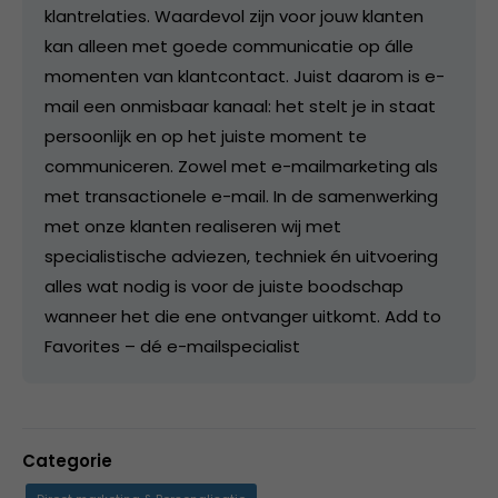
klantrelaties. Waardevol zijn voor jouw klanten
kan alleen met goede communicatie op álle
momenten van klantcontact. Juist daarom is e-
mail een onmisbaar kanaal: het stelt je in staat
persoonlijk en op het juiste moment te
communiceren. Zowel met e-mailmarketing als
met transactionele e-mail. In de samenwerking
met onze klanten realiseren wij met
specialistische adviezen, techniek én uitvoering
alles wat nodig is voor de juiste boodschap
wanneer het die ene ontvanger uitkomt. Add to
Favorites – dé e-mailspecialist
Categorie