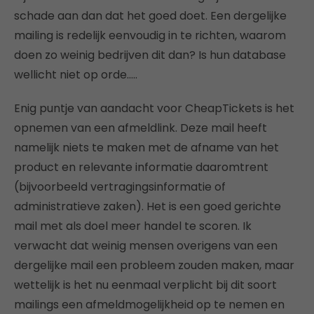
schade aan dan dat het goed doet. Een dergelijke
mailing is redelijk eenvoudig in te richten, waarom
doen zo weinig bedrijven dit dan? Is hun database
wellicht niet op orde…..
Enig puntje van aandacht voor CheapTickets is het
opnemen van een afmeldlink. Deze mail heeft
namelijk niets te maken met de afname van het
product en relevante informatie daaromtrent
(bijvoorbeeld vertragingsinformatie of
administratieve zaken). Het is een goed gerichte
mail met als doel meer handel te scoren. Ik
verwacht dat weinig mensen overigens van een
dergelijke mail een probleem zouden maken, maar
wettelijk is het nu eenmaal verplicht bij dit soort
mailings een afmeldmogelijkheid op te nemen en