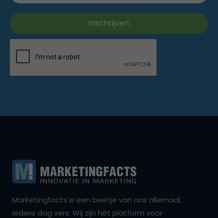
Marketingfacts is een beetje van ons allemaal,
iedere dag vers. Wij zijn hét platform voor