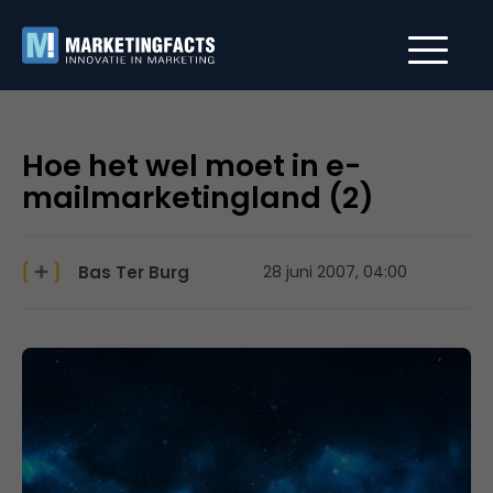
Hoe het wel moet in e-
mailmarketingland (2)
Bas Ter Burg
28 juni 2007, 04:00