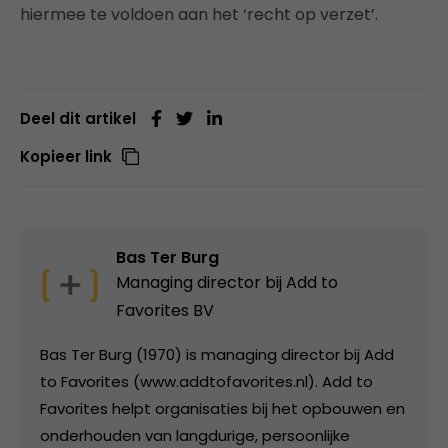
hiermee te voldoen aan het ‘recht op verzet’.
Deel dit artikel
Kopieer link
Bas Ter Burg
Managing director bij
Add to
Favorites BV
Bas Ter Burg (1970) is managing director bij Add
to Favorites (www.addtofavorites.nl). Add to
Favorites helpt organisaties bij het opbouwen en
onderhouden van langdurige, persoonlijke