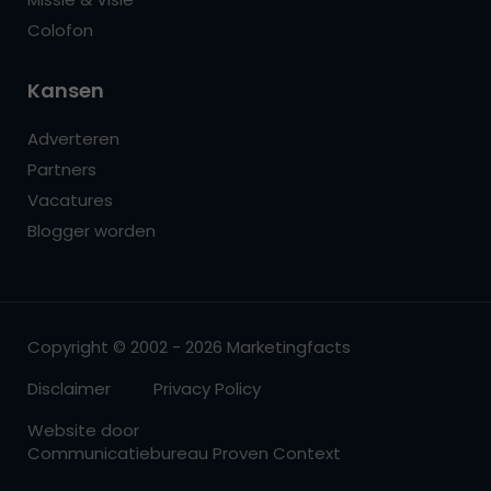
Colofon
Kansen
Adverteren
Partners
Vacatures
Blogger worden
Copyright © 2002 - 2026 Marketingfacts
Disclaimer
Privacy Policy
Website door
Communicatiebureau Proven Context