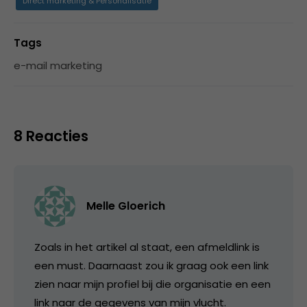
Direct marketing & Personalisatie
Tags
e-mail marketing
8 Reacties
Melle Gloerich
Zoals in het artikel al staat, een afmeldlink is
een must. Daarnaast zou ik graag ook een link
zien naar mijn profiel bij die organisatie en een
link naar de gegevens van mijn vlucht.