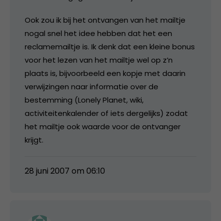
Ook zou ik bij het ontvangen van het mailtje
nogal snel het idee hebben dat het een
reclamemailtje is. Ik denk dat een kleine bonus
voor het lezen van het mailtje wel op z’n
plaats is, bijvoorbeeld een kopje met daarin
verwijzingen naar informatie over de
bestemming (Lonely Planet, wiki,
activiteitenkalender of iets dergelijks) zodat
het mailtje ook waarde voor de ontvanger
krijgt.
28 juni 2007 om 06:10