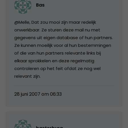
Bas
@Melle, Dat zou mooi zijn maar redelijk
onwerkbaar. Ze sturen deze mail nu met
gegevens uit eigen database of hun partners.
Ze kunnen moeilijk voor al hun bestemmingen
of die van hun partners relevante links bij
elkaar sprokkelen en deze regelmatig
controleren op het feit ofdat ze nog wel
relevant zijn.
28 juni 2007 om 06:33