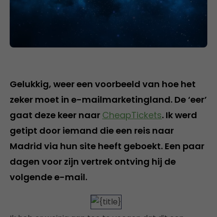
Gelukkig, weer een voorbeeld van hoe het
zeker moet in e-mailmarketingland. De ‘eer’
gaat deze keer naar
CheapTickets
. Ik werd
getipt door iemand die een reis naar
Madrid via hun site heeft geboekt. Een paar
dagen voor zijn vertrek ontving hij de
volgende e-mail.