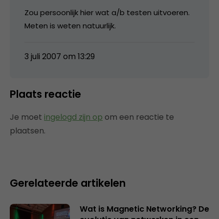
Zou persoonlijk hier wat a/b testen uitvoeren.
Meten is weten natuurlijk.
3 juli 2007 om 13:29
Plaats reactie
Je moet
ingelogd zijn op
om een reactie te
plaatsen.
Gerelateerde artikelen
Wat is Magnetic Networking? De