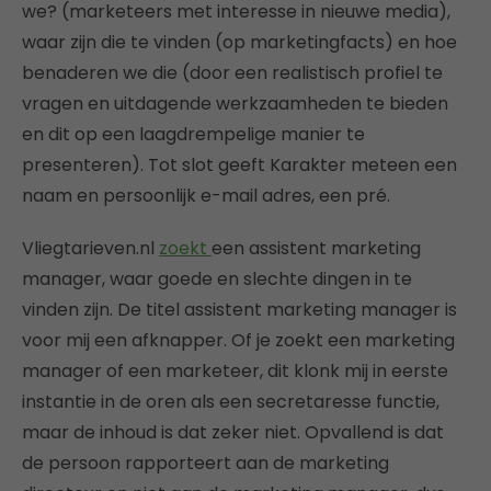
we? (marketeers met interesse in nieuwe media),
waar zijn die te vinden (op marketingfacts) en hoe
benaderen we die (door een realistisch profiel te
vragen en uitdagende werkzaamheden te bieden
en dit op een laagdrempelige manier te
presenteren). Tot slot geeft Karakter meteen een
naam en persoonlijk e-mail adres, een pré.
Vliegtarieven.nl
zoekt
een assistent marketing
manager, waar goede en slechte dingen in te
vinden zijn. De titel assistent marketing manager is
voor mij een afknapper. Of je zoekt een marketing
manager of een marketeer, dit klonk mij in eerste
instantie in de oren als een secretaresse functie,
maar de inhoud is dat zeker niet. Opvallend is dat
de persoon rapporteert aan de marketing