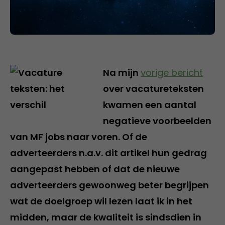
Na mijn
vorige bericht
over vacatureteksten
kwamen een aantal
negatieve voorbeelden
van MF jobs naar voren. Of de
adverteerders n.a.v. dit artikel hun gedrag
aangepast hebben of dat de nieuwe
adverteerders gewoonweg beter begrijpen
wat de doelgroep wil lezen laat ik in het
midden, maar de kwaliteit is sindsdien in