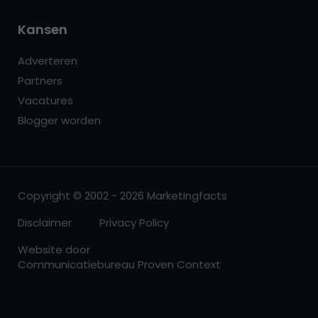
Kansen
Adverteren
Partners
Vacatures
Blogger worden
Copyright © 2002 - 2026 Marketingfacts
Disclaimer
Privacy Policy
Website door
Communicatiebureau Proven Context