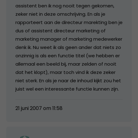
assistent ben ik nog nooit tegen gekomen,
zeker niet in deze omschrijving. En als je
rapporteert aan de directeur marekting ben je
dus of assistent directeur marketing of
marketing manager of marketing medewerker
denk ik. Nu weet ik als geen ander dat niets zo
onzinnig is als een functie titel (we hebben er
allemaal een beeld bij, maar zelden of nooit
dat het klopt), maar toch vind ik deze zeker
niet sterk. En als je naar de inhoud kijkt zou het
juist wel een interessante functie kunnen zijn.
21 juni 2007 om 11:58