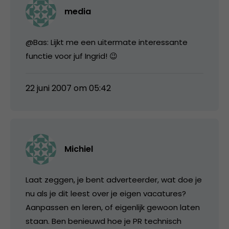
media
@Bas: Lijkt me een uitermate interessante
functie voor juf Ingrid! 😉
22 juni 2007 om 05:42
Michiel
Laat zeggen, je bent adverteerder, wat doe je
nu als je dit leest over je eigen vacatures?
Aanpassen en leren, of eigenlijk gewoon laten
staan. Ben benieuwd hoe je PR technisch