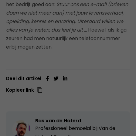
het bedrijf goed aan:
Stuur ons een e-mail (brieven
doen we niet meer aan) met jouw levensverhaal,
opleiding, kennis en ervaring. Uiteraard willen we
alles van je weten, dus leef je uit …
Hoewel, als ik ga
zeuren had men natuurlijk een telefoonnummer
erbij mogen zetten.
Deel dit artikel
Kopieer link
Bas van de Haterd
Professioneel bemoeial bij
Van de