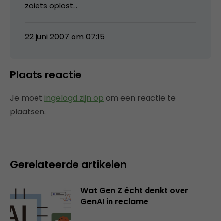
zoiets oplost…
22 juni 2007 om 07:15
Plaats reactie
Je moet
ingelogd zijn op
om een reactie te
plaatsen.
Gerelateerde artikelen
Wat Gen Z écht denkt over
GenAI in reclame