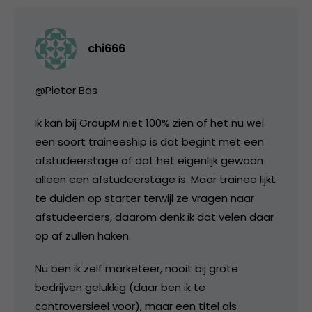
chi666
@Pieter Bas
Ik kan bij GroupM niet 100% zien of het nu wel
een soort traineeship is dat begint met een
afstudeerstage of dat het eigenlijk gewoon
alleen een afstudeerstage is. Maar trainee lijkt
te duiden op starter terwijl ze vragen naar
afstudeerders, daarom denk ik dat velen daar
op af zullen haken.
Nu ben ik zelf marketeer, nooit bij grote
bedrijven gelukkig (daar ben ik te
controversieel voor), maar een titel als