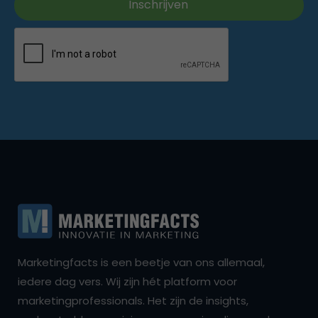
Marketingfacts is een beetje van ons allemaal,
iedere dag vers. Wij zijn hét platform voor
marketingprofessionals. Het zijn de insights,