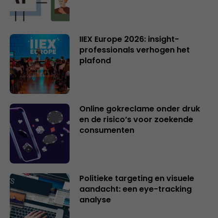
IIEX Europe 2026: insight-
professionals verhogen het
plafond
Online gokreclame onder druk
en de risico’s voor zoekende
consumenten
Politieke targeting en visuele
aandacht: een eye-tracking
analyse