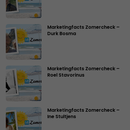
Marketingfacts Zomercheck –
Durk Bosma
Marketingfacts Zomercheck –
Roel Stavorinus
Marketingfacts Zomercheck –
Ine Stultjens