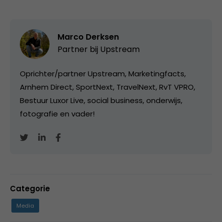
Marco Derksen
Partner bij
Upstream
Oprichter/partner Upstream, Marketingfacts,
Arnhem Direct, SportNext, TravelNext, RvT VPRO,
Bestuur Luxor Live, social business, onderwijs,
fotografie en vader!
Categorie
Media