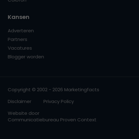
Kansen
Adverteren
Partners
Vacatures
Blogger worden
Copyright © 2002 - 2026 Marketingfacts
Disclaimer
Privacy Policy
Website door
Communicatiebureau Proven Context