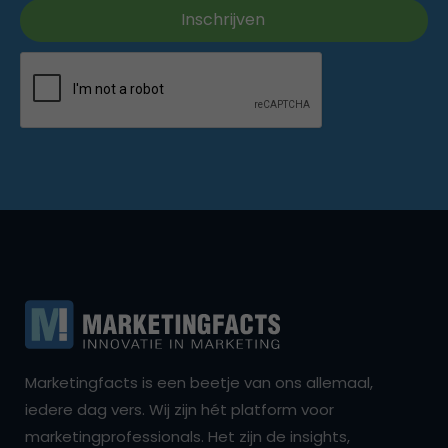
Marketingfacts is een beetje van ons allemaal,
iedere dag vers. Wij zijn hét platform voor
marketingprofessionals. Het zijn de insights,