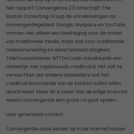
het rapport Convergence 2.0 omschrijft The
Boston Consulting Group de ontwikkelingen op
convergentiegebied. Google, Myspace en YouTube
vormen niet alleen een bedreiging voor de omzet
van traditionele media, maar ook voor traditionele
massamarketing en advertentiestrategieën.
Telefoonaanbieder NTTDoCoMo ontwikkelde een
mobieltje met ingebouwde creditcard. Het valt te
verwachten dat andere aanbieders ook het
creditcardmonopolie van de banken zullen willen
doorbreken. Maar dit is zeker niet de enige branche
waarin convergentie een grote rol gaat spelen.
User generated content
Convergentie dook eerder op in de internethausse