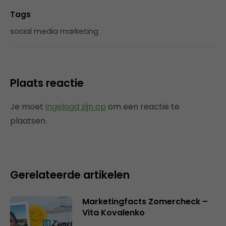
Tags
social media marketing
Plaats reactie
Je moet
ingelogd zijn op
om een reactie te
plaatsen.
Gerelateerde artikelen
Marketingfacts Zomercheck –
Vita Kovalenko