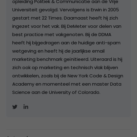
opleiding Politiek & Communicatie aan de Vrije
Universiteit gevolgd. Vervolgens is Erwin in 2005
gestart met 22 Times. Daarnaast heeft hij zich
ingezet voor het vak. Bij DeMeter voor delen van
best practice met vakgenoten. Bij de DDMA
heeft hij bijgedragen aan de huidige anti-spam
wetgeving en heeft hij de jaarlijkse email
marketing benchmark geïnitieerd. Uiteraard is hij
zich ook op marketing en technisch vlak blijven
ontwikkelen, zoals bij de New York Code & Design
Academy en momenteel met een master Data
Science aan de University of Colorado.