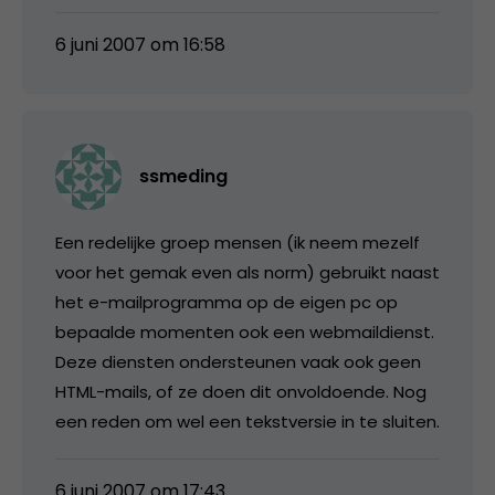
6 juni 2007 om 16:58
ssmeding
Een redelijke groep mensen (ik neem mezelf
voor het gemak even als norm) gebruikt naast
het e-mailprogramma op de eigen pc op
bepaalde momenten ook een webmaildienst.
Deze diensten ondersteunen vaak ook geen
HTML-mails, of ze doen dit onvoldoende. Nog
een reden om wel een tekstversie in te sluiten.
6 juni 2007 om 17:43