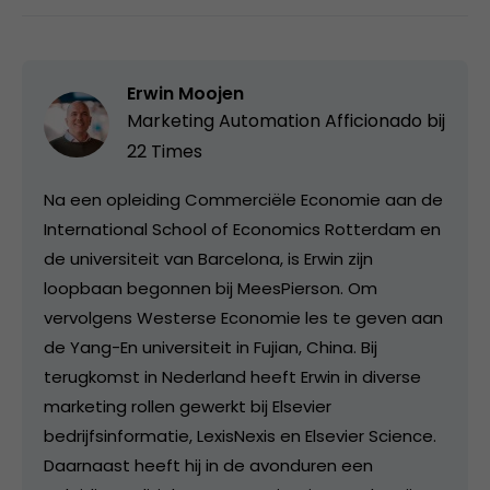
Erwin Moojen
Marketing Automation Afficionado bij
22 Times
Na een opleiding Commerciële Economie aan de
International School of Economics Rotterdam en
de universiteit van Barcelona, is Erwin zijn
loopbaan begonnen bij MeesPierson. Om
vervolgens Westerse Economie les te geven aan
de Yang-En universiteit in Fujian, China. Bij
terugkomst in Nederland heeft Erwin in diverse
marketing rollen gewerkt bij Elsevier
bedrijfsinformatie, LexisNexis en Elsevier Science.
Daarnaast heeft hij in de avonduren een