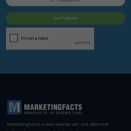
Marketingfacts is een beetje van ons allemaal,