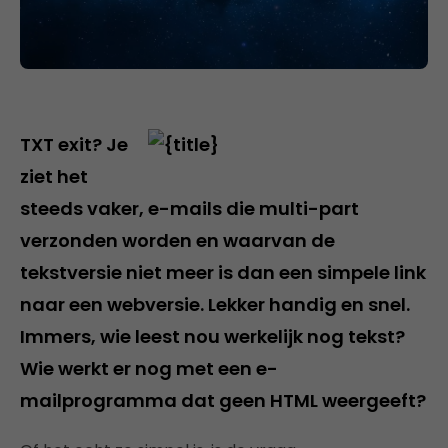
TXT exit? Je
ziet het
steeds vaker, e-mails die multi-part
verzonden worden en waarvan de
tekstversie niet meer is dan een simpele link
naar een webversie. Lekker handig en snel.
Immers, wie leest nou werkelijk nog tekst?
Wie werkt er nog met een e-
mailprogramma dat geen HTML weergeeft?