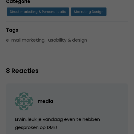
Categorie
Direct marketing & Personalisatie
Marketing Design
Tags
e-mail marketing
,
usability & design
8 Reacties
media
Erwin, leuk je vandaag even te hebben
gesproken op DME!