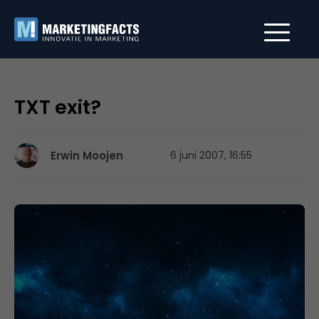
TXT exit?
Erwin Moojen
6 juni 2007, 16:55