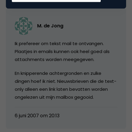
M. de Jong
Ik prefereer om tekst mail te ontvangen.
Plaatjes in emails kunnen ook heel goed als
attachments worden meegegeven.
En knipperende achtergronden en zulke
dingen hoef ik niet. Nieuwsbrieven die de text-
only alleen een link laten bevatten worden
ongelezen uit mijn mailbox gegooid.
6 juni 2007 om 20:13