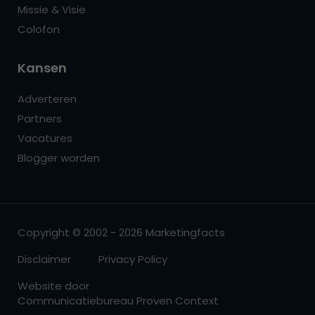
Missie & Visie
Colofon
Kansen
Adverteren
Partners
Vacatures
Blogger worden
Copyright © 2002 - 2026 Marketingfacts
Disclaimer
Privacy Policy
Website door
Communicatiebureau Proven Context