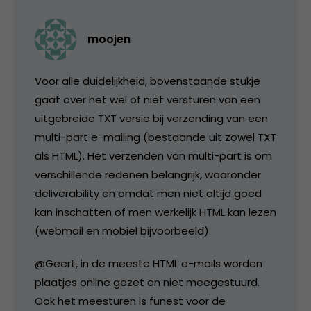
moojen
Voor alle duidelijkheid, bovenstaande stukje
gaat over het wel of niet versturen van een
uitgebreide TXT versie bij verzending van een
multi-part e-mailing (bestaande uit zowel TXT
als HTML). Het verzenden van multi-part is om
verschillende redenen belangrijk, waaronder
deliverability en omdat men niet altijd goed
kan inschatten of men werkelijk HTML kan lezen
(webmail en mobiel bijvoorbeeld).
@Geert, in de meeste HTML e-mails worden
plaatjes online gezet en niet meegestuurd.
Ook het meesturen is funest voor de