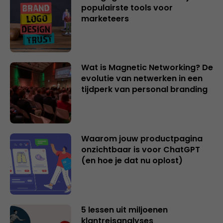
populairste tools voor
marketeers
Wat is Magnetic Networking? De
evolutie van netwerken in een
tijdperk van personal branding
Waarom jouw productpagina
onzichtbaar is voor ChatGPT
(en hoe je dat nu oplost)
5 lessen uit miljoenen
klantreisanalyses