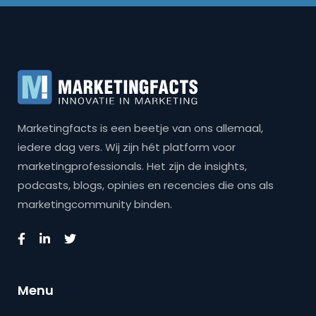
Marketingfacts is een beetje van ons allemaal,
iedere dag vers. Wij zijn hét platform voor
marketingprofessionals. Het zijn de insights,
podcasts, blogs, opinies en recencies die ons als
marketingcommunity binden.
Menu