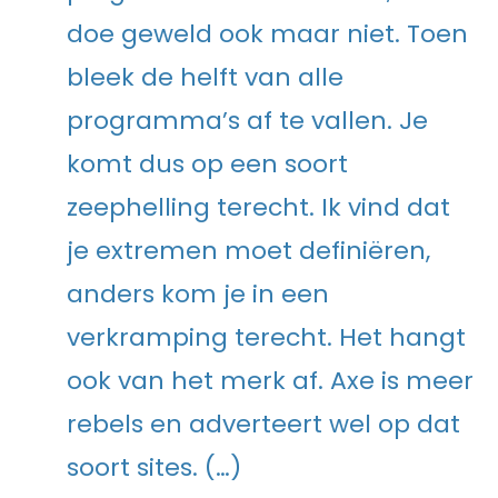
doe geweld ook maar niet. Toen
bleek de helft van alle
programma’s af te vallen. Je
komt dus op een soort
zeephelling terecht. Ik vind dat
je extremen moet definiëren,
anders kom je in een
verkramping terecht. Het hangt
ook van het merk af. Axe is meer
rebels en adverteert wel op dat
soort sites. (…)