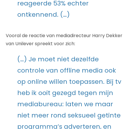
reageerde 53% echter
ontkennend. (…)
Vooral de reactie van mediadirecteur Harry Dekker
van Unilever spreekt voor zich:
(…) Je moet niet dezelfde
controle van offline media ook
op online willen toepassen. Bij tv
heb ik ooit gezegd tegen mijn
mediabureau: laten we maar
niet meer rond seksueel getinte
programma’s adverteren, en