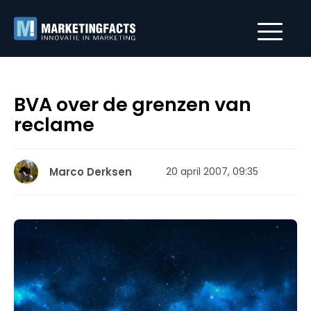
BVA over de grenzen van
reclame
Marco Derksen
20 april 2007, 09:35