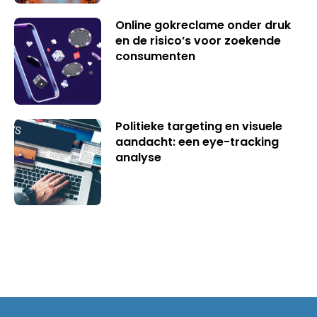
Online gokreclame onder druk
en de risico’s voor zoekende
consumenten
Politieke targeting en visuele
aandacht: een eye-tracking
analyse