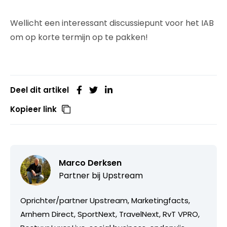
Wellicht een interessant discussiepunt voor het IAB
om op korte termijn op te pakken!
Deel dit artikel
Kopieer link
Marco Derksen
Partner bij
Upstream
Oprichter/partner Upstream, Marketingfacts,
Arnhem Direct, SportNext, TravelNext, RvT VPRO,