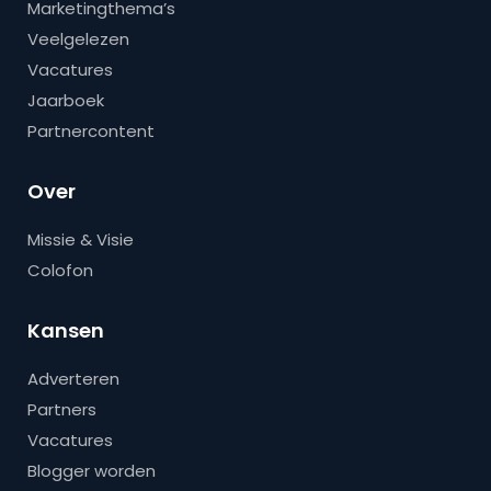
Marketingthema’s
Veelgelezen
Vacatures
Jaarboek
Partnercontent
Over
Missie & Visie
Colofon
Kansen
Adverteren
Partners
Vacatures
Blogger worden