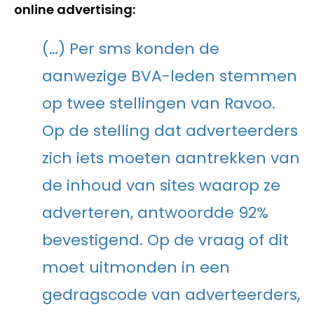
online advertising:
(…) Per sms konden de
aanwezige BVA-leden stemmen
op twee stellingen van Ravoo.
Op de stelling dat adverteerders
zich iets moeten aantrekken van
de inhoud van sites waarop ze
adverteren, antwoordde 92%
bevestigend. Op de vraag of dit
moet uitmonden in een
gedragscode van adverteerders,