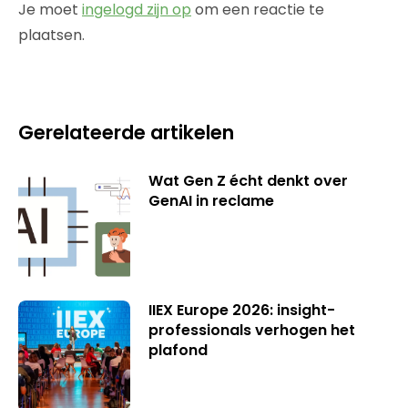
Je moet
ingelogd zijn op
om een reactie te
plaatsen.
Gerelateerde artikelen
Wat Gen Z écht denkt over
GenAI in reclame
IIEX Europe 2026: insight-
professionals verhogen het
plafond