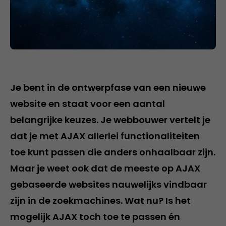
Je bent in de ontwerpfase van een nieuwe
website en staat voor een aantal
belangrijke keuzes. Je webbouwer vertelt je
dat je met AJAX allerlei functionaliteiten
toe kunt passen die anders onhaalbaar zijn.
Maar je weet ook dat de meeste op AJAX
gebaseerde websites nauwelijks vindbaar
zijn in de zoekmachines. Wat nu? Is het
mogelijk AJAX toch toe te passen én