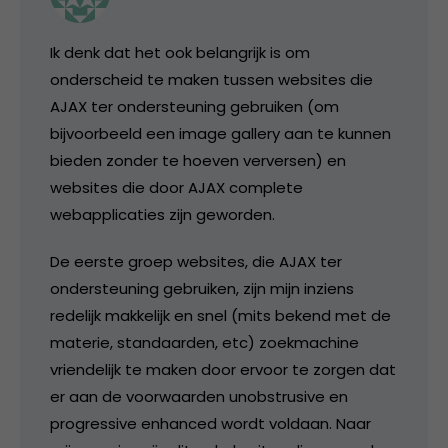
Ik denk dat het ook belangrijk is om
onderscheid te maken tussen websites die
AJAX ter ondersteuning gebruiken (om
bijvoorbeeld een image gallery aan te kunnen
bieden zonder te hoeven verversen) en
websites die door AJAX complete
webapplicaties zijn geworden.
De eerste groep websites, die AJAX ter
ondersteuning gebruiken, zijn mijn inziens
redelijk makkelijk en snel (mits bekend met de
materie, standaarden, etc) zoekmachine
vriendelijk te maken door ervoor te zorgen dat
er aan de voorwaarden unobstrusive en
progressive enhanced wordt voldaan. Naar