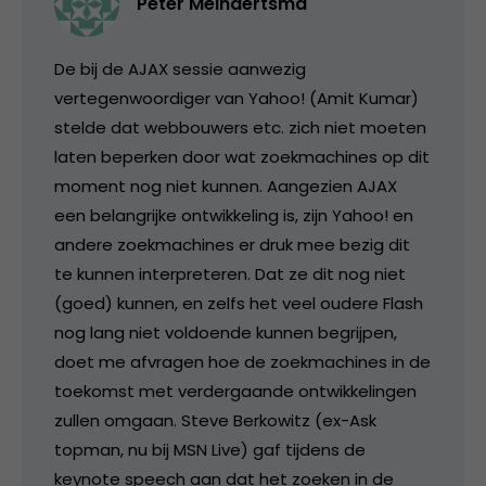
Peter Meindertsma
De bij de AJAX sessie aanwezig
vertegenwoordiger van Yahoo! (Amit Kumar)
stelde dat webbouwers etc. zich niet moeten
laten beperken door wat zoekmachines op dit
moment nog niet kunnen. Aangezien AJAX
een belangrijke ontwikkeling is, zijn Yahoo! en
andere zoekmachines er druk mee bezig dit
te kunnen interpreteren. Dat ze dit nog niet
(goed) kunnen, en zelfs het veel oudere Flash
nog lang niet voldoende kunnen begrijpen,
doet me afvragen hoe de zoekmachines in de
toekomst met verdergaande ontwikkelingen
zullen omgaan. Steve Berkowitz (ex-Ask
topman, nu bij MSN Live) gaf tijdens de
keynote speech aan dat het zoeken in de