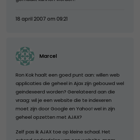
18 april 2007 om 09:21
Marcel
Ron Kok haalt een goed punt aan: willen web
applicaties die geheel in Ajax zijn gebouwd wel
geindexeerd worden? Gerelateerd aan die
vraag: wil je een website die te indexeren
moet zijn door Google en Yahoo! wel in zijn
geheel opzetten met AJAX?
Zelf pas ik AJAX toe op kleine schaal. Het