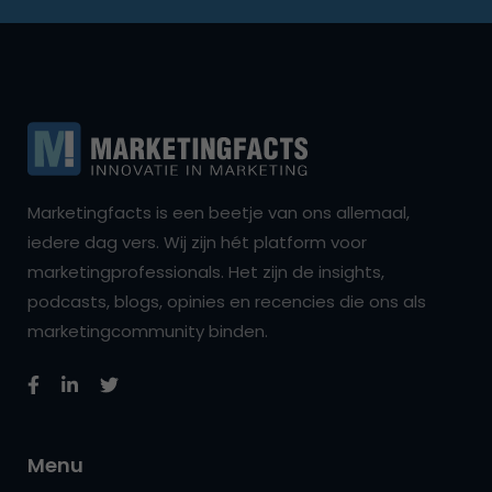
Marketingfacts is een beetje van ons allemaal,
iedere dag vers. Wij zijn hét platform voor
marketingprofessionals. Het zijn de insights,
podcasts, blogs, opinies en recencies die ons als
marketingcommunity binden.
Menu