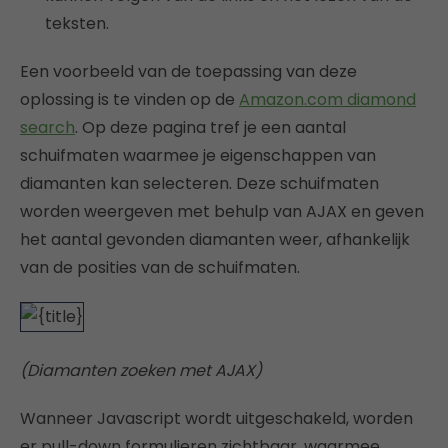
teksten.
Een voorbeeld van de toepassing van deze
oplossing is te vinden op de
Amazon.com diamond
search
. Op deze pagina tref je een aantal
schuifmaten waarmee je eigenschappen van
diamanten kan selecteren. Deze schuifmaten
worden weergeven met behulp van AJAX en geven
het aantal gevonden diamanten weer, afhankelijk
van de posities van de schuifmaten.
(Diamanten zoeken met AJAX)
Wanneer Javascript wordt uitgeschakeld, worden
er pull-down formulieren zichtbaar, waarmee