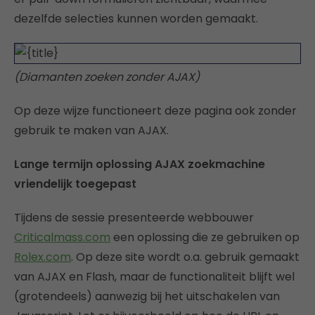
dezelfde selecties kunnen worden gemaakt.
(Diamanten zoeken zonder AJAX)
Op deze wijze functioneert deze pagina ook zonder
gebruik te maken van AJAX.
Lange termijn oplossing AJAX zoekmachine
vriendelijk toegepast
Tijdens de sessie presenteerde webbouwer
Criticalmass.com
een oplossing die ze gebruiken op
Rolex.com
. Op deze site wordt o.a. gebruik gemaakt
van AJAX en Flash, maar de functionaliteit blijft wel
(grotendeels) aanwezig bij het uitschakelen van