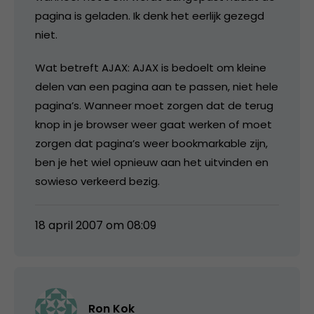
pagina is geladen. Ik denk het eerlijk gezegd
niet.
Wat betreft AJAX: AJAX is bedoelt om kleine
delen van een pagina aan te passen, niet hele
pagina’s. Wanneer moet zorgen dat de terug
knop in je browser weer gaat werken of moet
zorgen dat pagina’s weer bookmarkable zijn,
ben je het wiel opnieuw aan het uitvinden en
sowieso verkeerd bezig.
18 april 2007 om 08:09
Ron Kok