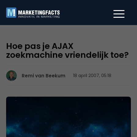
Hoe pas je AJAX
zoekmachine vriendelijk toe?
Remi van Beekum
18 april 2007, 05:18