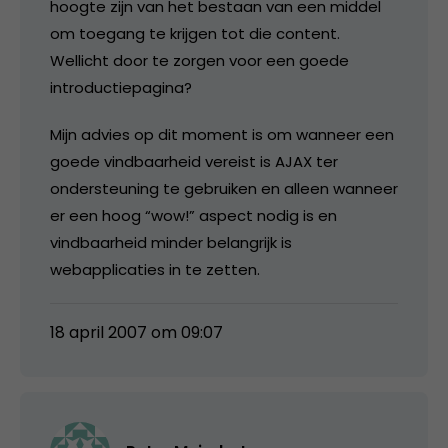
hoogte zijn van het bestaan van een middel
om toegang te krijgen tot die content.
Wellicht door te zorgen voor een goede
introductiepagina?
Mijn advies op dit moment is om wanneer een
goede vindbaarheid vereist is AJAX ter
ondersteuning te gebruiken en alleen wanneer
er een hoog “wow!” aspect nodig is en
vindbaarheid minder belangrijk is
webapplicaties in te zetten.
18 april 2007 om 09:07