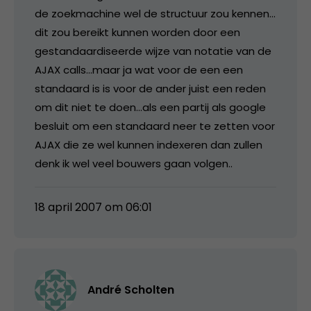
de zoekmachine wel de structuur zou kennen…
dit zou bereikt kunnen worden door een
gestandaardiseerde wijze van notatie van de
AJAX calls…maar ja wat voor de een een
standaard is is voor de ander juist een reden
om dit niet te doen…als een partij als google
besluit om een standaard neer te zetten voor
AJAX die ze wel kunnen indexeren dan zullen
denk ik wel veel bouwers gaan volgen..
18 april 2007 om 06:01
André Scholten