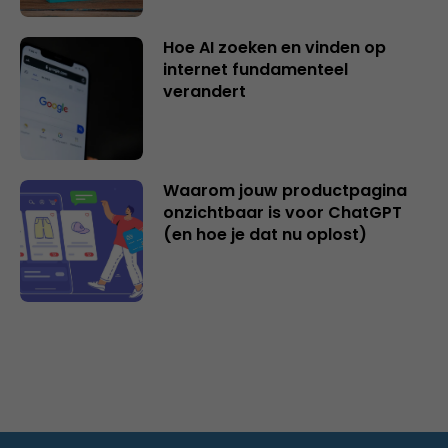
Hoe AI zoeken en vinden op
internet fundamenteel
verandert
Waarom jouw productpagina
onzichtbaar is voor ChatGPT
(en hoe je dat nu oplost)