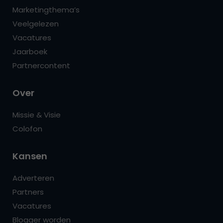
Marketingthema’s
Veelgelezen
Vacatures
Jaarboek
Partnercontent
Over
Missie & Visie
Colofon
Kansen
Adverteren
Partners
Vacatures
Blogger worden