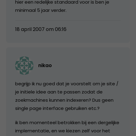
hier een redelijke standaard voor is ben je
minimaal 5 jaar verder.
18 april 2007 om 06:16
nikao
begrijp ik nu goed dat je voorstelt om je site /
je initiele idee aan te passen zodat de
zoekmachines kunnen indexeren? Dus geen
single page interface gebruiken etc.?
ik ben momenteel betrokken bij een dergelijke
implementatie, en we kiezen zelf voor het