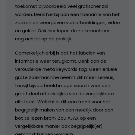
toekomst bijvoorbeeld veel grafischer zal
worden. Denk hierbij aan een toename van het
zoeken en weergeven van afbeeldingen, video
en geluid. Ook hier lopen de zoekmachines
nog achter op de praktijk.
Opmerkelijk hierbij is dat het labelen van
informatie weer terugkomt. Denk aan de
verouderde meta keywords tag. Geen enkele
grote zoekmachine neemt dit meer serieus,
terwijl bijvoorbeeld image search voor een
groot deel afhankelijk is van de vergelijkbare
alt-tekst. Wellicht is dit een trend voor het
begrijpelijk maken van een moeilijk door een
bot te lezen bron? Zou AJAX op een
vergelijkbare manier ook begrijpelijk(er)
gemaakt kunnen worden?