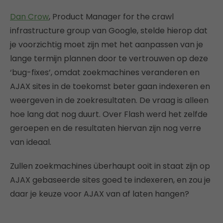
Dan Crow
, Product Manager for the crawl
infrastructure group van Google, stelde hierop dat
je voorzichtig moet zijn met het aanpassen van je
lange termijn plannen door te vertrouwen op deze
‘bug-fixes’, omdat zoekmachines veranderen en
AJAX sites in de toekomst beter gaan indexeren en
weergeven in de zoekresultaten. De vraag is alleen
hoe lang dat nog duurt. Over Flash werd het zelfde
geroepen en de resultaten hiervan zijn nog verre
van ideaal.
Zullen zoekmachines überhaupt ooit in staat zijn op
AJAX gebaseerde sites goed te indexeren, en zou je
daar je keuze voor AJAX van af laten hangen?