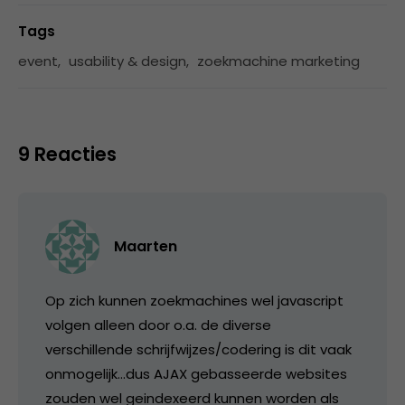
Tags
event
,
usability & design
,
zoekmachine marketing
9 Reacties
Maarten
Op zich kunnen zoekmachines wel javascript
volgen alleen door o.a. de diverse
verschillende schrijfwijzes/codering is dit vaak
onmogelijk…dus AJAX gebasseerde websites
zouden wel geindexeerd kunnen worden als