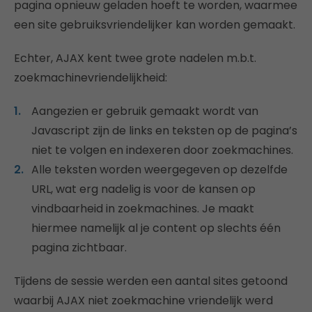
pagina opnieuw geladen hoeft te worden, waarmee
een site gebruiksvriendelijker kan worden gemaakt.
Echter, AJAX kent twee grote nadelen m.b.t.
zoekmachinevriendelijkheid:
Aangezien er gebruik gemaakt wordt van
Javascript zijn de links en teksten op de pagina’s
niet te volgen en indexeren door zoekmachines.
Alle teksten worden weergegeven op dezelfde
URL, wat erg nadelig is voor de kansen op
vindbaarheid in zoekmachines. Je maakt
hiermee namelijk al je content op slechts één
pagina zichtbaar.
Tijdens de sessie werden een aantal sites getoond
waarbij AJAX niet zoekmachine vriendelijk werd