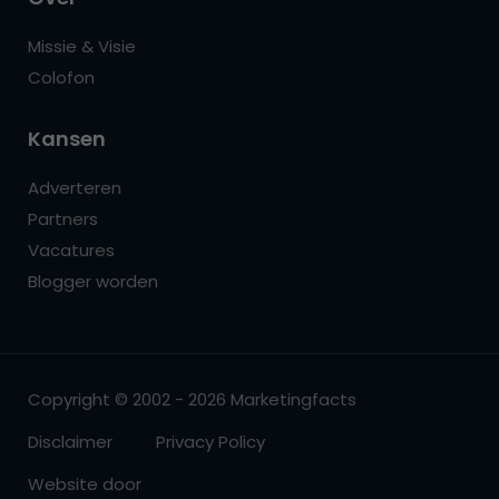
Missie & Visie
Colofon
Kansen
Adverteren
Partners
Vacatures
Blogger worden
Copyright © 2002 - 2026 Marketingfacts
Disclaimer
Privacy Policy
Website door