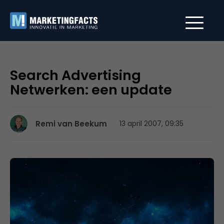
Search Advertising
Netwerken: een update
Remi van Beekum
13 april 2007, 09:35