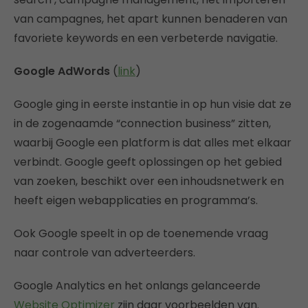
van campagnes, het apart kunnen benaderen van
favoriete keywords en een verbeterde navigatie.
Google AdWords
(
link
)
Google ging in eerste instantie in op hun visie dat ze
in de zogenaamde “connection business” zitten,
waarbij Google een platform is dat alles met elkaar
verbindt. Google geeft oplossingen op het gebied
van zoeken, beschikt over een inhoudsnetwerk en
heeft eigen webapplicaties en programma’s.
Ook Google speelt in op de toenemende vraag
naar controle van adverteerders.
Google Analytics en het onlangs gelanceerde
Website Optimizer
zijn daar voorbeelden van.