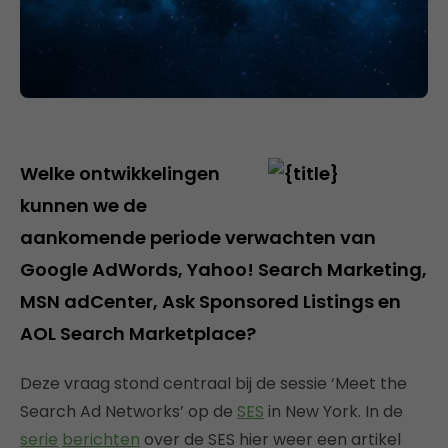
Welke ontwikkelingen
kunnen we de
aankomende periode verwachten van
Google AdWords, Yahoo! Search Marketing,
MSN adCenter, Ask Sponsored Listings en
AOL Search Marketplace?
Deze vraag stond centraal bij de sessie ‘Meet the
Search Ad Networks’ op de
SES
in New York. In de
serie
berichten
over de SES hier weer een artikel