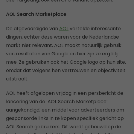
AOL Search Marketplace
De afgevaardigde van
AOL
vertelde interessante
dingen, echter deze waren voor de Nederlandse
markt niet relevant. AOL maakt natuurlijk gebruik
van resultaten van Google en hier zijn ze erg blij
mee. Ze gebruiken ook het Google logo op hun site,
omdat dat volgens hen vertrouwen en objectiviteit
uitstraalt.
AOL heeft afgelopen vrijdag in een persbericht de
lancering van de ‘AOL Search Marketplace’
aangekondigd, een middel voor adverteerders om
gesponsorde links in te kopen specifiek gericht op
AOL Search gebruikers. Dit wordt gebouwd op de