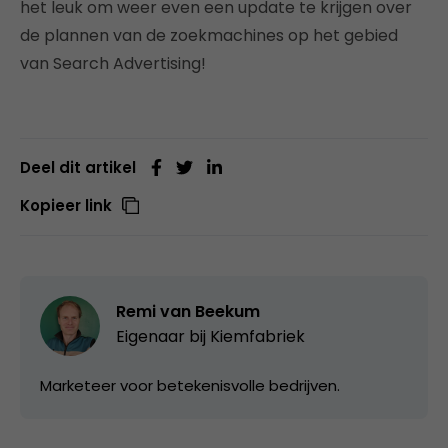
het leuk om weer even een update te krijgen over
de plannen van de zoekmachines op het gebied
van Search Advertising!
Deel dit artikel
Kopieer link
Remi van Beekum
Eigenaar bij
Kiemfabriek
Marketeer voor betekenisvolle bedrijven.