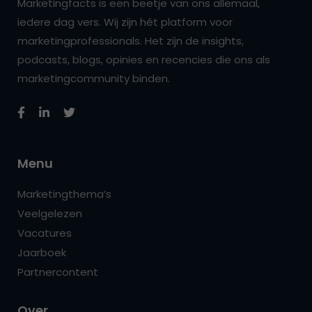
Marketingfacts is een beetje van ons allemaal,
iedere dag vers. Wij zijn hét platform voor
marketingprofessionals. Het zijn de insights,
podcasts, blogs, opinies en recencies die ons als
marketingcommunity binden.
Menu
Marketingthema’s
Veelgelezen
Vacatures
Jaarboek
Partnercontent
Over