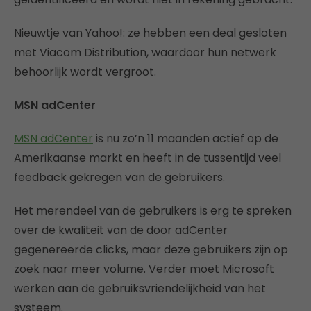
Nieuwtje van Yahoo!: ze hebben een deal gesloten
met Viacom Distribution, waardoor hun netwerk
behoorlijk wordt vergroot.
MSN adCenter
MSN adCenter
is nu zo’n 11 maanden actief op de
Amerikaanse markt en heeft in de tussentijd veel
feedback gekregen van de gebruikers.
Het merendeel van de gebruikers is erg te spreken
over de kwaliteit van de door adCenter
gegenereerde clicks, maar deze gebruikers zijn op
zoek naar meer volume. Verder moet Microsoft
werken aan de gebruiksvriendelijkheid van het
systeem.