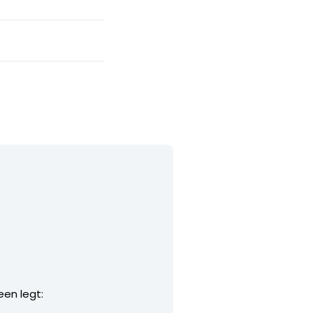
een legt: