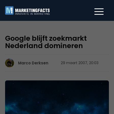
Google blijft zoekmarkt
Nederland domineren
Marco Derksen
29 maart 2007, 20:03