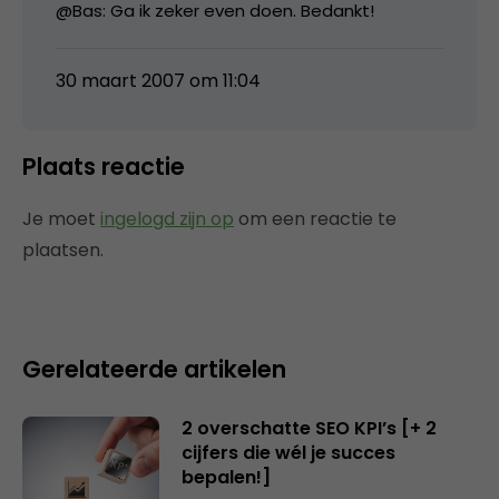
@Bas: Ga ik zeker even doen. Bedankt!
30 maart 2007 om 11:04
Plaats reactie
Je moet
ingelogd zijn op
om een reactie te
plaatsen.
Gerelateerde artikelen
2 overschatte SEO KPI’s [+ 2
cijfers die wél je succes
bepalen!]