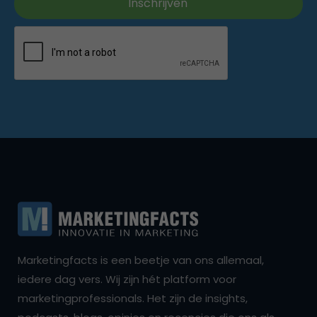
Marketingfacts is een beetje van ons allemaal,
iedere dag vers. Wij zijn hét platform voor
marketingprofessionals. Het zijn de insights,