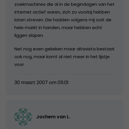
zoekmachines die al in de begindagen van het
internet actief waren, zich zo voorbij hebben
laten streven. Die hadden volgens mij ooit de
hele markt in handen, maar hebben echt
liggen slapen.
Net nog even gekeken maar altavista bestaat
ook nog, maar komt al niet meer in het lijstje
voor.
30 maart 2007 om 05:01
Jochem van L.