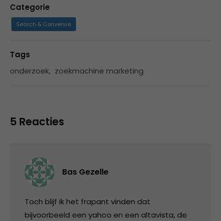
Categorie
Search & Conversie
Tags
onderzoek
,
zoekmachine marketing
5 Reacties
Bas Gezelle
Toch blijf ik het frapant vinden dat
bijvoorbeeld een yahoo en een altavista, de