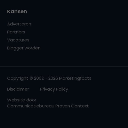
Kansen
Adverteren
Partners
Vacatures
Blogger worden
Copyright © 2002 - 2026 Marketingfacts
Disclaimer
Privacy Policy
Website door
Communicatiebureau Proven Context