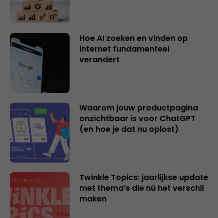
Hoe AI zoeken en vinden op
internet fundamenteel
verandert
Waarom jouw productpagina
onzichtbaar is voor ChatGPT
(en hoe je dat nu oplost)
Twinkle Topics: jaarlijkse update
met thema’s die nú het verschil
maken