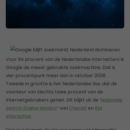
Voor 94 procent van de Nederlandse internetters is
Google de meest gebruikte zoekmachine. Dat is
vier procentpunt meer dan in oktober 2006.
Tweede in grootte is het Nederlandse Ilse, dat de
voorkeur van slechts twee procent van de
internetgebruikers geniet. Dit blijkt uit de ‘
Nationale
Search Engine Monitor
’ van
Checkit
en
RM
Interactive
.