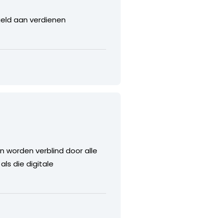
geld aan verdienen
n worden verblind door alle
als die digitale