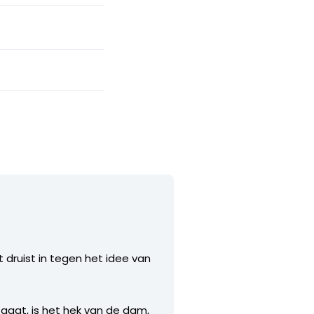
 druist in tegen het idee van
gaat, is het hek van de dam,