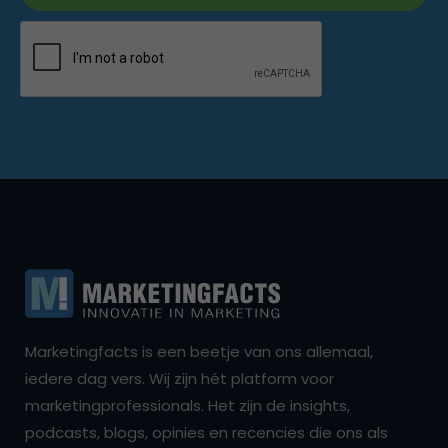
Marketingfacts is een beetje van ons allemaal,
iedere dag vers. Wij zijn hét platform voor
marketingprofessionals. Het zijn de insights,
podcasts, blogs, opinies en recencies die ons als