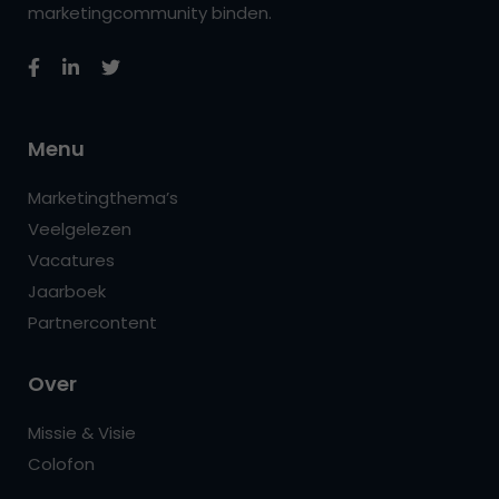
marketingcommunity binden.
Menu
Marketingthema’s
Veelgelezen
Vacatures
Jaarboek
Partnercontent
Over
Missie & Visie
Colofon