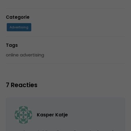
Categorie
Advertising
Tags
online advertising
7 Reacties
Kasper Katje