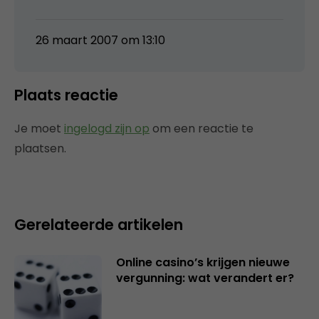
26 maart 2007 om 13:10
Plaats reactie
Je moet
ingelogd zijn op
om een reactie te
plaatsen.
Gerelateerde artikelen
Online casino’s krijgen nieuwe
vergunning: wat verandert er?