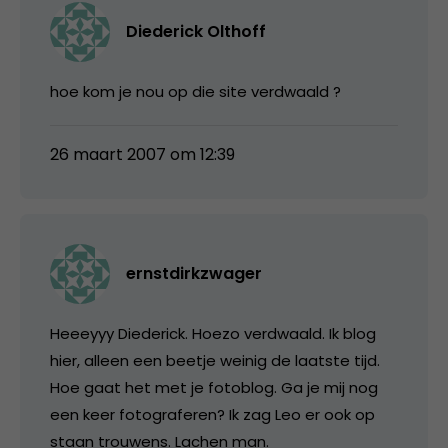
Diederick Olthoff
hoe kom je nou op die site verdwaald ?
26 maart 2007 om 12:39
ernstdirkzwager
Heeeyyy Diederick. Hoezo verdwaald. Ik blog
hier, alleen een beetje weinig de laatste tijd.
Hoe gaat het met je fotoblog. Ga je mij nog
een keer fotograferen? Ik zag Leo er ook op
staan trouwens. Lachen man.