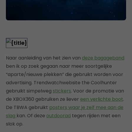
Naar aanleiding van het zien van
deze bagageband
ben ik op zoek gegaan naar meer soortgelijke
“aparte/nieuwe plekken” die gebruikt worden voor
advertising. Trendwatchwebsite the Coolhunter
gebruikt simpelweg
stickers
. Voor de promotie van
de XBOX360 gebruiken ze liever
een verlichte boot
.
De TBWA gebruikt
posters waar je zelf mee aan de
slag
kan. Of deze
outdoorad
tegen rijden met een
slok op.