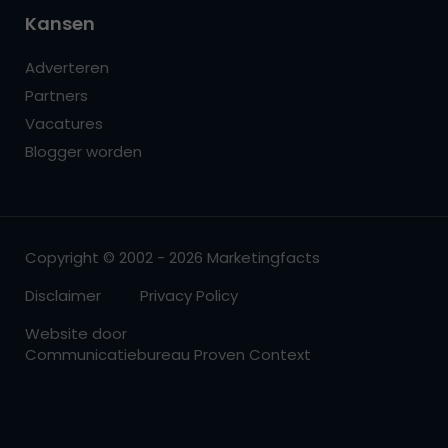
Kansen
Adverteren
Partners
Vacatures
Blogger worden
Copyright © 2002 - 2026 Marketingfacts
Disclaimer
Privacy Policy
Website door
Communicatiebureau Proven Context