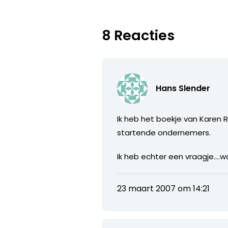
8 Reacties
Hans Slender
Ik heb het boekje van Karen
startende ondernemers.
Ik heb echter een vraagje….w
23 maart 2007 om 14:21