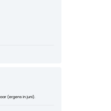
ar (ergens in juni).