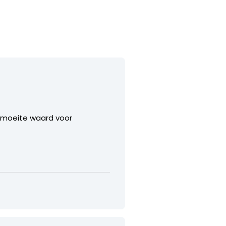
e moeite waard voor