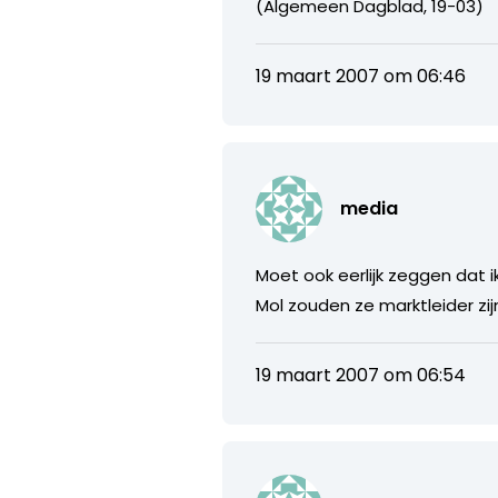
(Algemeen Dagblad, 19-03)
19 maart 2007 om 06:46
media
Moet ook eerlijk zeggen dat
Mol zouden ze marktleider zij
19 maart 2007 om 06:54