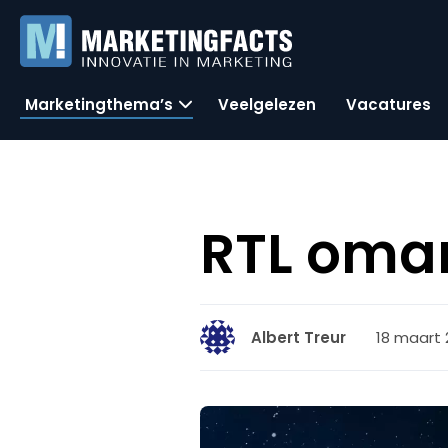
Marketingthema’s
Veelgelezen
Vacatures
RTL oma
18 maart 
Albert Treur