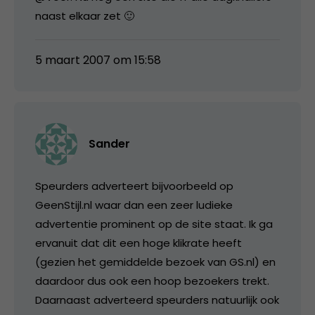
naast elkaar zet 🙂
5 maart 2007 om 15:58
Sander
Speurders adverteert bijvoorbeeld op
GeenStijl.nl waar dan een zeer ludieke
advertentie prominent op de site staat. Ik ga
ervanuit dat dit een hoge klikrate heeft
(gezien het gemiddelde bezoek van GS.nl) en
daardoor dus ook een hoop bezoekers trekt.
Daarnaast adverteerd speurders natuurlijk ook