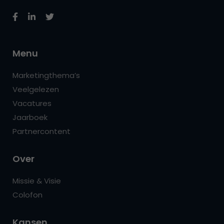
Menu
Marketingthema’s
Veelgelezen
Vacatures
Jaarboek
Partnercontent
Over
Missie & Visie
Colofon
Kansen