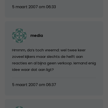
5 maart 2007 om 06:33
media
Hmmm, da’s toch vreemd: wel twee keer
zoveel kijkers maar slechts de helft aan
reacties en al bijna geen verkoop. Iemand enig
idee waar dat aan ligt?
5 maart 2007 om 06:37