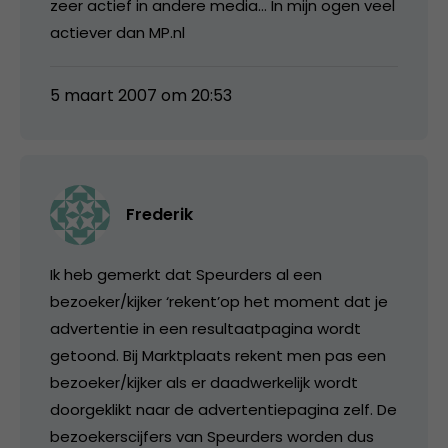
zeer actief in andere media… In mijn ogen veel
actiever dan MP.nl
5 maart 2007 om 20:53
Frederik
Ik heb gemerkt dat Speurders al een
bezoeker/kijker ‘rekent’op het moment dat je
advertentie in een resultaatpagina wordt
getoond. Bij Marktplaats rekent men pas een
bezoeker/kijker als er daadwerkelijk wordt
doorgeklikt naar de advertentiepagina zelf. De
bezoekerscijfers van Speurders worden dus