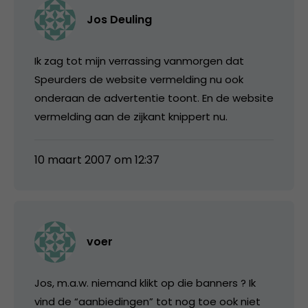
Jos Deuling
Ik zag tot mijn verrassing vanmorgen dat
Speurders de website vermelding nu ook
onderaan de advertentie toont. En de website
vermelding aan de zijkant knippert nu.
10 maart 2007 om 12:37
voer
Jos, m.a.w. niemand klikt op die banners ? Ik
vind de “aanbiedingen” tot nog toe ook niet