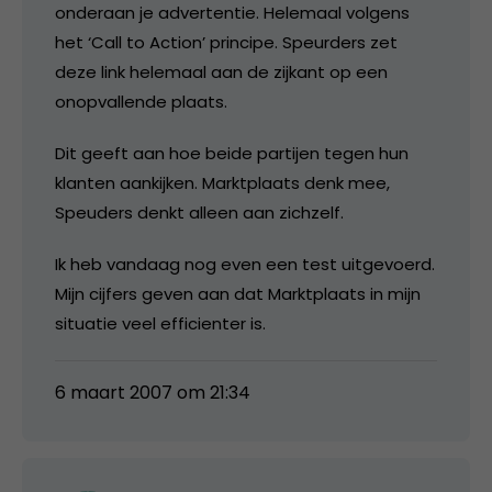
onderaan je advertentie. Helemaal volgens
het ‘Call to Action’ principe. Speurders zet
deze link helemaal aan de zijkant op een
onopvallende plaats.
Dit geeft aan hoe beide partijen tegen hun
klanten aankijken. Marktplaats denk mee,
Speuders denkt alleen aan zichzelf.
Ik heb vandaag nog even een test uitgevoerd.
Mijn cijfers geven aan dat Marktplaats in mijn
situatie veel efficienter is.
6 maart 2007 om 21:34