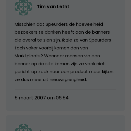
Tim van Letht
Misschien dat Speurders de hoeveelheid
bezoekers te danken heeft aan de banners
die overal te zien zijn. Ik zie ze van Speurders
toch vaker voorbij komen dan van
Marktplaats? Wanneer mensen via een
banner op de site komen zijn ze vaak niet
gericht op zoek naar een product maar kijken
ze dus meer uit nieuwsgierigheid.
5 maart 2007 om 06:54