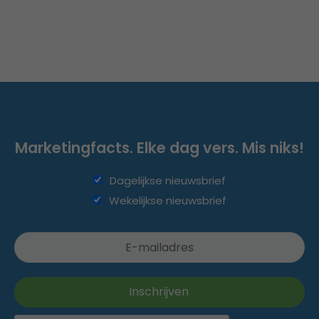
Marketingfacts. Elke dag vers. Mis niks!
Dagelijkse nieuwsbrief
Wekelijkse nieuwsbrief