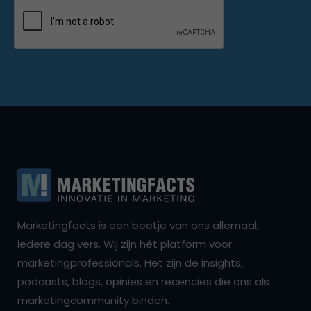
Marketingfacts is een beetje van ons allemaal,
iedere dag vers. Wij zijn hét platform voor
marketingprofessionals. Het zijn de insights,
podcasts, blogs, opinies en recencies die ons als
marketingcommunity binden.