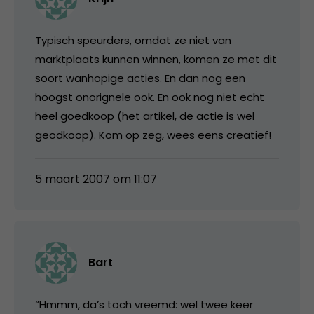
Typisch speurders, omdat ze niet van
marktplaats kunnen winnen, komen ze met dit
soort wanhopige acties. En dan nog een
hoogst onorignele ook. En ook nog niet echt
heel goedkoop (het artikel, de actie is wel
geodkoop). Kom op zeg, wees eens creatief!
5 maart 2007 om 11:07
Bart
“Hmmm, da’s toch vreemd: wel twee keer