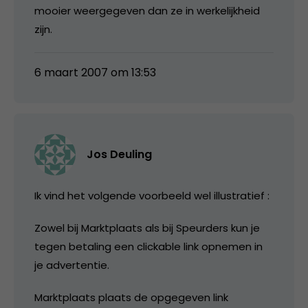
mooier weergegeven dan ze in werkelijkheid
zijn.
6 maart 2007 om 13:53
Jos Deuling
Ik vind het volgende voorbeeld wel illustratief :
Zowel bij Marktplaats als bij Speurders kun je
tegen betaling een clickable link opnemen in
je advertentie.
Marktplaats plaats de opgegeven link