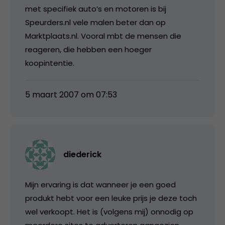
met specifiek auto’s en motoren is bij
Speurders.nl vele malen beter dan op
Marktplaats.nl. Vooral mbt de mensen die
reageren, die hebben een hoeger
koopintentie.
5 maart 2007 om 07:53
diederick
Mijn ervaring is dat wanneer je een goed
produkt hebt voor een leuke prijs je deze toch
wel verkoopt. Het is (volgens mij) onnodig op