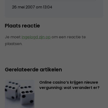
26 mei 2007 om 13:04
Plaats reactie
Je moet
ingelogd zijn op
om een reactie te
plaatsen.
Gerelateerde artikelen
Online casino’s krijgen nieuwe
vergunning: wat verandert er?