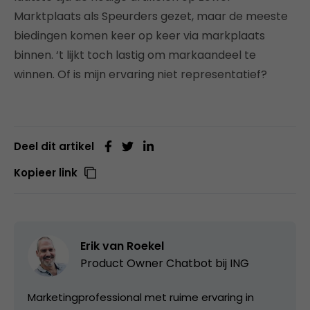
Marktplaats als Speurders gezet, maar de meeste
biedingen komen keer op keer via markplaats
binnen. ‘t lijkt toch lastig om markaandeel te
winnen. Of is mijn ervaring niet representatief?
Deel dit artikel
Kopieer link
Erik van Roekel
Product Owner Chatbot bij ING
Marketingprofessional met ruime ervaring in