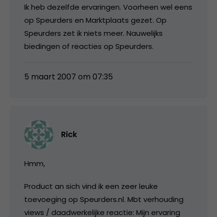
Ik heb dezelfde ervaringen. Voorheen wel eens
op Speurders en Marktplaats gezet. Op
Speurders zet ik niets meer. Nauwelijks
biedingen of reacties op Speurders.
5 maart 2007 om 07:35
Rick
Hmm,
Product an sich vind ik een zeer leuke
toevoeging op Speurders.nl. Mbt verhouding
views / daadwerkelijke reactie: Mijn ervaring