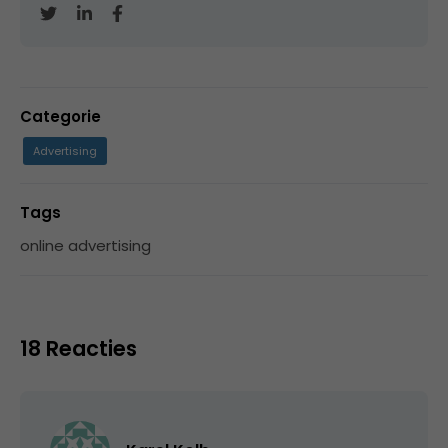
Categorie
Advertising
Tags
online advertising
18 Reacties