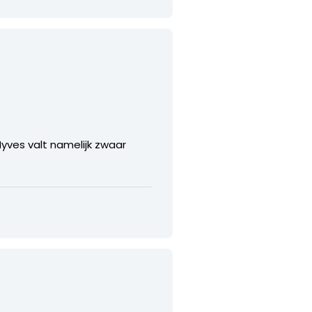
yves valt namelijk zwaar