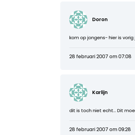
Doron
kom op jongens- hier is vorig
28 februari 2007 om 07:08
Karlijn
dit is toch niet echt… Dit mo
28 februari 2007 om 09:28