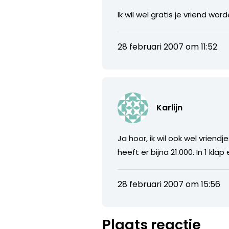
Ik wil wel gratis je vriend wor
28 februari 2007 om 11:52
Karlijn
Ja hoor, ik wil ook wel vrien
heeft er bijna 21.000. In 1 klap
28 februari 2007 om 15:56
Plaats reactie