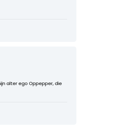
mijn alter ego Oppepper, die