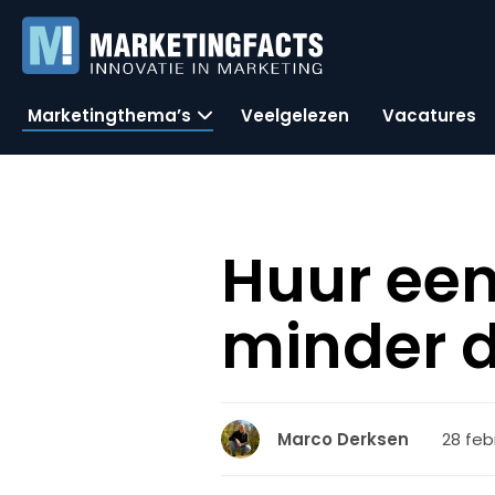
Marketingthema’s
Veelgelezen
Vacatures
Huur een
minder d
28 feb
Marco Derksen