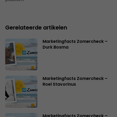
Gerelateerde artikelen
Marketingfacts Zomercheck –
Durk Bosma
Marketingfacts Zomercheck –
Roel Stavorinus
Marketingfacts Zomercheck –