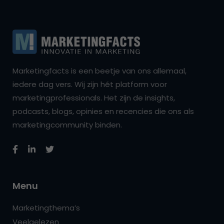
Marketingfacts is een beetje van ons allemaal,
iedere dag vers. Wij zijn hét platform voor
marketingprofessionals. Het zijn de insights,
podcasts, blogs, opinies en recencies die ons als
marketingcommunity binden.
Menu
Marketingthema’s
Veelgelezen