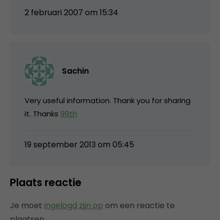
2 februari 2007 om 15:34
Sachin
Very useful information. Thank you for sharing
it. Thanks
99th
19 september 2013 om 05:45
Plaats reactie
Je moet
ingelogd zijn op
om een reactie te
plaatsen.