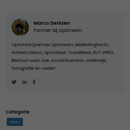
Marco Derksen
Partner bij
Upstream
Oprichter/partner Upstream, Marketingfacts,
Arnhem Direct, SportNext, TravelNext, RvT VPRO,
Bestuur Luxor Live, social business, onderwijs,
fotografie en vader!
Categorie
Media