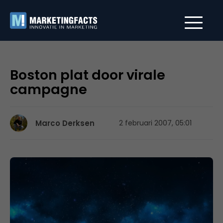
Boston plat door virale
campagne
Marco Derksen
2 februari 2007, 05:01