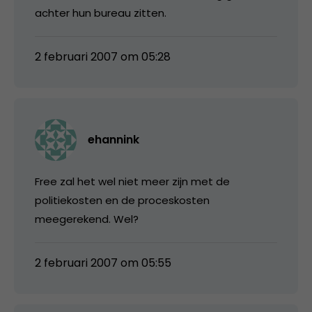
achter hun bureau zitten.
2 februari 2007 om 05:28
ehannink
Free zal het wel niet meer zijn met de
politiekosten en de proceskosten
meegerekend. Wel?
2 februari 2007 om 05:55