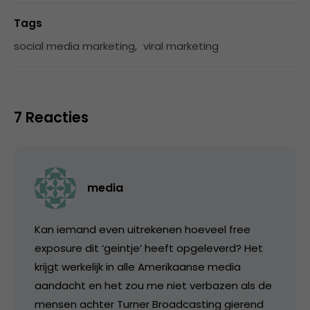
Tags
social media marketing
,
viral marketing
7 Reacties
media
Kan iemand even uitrekenen hoeveel free
exposure dit ‘geintje’ heeft opgeleverd? Het
krijgt werkelijk in alle Amerikaanse media
aandacht en het zou me niet verbazen als de
mensen achter Turner Broadcasting gierend