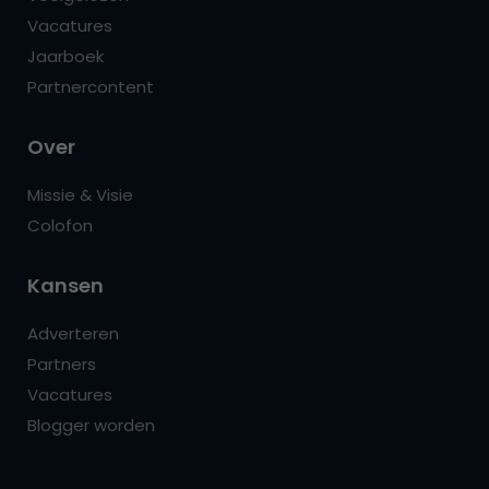
Vacatures
Jaarboek
Partnercontent
Over
Missie & Visie
Colofon
Kansen
Adverteren
Partners
Vacatures
Blogger worden