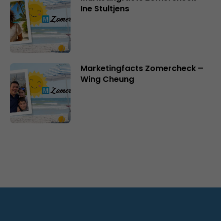
Ine Stultjens
Marketingfacts Zomercheck –
Wing Cheung