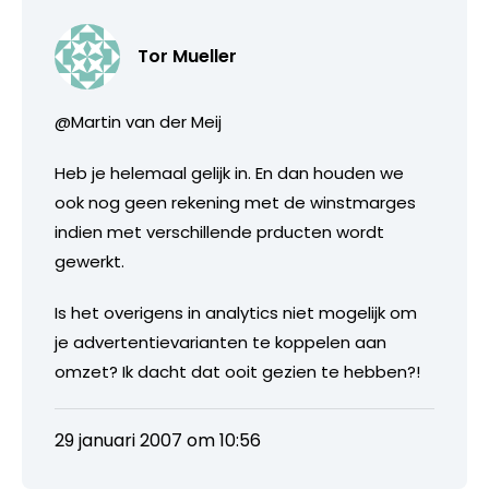
Tor Mueller
@Martin van der Meij
Heb je helemaal gelijk in. En dan houden we
ook nog geen rekening met de winstmarges
indien met verschillende prducten wordt
gewerkt.
Is het overigens in analytics niet mogelijk om
je advertentievarianten te koppelen aan
omzet? Ik dacht dat ooit gezien te hebben?!
29 januari 2007 om 10:56