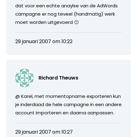
dat voor een echte anaylse van de AdWords
campagne er nog teveel (handmatig) werk
moet worden uitgevoerd 🙂
29 januari 2007 om 10:22
Richard Theuws
@ Karel, met momentopname exporteren kun
je inderdaad de hele campagne in een andere
account importeren en daarna aanpassen.
29 januari 2007 om 10:27