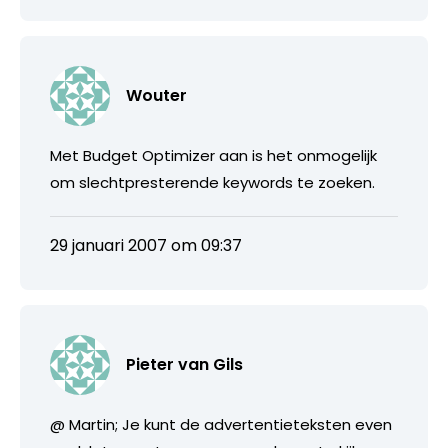
Wouter
Met Budget Optimizer aan is het onmogelijk
om slechtpresterende keywords te zoeken.
29 januari 2007 om 09:37
Pieter van Gils
@ Martin; Je kunt de advertentieteksten even