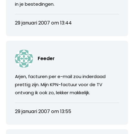
in je bestedingen.
29 januari 2007 om 13:44
Feeder
Arjen, facturen per e-mail zou inderdaad
prettig zijn. Mijn KPN-factuur voor de TV
ontvang ik ook zo, lekker makkelijk.
29 januari 2007 om 13:55