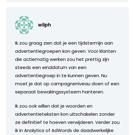
wilph
Ik zou graag zien dat je een tijdstermijn aan
advertentiegroepen kon geven. Voor klanten
die actiematig werken zou het prettig zijn
steeds een einddatum van een
advertentiegroep in te kunnen geven. Nu
moet je dat op campagneniveau doen of een
separaat bewakingssysteem hanteren.
Ik zou ook willen dat je woorden en
advertentieteksten kon uitschakelen zonder
ze definitief te hoeven verwijderen. Verder zou
ik in Analytics of AdWords de daadwerkelijke