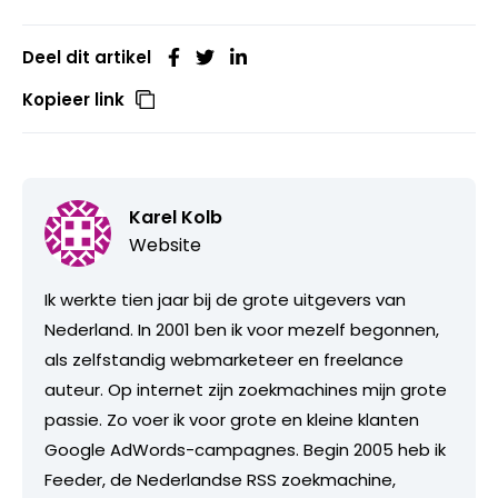
Deel dit artikel
Kopieer link
Karel Kolb
Website
Ik werkte tien jaar bij de grote uitgevers van
Nederland. In 2001 ben ik voor mezelf begonnen,
als zelfstandig webmarketeer en freelance
auteur. Op internet zijn zoekmachines mijn grote
passie. Zo voer ik voor grote en kleine klanten
Google AdWords-campagnes. Begin 2005 heb ik
Feeder, de Nederlandse RSS zoekmachine,