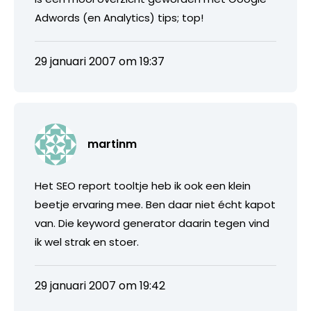
Adwords (en Analytics) tips; top!
29 januari 2007 om 19:37
martinm
Het SEO report tooltje heb ik ook een klein
beetje ervaring mee. Ben daar niet écht kapot
van. Die keyword generator daarin tegen vind
ik wel strak en stoer.
29 januari 2007 om 19:42