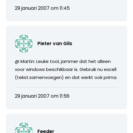
29 januari 2007 om 11:45
Pieter van Gils
@ Martin: Leuke tool, jammer dat het alleen
voor windows beschikbaar is. Gebruik nu excell
(tekst.samenvoegen) en dat werkt ook prima.
29 januari 2007 om 11:56
Feeder