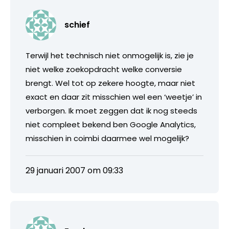
schief
Terwijl het technisch niet onmogelijk is, zie je
niet welke zoekopdracht welke conversie
brengt. Wel tot op zekere hoogte, maar niet
exact en daar zit misschien wel een ‘weetje’ in
verborgen. Ik moet zeggen dat ik nog steeds
niet compleet bekend ben Google Analytics,
misschien in coimbi daarmee wel mogelijk?
29 januari 2007 om 09:33