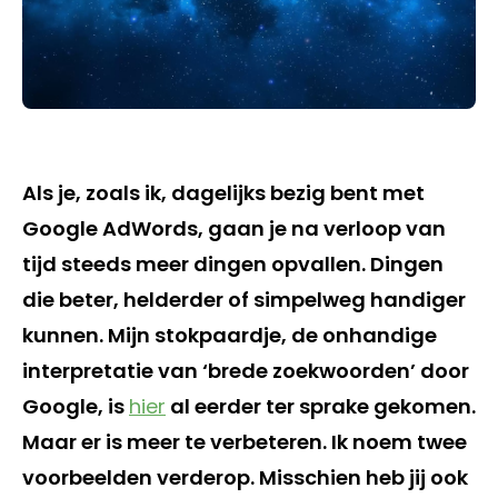
Als je, zoals ik, dagelijks bezig bent met
Google AdWords, gaan je na verloop van
tijd steeds meer dingen opvallen. Dingen
die beter, helderder of simpelweg handiger
kunnen. Mijn stokpaardje, de onhandige
interpretatie van ‘brede zoekwoorden’ door
Google, is
hier
al eerder ter sprake gekomen.
Maar er is meer te verbeteren. Ik noem twee
voorbeelden verderop. Misschien heb jij ook