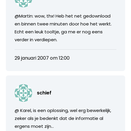
@Martin: wow, thx! Heb het net gedownload
en binnen twee minuten door hoe het werkt.
Echt een leuk tooltje, ga me er nog eens
verder in verdiepen.
29 januari 2007 om 12:00
schief
@ Karel, is een oplossing, wel erg bewerkelijk,
zeker als je bedenkt dat de informatie al
ergens moet zijn…