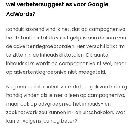
wel verbetersuggesties voor Google
AdWords?
Ronduit storend vind ik het, dat op campagnenivo
het totaal aantal kliks niet gelijk is aan de som van
de advertentiegroeptotalen. Het verschil blijkt ‘m
te zitten in de inhoudskliktotalen. Dit aantal
inhoudskliks wordt op campagnenivo nl. wel, maar
op advertentiegroepnivo niet meegeteld.
Nog een laatste schot voor de boeg: ik zou het erg
handig vinden als je niet alleen op campagnenivo,
maar ook op advgroepnivo het inhouds- en
zoeknetwerk zou kunnen in- en uitschakelen. Wat
kan er volgens jou nog beter?