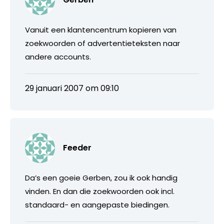
Vanuit een klantencentrum kopieren van
zoekwoorden of advertentieteksten naar
andere accounts.
29 januari 2007 om 09:10
Feeder
Da’s een goeie Gerben, zou ik ook handig
vinden. En dan die zoekwoorden ook incl.
standaard- en aangepaste biedingen.