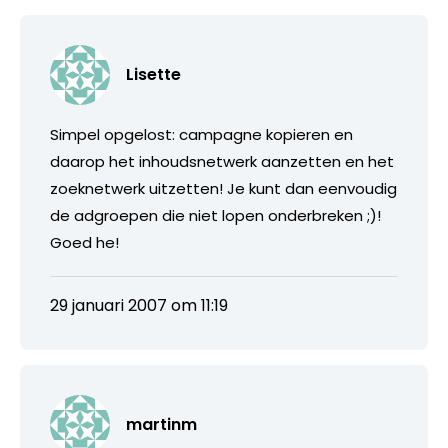
Lisette
Simpel opgelost: campagne kopieren en
daarop het inhoudsnetwerk aanzetten en het
zoeknetwerk uitzetten! Je kunt dan eenvoudig
de adgroepen die niet lopen onderbreken ;)!
Goed he!
29 januari 2007 om 11:19
martinm