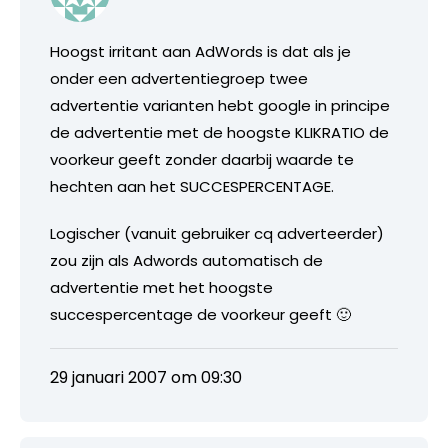
Hoogst irritant aan AdWords is dat als je
onder een advertentiegroep twee
advertentie varianten hebt google in principe
de advertentie met de hoogste KLIKRATIO de
voorkeur geeft zonder daarbij waarde te
hechten aan het SUCCESPERCENTAGE.
Logischer (vanuit gebruiker cq adverteerder)
zou zijn als Adwords automatisch de
advertentie met het hoogste
succespercentage de voorkeur geeft 🙂
29 januari 2007 om 09:30