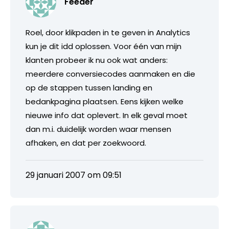
Feeder
Roel, door klikpaden in te geven in Analytics
kun je dit idd oplossen. Voor één van mijn
klanten probeer ik nu ook wat anders:
meerdere conversiecodes aanmaken en die
op de stappen tussen landing en
bedankpagina plaatsen. Eens kijken welke
nieuwe info dat oplevert. In elk geval moet
dan m.i. duidelijk worden waar mensen
afhaken, en dat per zoekwoord.
29 januari 2007 om 09:51