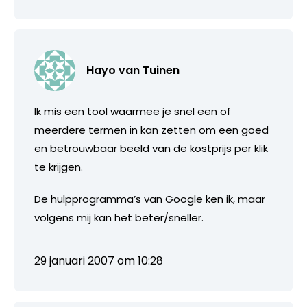
Hayo van Tuinen
Ik mis een tool waarmee je snel een of
meerdere termen in kan zetten om een goed
en betrouwbaar beeld van de kostprijs per klik
te krijgen.
De hulpprogramma’s van Google ken ik, maar
volgens mij kan het beter/sneller.
29 januari 2007 om 10:28