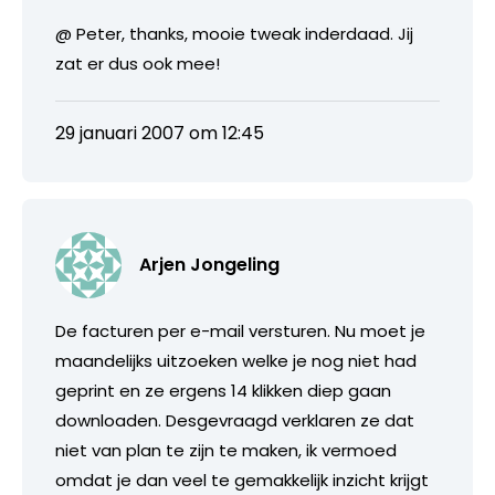
@ Peter, thanks, mooie tweak inderdaad. Jij
zat er dus ook mee!
29 januari 2007 om 12:45
Arjen Jongeling
De facturen per e-mail versturen. Nu moet je
maandelijks uitzoeken welke je nog niet had
geprint en ze ergens 14 klikken diep gaan
downloaden. Desgevraagd verklaren ze dat
niet van plan te zijn te maken, ik vermoed
omdat je dan veel te gemakkelijk inzicht krijgt