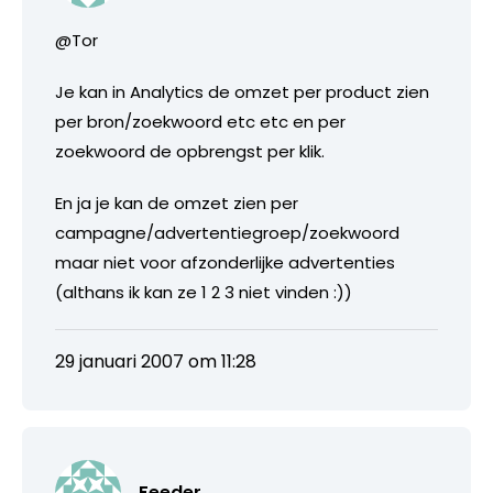
@Tor
Je kan in Analytics de omzet per product zien
per bron/zoekwoord etc etc en per
zoekwoord de opbrengst per klik.
En ja je kan de omzet zien per
campagne/advertentiegroep/zoekwoord
maar niet voor afzonderlijke advertenties
(althans ik kan ze 1 2 3 niet vinden :))
29 januari 2007 om 11:28
Feeder