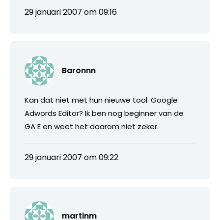
29 januari 2007 om 09:16
Baronnn
Kan dat niet met hun nieuwe tool: Google
Adwords Editor? Ik ben nog beginner van de
GA E en weet het daarom niet zeker.
29 januari 2007 om 09:22
martinm