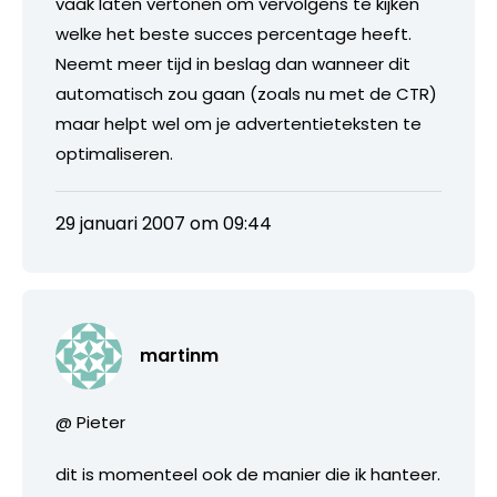
vaak laten vertonen om vervolgens te kijken
welke het beste succes percentage heeft.
Neemt meer tijd in beslag dan wanneer dit
automatisch zou gaan (zoals nu met de CTR)
maar helpt wel om je advertentieteksten te
optimaliseren.
29 januari 2007 om 09:44
martinm
@ Pieter
dit is momenteel ook de manier die ik hanteer.