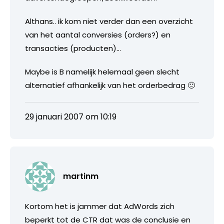
Althans.. ik kom niet verder dan een overzicht
van het aantal conversies (orders?) en
transacties (producten)…
Maybe is B namelijk helemaal geen slecht
alternatief afhankelijk van het orderbedrag 🙂
29 januari 2007 om 10:19
martinm
Kortom het is jammer dat AdWords zich
beperkt tot de CTR dat was de conclusie en