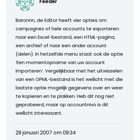
Feeder
Baronnn, de Editor heeft vier opties om
campagnes of hele accounts te exporteren:
naar een Excel-bestand, een HTML-pagina,
een archief of naar een ander account
(delen). In hetzelfde menu staat ook de optie
‘Een momentopname van uw account
importeren’. Vergelijkbaar met het uitwisselen
van een OPML-bestand is het wellicht met die
laatste optie mogelijk gegevens over en weer
te kopieren en te plakken. Heb dit nog niet
geprobeerd, maar op accountnivo is dit
wellicht interessant.
29 januari 2007 om 09:34