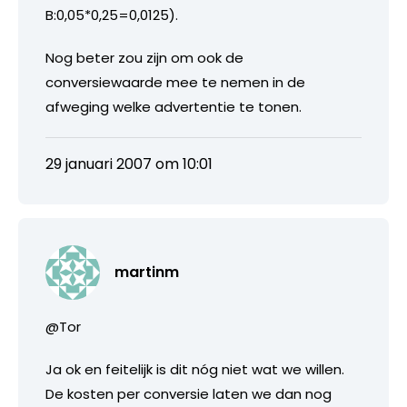
B:0,05*0,25=0,0125).
Nog beter zou zijn om ook de
conversiewaarde mee te nemen in de
afweging welke advertentie te tonen.
29 januari 2007 om 10:01
martinm
@Tor
Ja ok en feitelijk is dit nóg niet wat we willen.
De kosten per conversie laten we dan nog