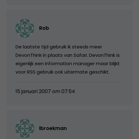
Rob
De laatste tijd gebruik ik steeds meer
DevonThink in plaats van Safari. DevonThink is
eigenlijk een Information manager maar blijkt
voor RSS gebruik ook uitermate geschikt.
15 januari 2007 om 07:54
lbroekman