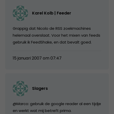
Karel Kolb | Feeder
Grappig dat Nicolo de RSS zoekmachines
helemaal overslaat. Voor het mixen van feeds
gebruik ik FeedShake, en dat bevalt goed.
15 januari 2007 om 07:47
Slagers
@Marco: gebruik de google reader al een tijdje
en werkt wat mij betreft prima.