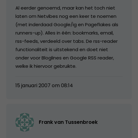
Al eerder genoemd, maar kan het toch niet
laten om Netvibes nog een keer te noemen
(met inderdaad Google/ig en Pageflakes als
runners-up). Alles in één: bookmarks, email,
rss-feeds, verdeeld over tabs. De rss-reader
functionaliteit is uitstekend en doet niet
onder voor Bloglines en Google RSS reader,
welke ik hiervoor gebruikte.
15 januari 2007 om 08:14
Frank van Tussenbroek