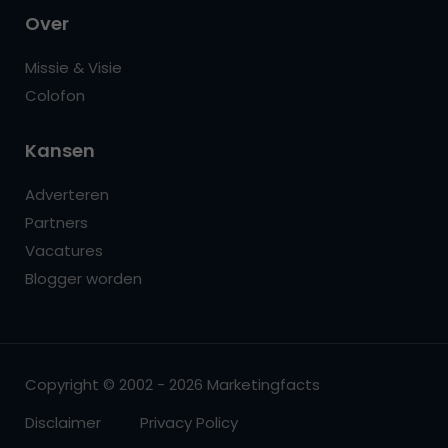
Over
Missie & Visie
Colofon
Kansen
Adverteren
Partners
Vacatures
Blogger worden
Copyright © 2002 - 2026 Marketingfacts
Disclaimer
Privacy Policy