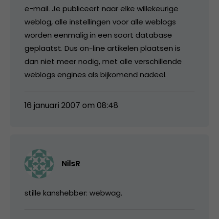
e-mail. Je publiceert naar elke willekeurige
weblog, alle instellingen voor alle weblogs
worden eenmalig in een soort database
geplaatst. Dus on-line artikelen plaatsen is
dan niet meer nodig, met alle verschillende
weblogs engines als bijkomend nadeel.
16 januari 2007 om 08:48
NilsR
stille kanshebber: webwag.