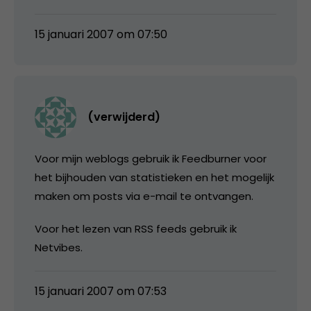
15 januari 2007 om 07:50
(verwijderd)
Voor mijn weblogs gebruik ik Feedburner voor
het bijhouden van statistieken en het mogelijk
maken om posts via e-mail te ontvangen.
Voor het lezen van RSS feeds gebruik ik
Netvibes.
15 januari 2007 om 07:53