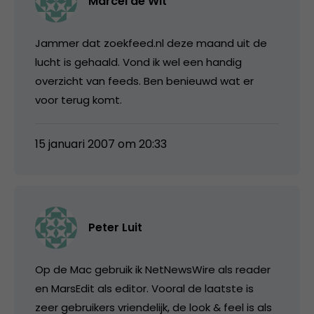
Marcel de Wit
Jammer dat zoekfeed.nl deze maand uit de
lucht is gehaald. Vond ik wel een handig
overzicht van feeds. Ben benieuwd wat er
voor terug komt.
15 januari 2007 om 20:33
Peter Luit
Op de Mac gebruik ik NetNewsWire als reader
en MarsEdit als editor. Vooral de laatste is
zeer gebruikers vriendelijk, de look & feel is als