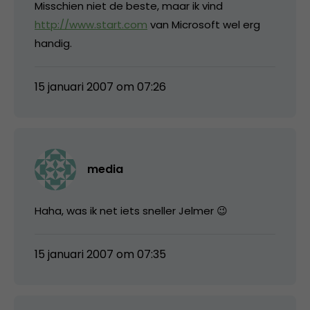
Misschien niet de beste, maar ik vind
http://www.start.com
van Microsoft wel erg
handig.
15 januari 2007 om 07:26
media
Haha, was ik net iets sneller Jelmer 😉
15 januari 2007 om 07:35