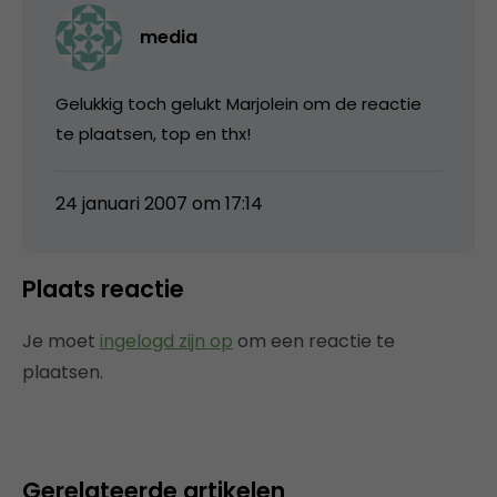
media
Gelukkig toch gelukt Marjolein om de reactie
te plaatsen, top en thx!
24 januari 2007 om 17:14
Plaats reactie
Je moet
ingelogd zijn op
om een reactie te
plaatsen.
Gerelateerde artikelen