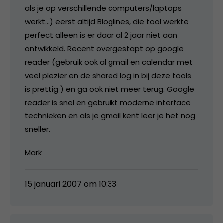
als je op verschillende computers/laptops
werkt…) eerst altijd Bloglines, die tool werkte
perfect alleen is er daar al 2 jaar niet aan
ontwikkeld. Recent overgestapt op google
reader (gebruik ook al gmail en calendar met
veel plezier en de shared log in bij deze tools
is prettig ) en ga ook niet meer terug. Google
reader is snel en gebruikt moderne interface
technieken en als je gmail kent leer je het nog
sneller.
Mark
15 januari 2007 om 10:33