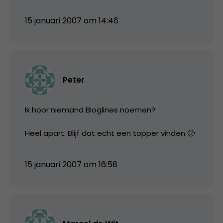
15 januari 2007 om 14:46
Peter
Ik hoor niemand Bloglines noemen?
Heel apart. Blijf dat echt een topper vinden 🙂
15 januari 2007 om 16:58