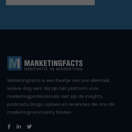
Marketingfacts is een beetje van ons allemaal,
iedere dag vers. Wij zijn hét platform voor
marketingprofessionals. Het zijn de insights,
podcasts, blogs, opinies en recencies die ons als
marketingcommunity binden.