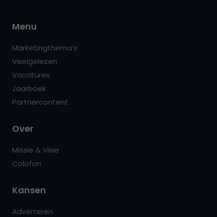
Menu
Marketingthema’s
Veelgelezen
Vacatures
Jaarboek
Partnercontent
Over
Missie & Visie
Colofon
Kansen
Adverteren