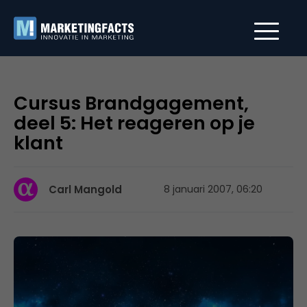
Cursus Brandgagement,
deel 5: Het reageren op je
klant
Carl Mangold
8 januari 2007, 06:20