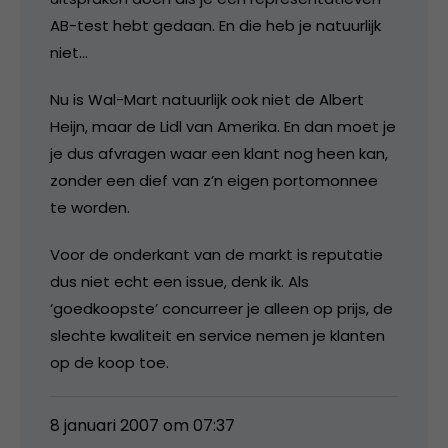
AB-test hebt gedaan. En die heb je natuurlijk
niet…
Nu is Wal-Mart natuurlijk ook niet de Albert
Heijn, maar de Lidl van Amerika. En dan moet je
je dus afvragen waar een klant nog heen kan,
zonder een dief van z’n eigen portomonnee
te worden.
Voor de onderkant van de markt is reputatie
dus niet echt een issue, denk ik. Als
‘goedkoopste’ concurreer je alleen op prijs, de
slechte kwaliteit en service nemen je klanten
op de koop toe.
8 januari 2007 om 07:37