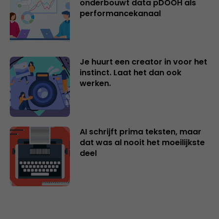
onderbouwt data pDOOH als
performancekanaal
Je huurt een creator in voor het
instinct. Laat het dan ook
werken.
AI schrijft prima teksten, maar
dat was al nooit het moeilijkste
deel