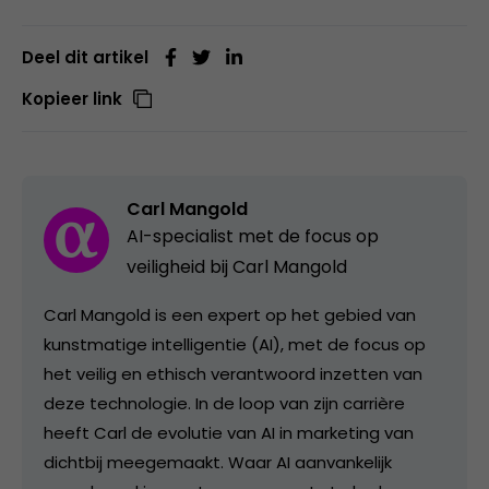
Deel dit artikel
Kopieer link
Carl Mangold
AI-specialist met de focus op
veiligheid bij Carl Mangold
Carl Mangold is een expert op het gebied van
kunstmatige intelligentie (AI), met de focus op
het veilig en ethisch verantwoord inzetten van
deze technologie. In de loop van zijn carrière
heeft Carl de evolutie van AI in marketing van
dichtbij meegemaakt. Waar AI aanvankelijk