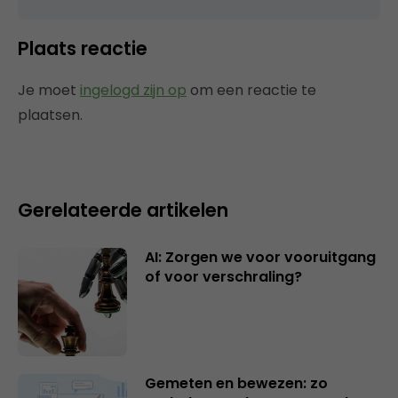
Plaats reactie
Je moet
ingelogd zijn op
om een reactie te
plaatsen.
Gerelateerde artikelen
AI: Zorgen we voor vooruitgang
of voor verschraling?
Gemeten en bewezen: zo