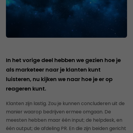
In het vorige deel hebben we gezien hoe je
als marketeer naar je klanten kunt
luisteren, nu kijken we naar hoe je er op
reageren kunt.
Klanten zijn lastig. Zou je kunnen concluderen uit de
manier waarop bedrijven ermee omgaan. De
meesten hebben maar één input; de helpdesk, en
één output; de afdeling PR. En die zijn beiden gericht