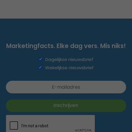
Marketingfacts. Elke dag vers. Mis niks!
Dagelijkse nieuwsbrief
Wekelijkse nieuwsbrief