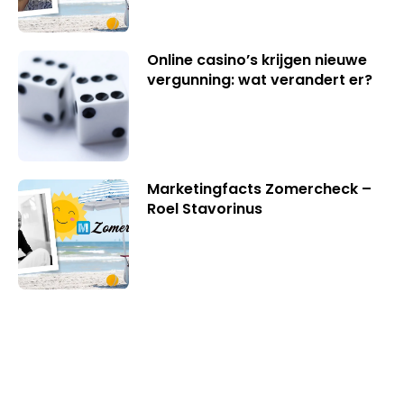
Online casino’s krijgen nieuwe
vergunning: wat verandert er?
Marketingfacts Zomercheck –
Roel Stavorinus