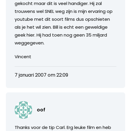
gekocht maar dit is veel handiger. Hij zal
trouwens wel SNEL weg zijn is mijn ervaring op
youtube met dit soort films dus opschieten
als je het wil zien. Bill is echt een geweldige
geek hier. Hij had toen nog geen 35 miljard
weggegeven.
Vincent
7 januari 2007 om 22:09
oof
Thanks voor de tip Carl. Erg leuke film en heb