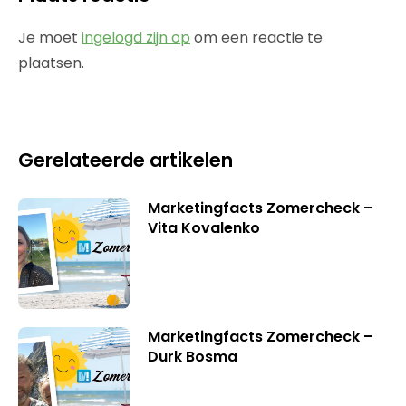
Je moet
ingelogd zijn op
om een reactie te
plaatsen.
Gerelateerde artikelen
Marketingfacts Zomercheck –
Vita Kovalenko
Marketingfacts Zomercheck –
Durk Bosma