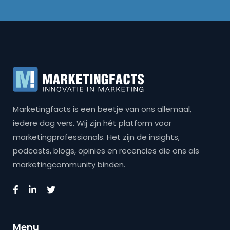
Marketingfacts is een beetje van ons allemaal,
iedere dag vers. Wij zijn hét platform voor
marketingprofessionals. Het zijn de insights,
podcasts, blogs, opinies en recencies die ons als
marketingcommunity binden.
Menu