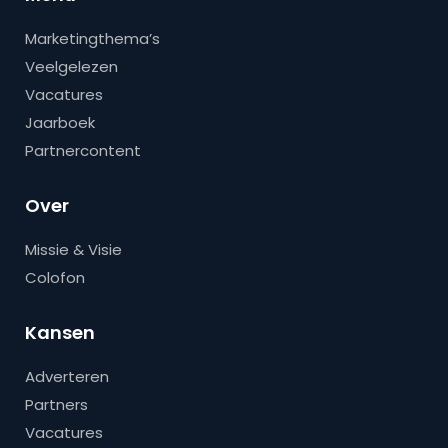
Marketingthema’s
Veelgelezen
Vacatures
Jaarboek
Partnercontent
Over
Missie & Visie
Colofon
Kansen
Adverteren
Partners
Vacatures