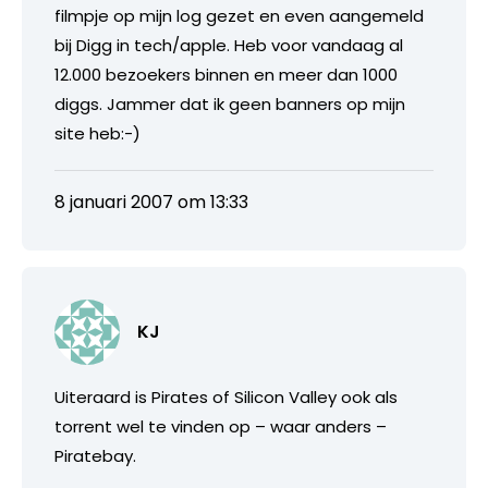
filmpje op mijn log gezet en even aangemeld
bij Digg in tech/apple. Heb voor vandaag al
12.000 bezoekers binnen en meer dan 1000
diggs. Jammer dat ik geen banners op mijn
site heb:-)
8 januari 2007 om 13:33
KJ
Uiteraard is Pirates of Silicon Valley ook als
torrent wel te vinden op – waar anders –
Piratebay.