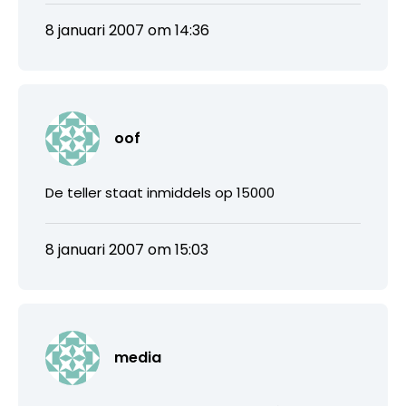
8 januari 2007 om 14:36
oof
De teller staat inmiddels op 15000
8 januari 2007 om 15:03
media