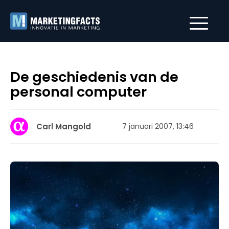
De geschiedenis van de
personal computer
Carl Mangold
7 januari 2007, 13:46