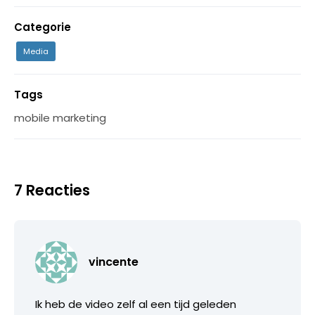
Categorie
Media
Tags
mobile marketing
7 Reacties
vincente
Ik heb de video zelf al een tijd geleden