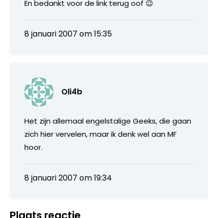
En bedankt voor de link terug oof 😉
8 januari 2007 om 15:35
Oli4b
Het zijn allemaal engelstalige Geeks, die gaan
zich hier vervelen, maar ik denk wel aan MF
hoor.
8 januari 2007 om 19:34
Plaats reactie