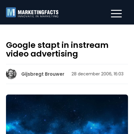
Google stapt in instream
video advertising
Gijsbregt Brouwer
28 december 2006, 16:03