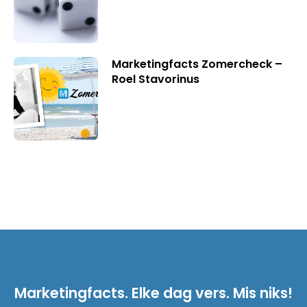
Marketingfacts Zomercheck –
Roel Stavorinus
Marketingfacts. Elke dag vers. Mis niks!