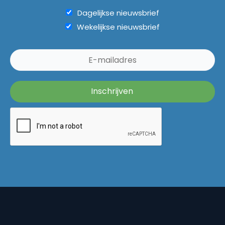
Dagelijkse nieuwsbrief
Wekelijkse nieuwsbrief