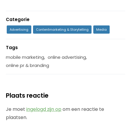
Categorie
Advertising
Contentmarketing & Storytelling
Media
Tags
mobile marketing
,
online advertising
,
online pr & branding
Plaats reactie
Je moet
ingelogd zijn op
om een reactie te
plaatsen.