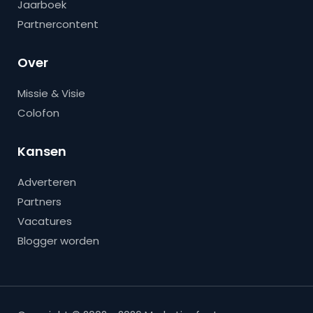
Jaarboek
Partnercontent
Over
Missie & Visie
Colofon
Kansen
Adverteren
Partners
Vacatures
Blogger worden