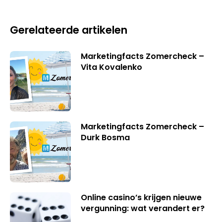
Gerelateerde artikelen
Marketingfacts Zomercheck –
Vita Kovalenko
Marketingfacts Zomercheck –
Durk Bosma
Online casino’s krijgen nieuwe
vergunning: wat verandert er?