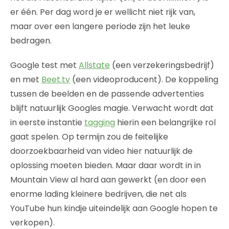
er één. Per dag word je er wellicht niet rijk van,
maar over een langere periode zijn het leuke
bedragen.
Google test met
Allstate
(een verzekeringsbedrijf)
en met
Beet.tv
(een videoproducent). De koppeling
tussen de beelden en de passende advertenties
blijft natuurlijk Googles magie. Verwacht wordt dat
in eerste instantie
tagging
hierin een belangrijke rol
gaat spelen. Op termijn zou de feitelijke
doorzoekbaarheid van video hier natuurlijk de
oplossing moeten bieden. Maar daar wordt in in
Mountain View al hard aan gewerkt (en door een
enorme lading kleinere bedrijven, die net als
YouTube hun kindje uiteindelijk aan Google hopen te
verkopen).