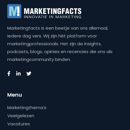
Marketingfacts is een beetje van ons allemaal,
iedere dag vers. Wij zijn hét platform voor
marketingprofessionals. Het zijn de insights,
podcasts, blogs, opinies en recencies die ons als
marketingcommunity binden.
Menu
Marketingthema’s
Veelgelezen
Vacatures