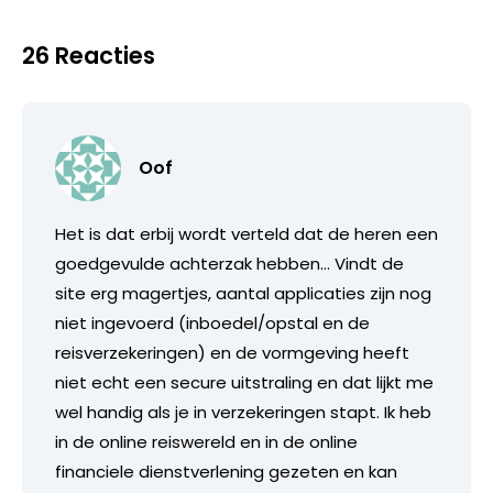
26 Reacties
Oof
Het is dat erbij wordt verteld dat de heren een
goedgevulde achterzak hebben… Vindt de
site erg magertjes, aantal applicaties zijn nog
niet ingevoerd (inboedel/opstal en de
reisverzekeringen) en de vormgeving heeft
niet echt een secure uitstraling en dat lijkt me
wel handig als je in verzekeringen stapt. Ik heb
in de online reiswereld en in de online
financiele dienstverlening gezeten en kan