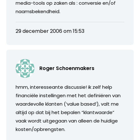
media-tools op zaken als : conversie en/of
naamsbekendheid.
29 december 2006 om 15:53
Roger Schoenmakers
hmm, interesseante discussie! ik zelf help
financiële instellingen met het definiëren van
waardevolle klanten (‘value based’), valt me
altijd op dat bij het bepalen “klantwaarde”
vaak wordt uitgegaan van alleen de huidige
kosten/opbrengsten.