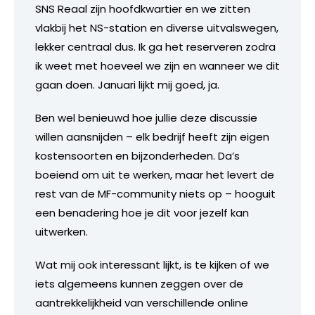
SNS Reaal zijn hoofdkwartier en we zitten
vlakbij het NS-station en diverse uitvalswegen,
lekker centraal dus. Ik ga het reserveren zodra
ik weet met hoeveel we zijn en wanneer we dit
gaan doen. Januari lijkt mij goed, ja.
Ben wel benieuwd hoe jullie deze discussie
willen aansnijden – elk bedrijf heeft zijn eigen
kostensoorten en bijzonderheden. Da’s
boeiend om uit te werken, maar het levert de
rest van de MF-community niets op – hooguit
een benadering hoe je dit voor jezelf kan
uitwerken.
Wat mij ook interessant lijkt, is te kijken of we
iets algemeens kunnen zeggen over de
aantrekkelijkheid van verschillende online