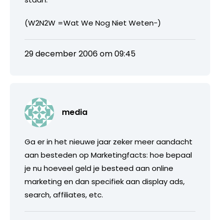
(W2N2W =Wat We Nog Niet Weten-)
29 december 2006 om 09:45
media
Ga er in het nieuwe jaar zeker meer aandacht
aan besteden op Marketingfacts: hoe bepaal
je nu hoeveel geld je besteed aan online
marketing en dan specifiek aan display ads,
search, affiliates, etc.