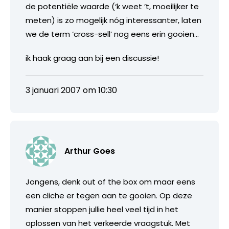
de potentiële waarde (‘k weet ’t, moeilijker te
meten) is zo mogelijk nóg interessanter, laten
we de term ‘cross-sell’ nog eens erin gooien…
ik haak graag aan bij een discussie!
3 januari 2007 om 10:30
Arthur Goes
Jongens, denk out of the box om maar eens
een cliche er tegen aan te gooien. Op deze
manier stoppen jullie heel veel tijd in het
oplossen van het verkeerde vraagstuk. Met