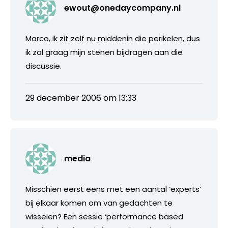
ewout@onedaycompany.nl
Marco, ik zit zelf nu middenin die perikelen, dus
ik zal graag mijn stenen bijdragen aan die
discussie.
29 december 2006 om 13:33
media
Misschien eerst eens met een aantal ‘experts’
bij elkaar komen om van gedachten te
wisselen? Een sessie ‘performance based