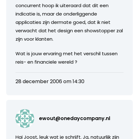
concurrent hoop ik uiteraard dat dit een
indicatie is, maar de onderliggende
applicaties zijn dermate goed, dat ik niet
verwacht dat het design een showstopper zal
zijn voor klanten.
Wat is jouw ervaring met het verschil tussen
reis- en financiele wereld ?
28 december 2006 om 14:30
ewout@onedaycompany.nl
Hai Joost, leuk wat je schrijft. Ja, natuurlijk zijn