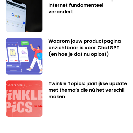
internet fundamenteel
verandert
Waarom jouw productpagina
onzichtbaar is voor ChatGPT
(en hoe je dat nu oplost)
Twinkle Topics: jaarlijkse update
met thema’s die nú het verschil
maken