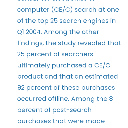
computer (CE/C) search at one
of the top 25 search engines in
Q1 2004. Among the other
findings, the study revealed that
25 percent of searchers
ultimately purchased a CE/C
product and that an estimated
92 percent of these purchases
occurred offline. Among the 8
percent of post-search
purchases that were made