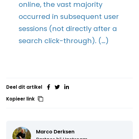
online, the vast majority
occurred in subsequent user
sessions (not directly after a
search click-through). (…)
Deel dit artikel
Kopieer link
Marco Derksen