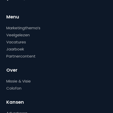
Menu
Marketingthema’s
Veelgelezen
Vacatures
Jaarboek
Partnercontent
Over
Missie & Visie
Colofon
Kansen