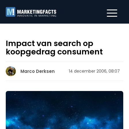
Impact van search op
koopgedrag consument
Marco Derksen
14 december 2006, 08:07