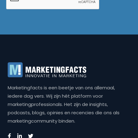
Marketingfacts is een beetje van ons allemaal,
iedere dag vers. Wij zijn hét platform voor
marketingprofessionals. Het zijn de insights,
podcasts, blogs, opinies en recencies die ons als
marketingcommunity binden.