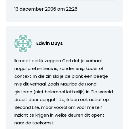
13 december 2006 om 22:26
Edwin Duys
Ik moet eerlijk zeggen Carl dat je verhaal
nogal pretentieus is, zonder enig kader of
context. In die zin sla je de plank een beetje
mis dit verhaal. Zoals Maurice de Hond
gisteren (niet helemaal letterlijk) in ‘De wereld
draait door aangaf’: ‘Ja, ik ben ook actief op
Second Life, maar vooral om voor mezelf
inzicht te krijgen in welke deuren dit opent
naar de toekomst’.