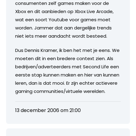
consumenten zelf games maken voor de
Xbox en dit aanbieden op Xbox Live Arcade,
wat een soort Youtube voor games moet
worden. Jammer dat aan dergelijke trends
niet iets meer aandacht wordt besteed.
Dus Dennis Kramer, ik ben het met je eens. We
moeten dit in een bredere context zien. Als
bedrijven/adverteerders met Second Life een
eerste stap kunnen maken en hier van kunnen
leren, dan is dat mooi. Er zijn echter actievere
gaming communities/virtuele werelden.
13 december 2006 om 21:00