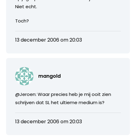
Niet echt.
Toch?
13 december 2006 om 20:03
mangold
@Jeroen: Waar precies heb je mij ooit zien
schrijven dat SL het ultieme medium is?
13 december 2006 om 20:03