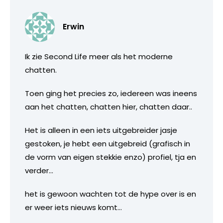
Erwin
Ik zie Second Life meer als het moderne
chatten.
Toen ging het precies zo, iedereen was ineens
aan het chatten, chatten hier, chatten daar..
Het is alleen in een iets uitgebreider jasje
gestoken, je hebt een uitgebreid (grafisch in
de vorm van eigen stekkie enzo) profiel, tja en
verder…
het is gewoon wachten tot de hype over is en
er weer iets nieuws komt…