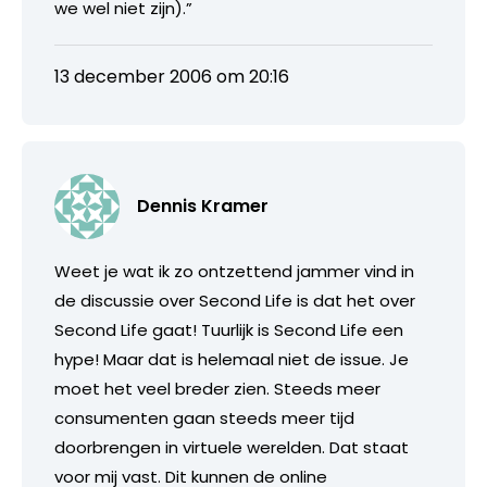
we wel niet zijn).”
13 december 2006 om 20:16
Dennis Kramer
Weet je wat ik zo ontzettend jammer vind in
de discussie over Second Life is dat het over
Second Life gaat! Tuurlijk is Second Life een
hype! Maar dat is helemaal niet de issue. Je
moet het veel breder zien. Steeds meer
consumenten gaan steeds meer tijd
doorbrengen in virtuele werelden. Dat staat
voor mij vast. Dit kunnen de online