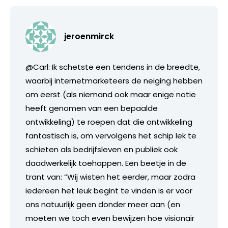
jeroenmirck
@Carl: Ik schetste een tendens in de breedte,
waarbij internetmarketeers de neiging hebben
om eerst (als niemand ook maar enige notie
heeft genomen van een bepaalde
ontwikkeling) te roepen dat die ontwikkeling
fantastisch is, om vervolgens het schip lek te
schieten als bedrijfsleven en publiek ook
daadwerkelijk toehappen. Een beetje in de
trant van: “Wij wisten het eerder, maar zodra
iedereen het leuk begint te vinden is er voor
ons natuurlijk geen donder meer aan (en
moeten we toch even bewijzen hoe visionair