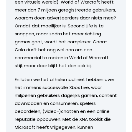
een virtuele wereld): World of Warcraft heeft
meer dan 7 miljoen geregistreerde gebruikers,
waarom doen adverteerders daar niets mee?
Omdat dat moeilijker is. Second Life is te
snappen, maar zodra het meer richting
games gaat, wordt het complexer. Coca-
Cola durft het nog wel aan om een
commercial te maken in World of Warcraft
stijl, maar daar blijft het dan ook bij.
En laten we het al helemaal niet hebben over
het immens succesvolle Xbox Live, waar
miljoenen gebruikers dagelijks gamen, content
downloaden en consumeren, spelers
beoordelen, (video-)chatten en een online
reputatie opbouwen. Met de XNA toolkit die
Microsoft heeft vrijgegeven, kunnen