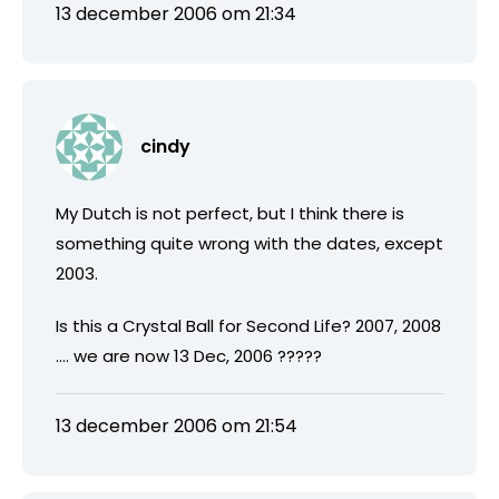
13 december 2006 om 21:34
cindy
My Dutch is not perfect, but I think there is
something quite wrong with the dates, except
2003.
Is this a Crystal Ball for Second Life? 2007, 2008
…. we are now 13 Dec, 2006 ?????
13 december 2006 om 21:54