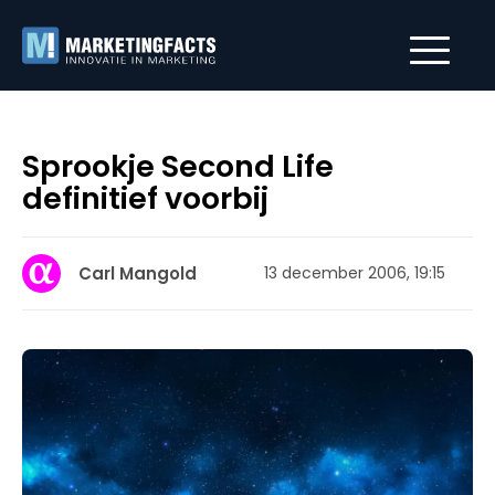
Sprookje Second Life
definitief voorbij
Carl Mangold
13 december 2006, 19:15