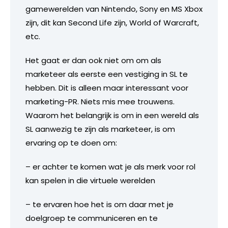
gamewerelden van Nintendo, Sony en MS Xbox
zijn, dit kan Second Life zijn, World of Warcraft,
etc.
Het gaat er dan ook niet om om als
marketeer als eerste een vestiging in SL te
hebben. Dit is alleen maar interessant voor
marketing-PR. Niets mis mee trouwens.
Waarom het belangrijk is om in een wereld als
SL aanwezig te zijn als marketeer, is om
ervaring op te doen om:
– er achter te komen wat je als merk voor rol
kan spelen in die virtuele werelden
– te ervaren hoe het is om daar met je
doelgroep te communiceren en te