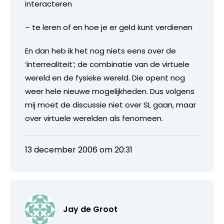
interacteren
– te leren of en hoe je er geld kunt verdienen
En dan heb ik het nog niets eens over de
‘interrealiteit’; de combinatie van de virtuele
wereld en de fysieke wereld. Die opent nog
weer hele nieuwe mogelijkheden. Dus volgens
mij moet de discussie niet over SL gaan, maar
over virtuele werelden als fenomeen.
13 december 2006 om 20:31
Jay de Groot