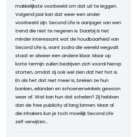
makkelijkste voorbeeld om dat uit te leggen.
Volgend jaar kan dat weer een ander
voorbeeld zijn. Second Life is aanjager van een
trend die niet te negeren is. Daarbij is het
minder interessant wat de houdbaarheid van
Second Life is, want zodra die wereld wegvalt
staat er alweer een andere klaar. Maar op
korte termijn zullen bedrijven zich vooral hierop
storten, omdat zij ook wel zien dat het hot is.
En als het dat niet meer is, breken ze hun
banken, eilanden en schoenenwinkels gewoon
weer af. Wat kan hun dat schelen? Zij hebben
dan de free publicity al lang binnen. Maar al
die inhakers kun je toch moeilijk Second Life
zelf verwijten…