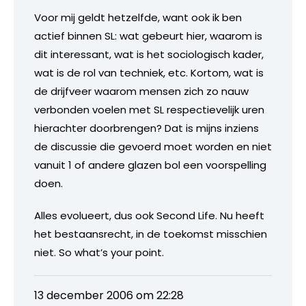
Voor mij geldt hetzelfde, want ook ik ben
actief binnen SL: wat gebeurt hier, waarom is
dit interessant, wat is het sociologisch kader,
wat is de rol van techniek, etc. Kortom, wat is
de drijfveer waarom mensen zich zo nauw
verbonden voelen met SL respectievelijk uren
hierachter doorbrengen? Dat is mijns inziens
de discussie die gevoerd moet worden en niet
vanuit 1 of andere glazen bol een voorspelling
doen.
Alles evolueert, dus ook Second Life. Nu heeft
het bestaansrecht, in de toekomst misschien
niet. So what’s your point.
13 december 2006 om 22:28