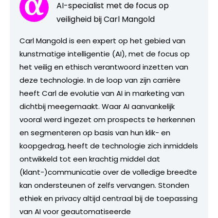
AI-specialist met de focus op
veiligheid bij Carl Mangold
Carl Mangold is een expert op het gebied van
kunstmatige intelligentie (AI), met de focus op
het veilig en ethisch verantwoord inzetten van
deze technologie. In de loop van zijn carrière
heeft Carl de evolutie van AI in marketing van
dichtbij meegemaakt. Waar AI aanvankelijk
vooral werd ingezet om prospects te herkennen
en segmenteren op basis van hun klik- en
koopgedrag, heeft de technologie zich inmiddels
ontwikkeld tot een krachtig middel dat
(klant-)communicatie over de volledige breedte
kan ondersteunen of zelfs vervangen. Stonden
ethiek en privacy altijd centraal bij de toepassing
van AI voor geautomatiseerde