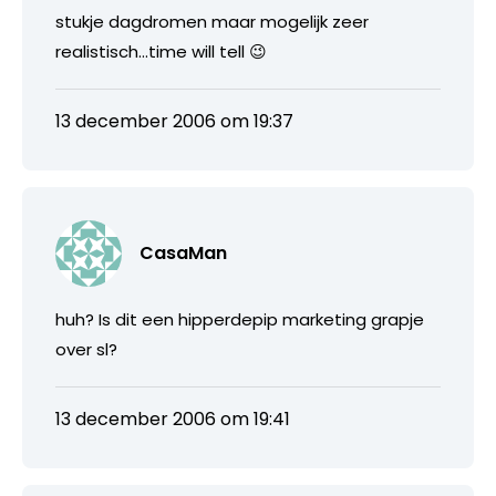
stukje dagdromen maar mogelijk zeer
realistisch…time will tell 😉
13 december 2006 om 19:37
CasaMan
huh? Is dit een hipperdepip marketing grapje
over sl?
13 december 2006 om 19:41