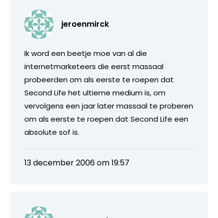
jeroenmirck
Ik word een beetje moe van al die
internetmarketeers die eerst massaal
probeerden om als eerste te roepen dat
Second Life het ultieme medium is, om
vervolgens een jaar later massaal te proberen
om als eerste te roepen dat Second Life een
absolute sof is.
13 december 2006 om 19:57