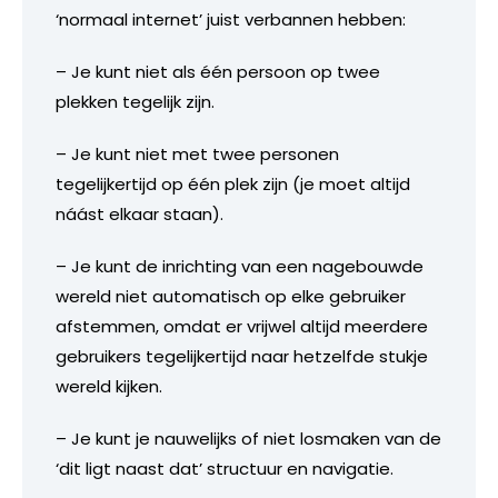
‘normaal internet’ juist verbannen hebben:
– Je kunt niet als één persoon op twee
plekken tegelijk zijn.
– Je kunt niet met twee personen
tegelijkertijd op één plek zijn (je moet altijd
náást elkaar staan).
– Je kunt de inrichting van een nagebouwde
wereld niet automatisch op elke gebruiker
afstemmen, omdat er vrijwel altijd meerdere
gebruikers tegelijkertijd naar hetzelfde stukje
wereld kijken.
– Je kunt je nauwelijks of niet losmaken van de
‘dit ligt naast dat’ structuur en navigatie.