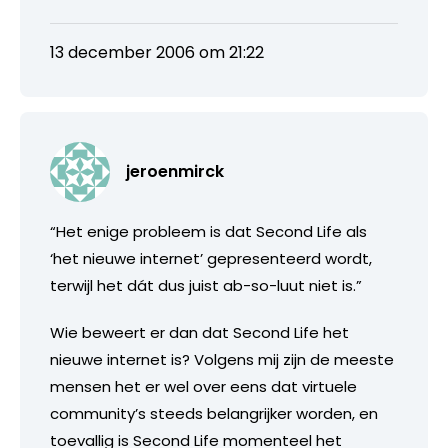
13 december 2006 om 21:22
jeroenmirck
“Het enige probleem is dat Second Life als
‘het nieuwe internet’ gepresenteerd wordt,
terwijl het dát dus juist ab-so-luut niet is.”
Wie beweert er dan dat Second Life het
nieuwe internet is? Volgens mij zijn de meeste
mensen het er wel over eens dat virtuele
community’s steeds belangrijker worden, en
toevallig is Second Life momenteel het