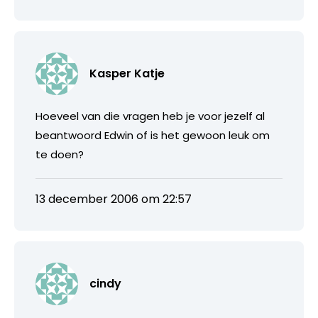
Kasper Katje
Hoeveel van die vragen heb je voor jezelf al
beantwoord Edwin of is het gewoon leuk om
te doen?
13 december 2006 om 22:57
cindy