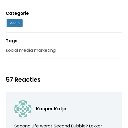
Categorie
Media
Tags
social media marketing
57 Reacties
Kasper Katje
Second Life wordt Second Bubble? Lekker