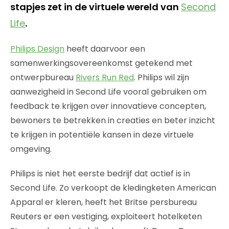
stapjes zet in de virtuele wereld van
Second
Life
.
Philips Design
heeft daarvoor een
samenwerkingsovereenkomst getekend met
ontwerpbureau
Rivers Run Red
. Philips wil zijn
aanwezigheid in Second Life vooral gebruiken om
feedback te krijgen over innovatieve concepten,
bewoners te betrekken in creaties en beter inzicht
te krijgen in potentiële kansen in deze virtuele
omgeving.
Philips is niet het eerste bedrijf dat actief is in
Second Life. Zo verkoopt de kledingketen American
Apparal er kleren, heeft het Britse persbureau
Reuters er een vestiging, exploiteert hotelketen