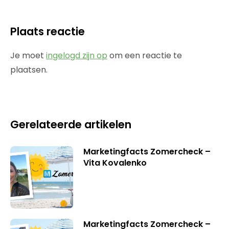
Plaats reactie
Je moet
ingelogd zijn op
om een reactie te
plaatsen.
Gerelateerde artikelen
Marketingfacts Zomercheck –
Vita Kovalenko
Marketingfacts Zomercheck –