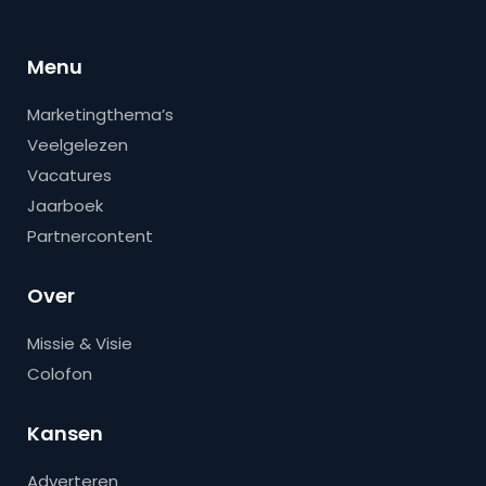
Menu
Marketingthema’s
Veelgelezen
Vacatures
Jaarboek
Partnercontent
Over
Missie & Visie
Colofon
Kansen
Adverteren