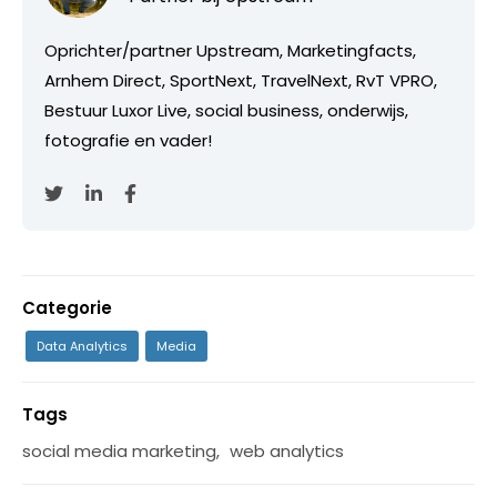
Oprichter/partner Upstream, Marketingfacts,
Arnhem Direct, SportNext, TravelNext, RvT VPRO,
Bestuur Luxor Live, social business, onderwijs,
fotografie en vader!
Categorie
Data Analytics
Media
Tags
social media marketing
,
web analytics