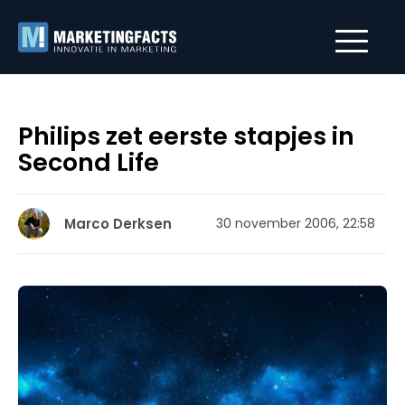
Philips zet eerste stapjes in
Second Life
Marco Derksen
30 november 2006, 22:58