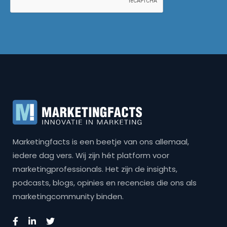
Marketingfacts is een beetje van ons allemaal,
iedere dag vers. Wij zijn hét platform voor
marketingprofessionals. Het zijn de insights,
podcasts, blogs, opinies en recencies die ons als
marketingcommunity binden.