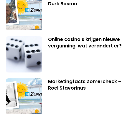
Durk Bosma
Online casino’s krijgen nieuwe
vergunning: wat verandert er?
Marketingfacts Zomercheck –
Roel Stavorinus