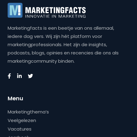
Marketingfacts is een beetje van ons allemaal,
iedere dag vers. Wij zijn hét platform voor
marketingprofessionals. Het zijn de insights,
podcasts, blogs, opinies en recencies die ons als
marketingcommunity binden.
Menu
Marketingthema’s
Veelgelezen
Vacatures