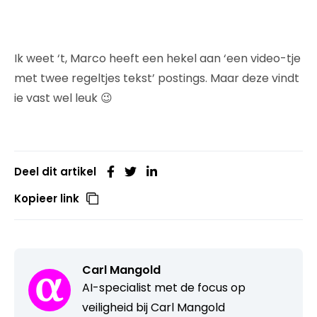
Ik weet ‘t, Marco heeft een hekel aan ‘een video-tje
met twee regeltjes tekst’ postings. Maar deze vindt
ie vast wel leuk 😉
Deel dit artikel
Kopieer link
Carl Mangold
AI-specialist met de focus op
veiligheid bij Carl Mangold