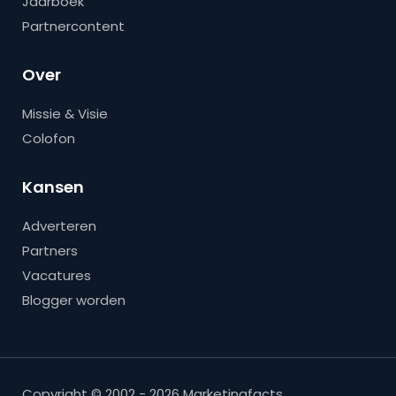
Jaarboek
Partnercontent
Over
Missie & Visie
Colofon
Kansen
Adverteren
Partners
Vacatures
Blogger worden
Copyright © 2002 - 2026 Marketingfacts