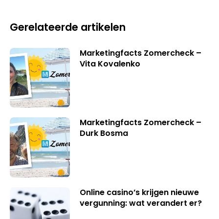
Gerelateerde artikelen
Marketingfacts Zomercheck –
Vita Kovalenko
Marketingfacts Zomercheck –
Durk Bosma
Online casino’s krijgen nieuwe
vergunning: wat verandert er?