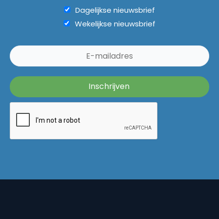
Dagelijkse nieuwsbrief
Wekelijkse nieuwsbrief