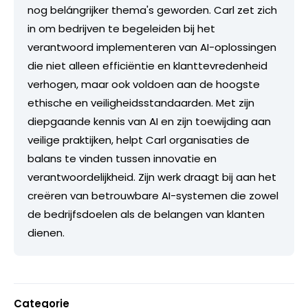
nog belángrijker thema's geworden. Carl zet zich
in om bedrijven te begeleiden bij het
verantwoord implementeren van AI-oplossingen
die niet alleen efficiëntie en klanttevredenheid
verhogen, maar ook voldoen aan de hoogste
ethische en veiligheidsstandaarden. Met zijn
diepgaande kennis van AI en zijn toewijding aan
veilige praktijken, helpt Carl organisaties de
balans te vinden tussen innovatie en
verantwoordelijkheid. Zijn werk draagt bij aan het
creëren van betrouwbare AI-systemen die zowel
de bedrijfsdoelen als de belangen van klanten
dienen.
Categorie