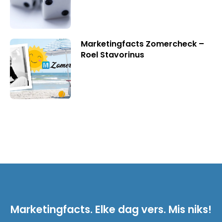
Marketingfacts Zomercheck –
Roel Stavorinus
Marketingfacts. Elke dag vers. Mis niks!