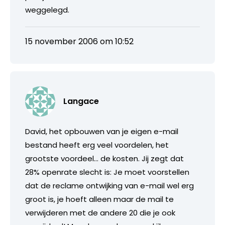
weggelegd.
15 november 2006 om 10:52
Langace
David, het opbouwen van je eigen e-mail
bestand heeft erg veel voordelen, het
grootste voordeel… de kosten. Jij zegt dat
28% openrate slecht is: Je moet voorstellen
dat de reclame ontwijking van e-mail wel erg
groot is, je hoeft alleen maar de mail te
verwijderen met de andere 20 die je ook