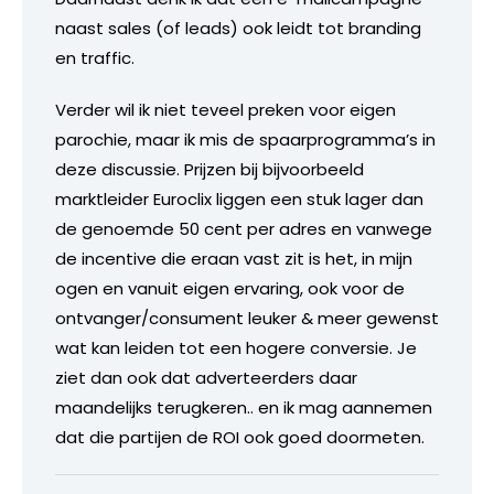
naast sales (of leads) ook leidt tot branding
en traffic.
Verder wil ik niet teveel preken voor eigen
parochie, maar ik mis de spaarprogramma’s in
deze discussie. Prijzen bij bijvoorbeeld
marktleider Euroclix liggen een stuk lager dan
de genoemde 50 cent per adres en vanwege
de incentive die eraan vast zit is het, in mijn
ogen en vanuit eigen ervaring, ook voor de
ontvanger/consument leuker & meer gewenst
wat kan leiden tot een hogere conversie. Je
ziet dan ook dat adverteerders daar
maandelijks terugkeren.. en ik mag aannemen
dat die partijen de ROI ook goed doormeten.