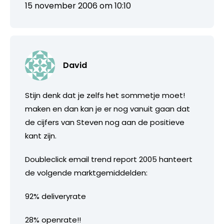
15 november 2006 om 10:10
David
Stijn denk dat je zelfs het sommetje moet!
maken en dan kan je er nog vanuit gaan dat
de cijfers van Steven nog aan de positieve
kant zijn.
Doubleclick email trend report 2005 hanteert
de volgende marktgemiddelden:
92% deliveryrate
28% openrate!!