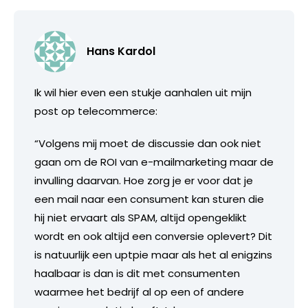
Hans Kardol
Ik wil hier even een stukje aanhalen uit mijn
post op telecommerce:
“Volgens mij moet de discussie dan ook niet
gaan om de ROI van e-mailmarketing maar de
invulling daarvan. Hoe zorg je er voor dat je
een mail naar een consument kan sturen die
hij niet ervaart als SPAM, altijd opengeklikt
wordt en ook altijd een conversie oplevert? Dit
is natuurlijk een uptpie maar als het al enigzins
haalbaar is dan is dit met consumenten
waarmee het bedrijf al op een of andere