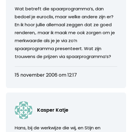
Wat betreft die spaarprogramma’s, dan
bedoel je euroclix, maar welke andere zijn er?
En ik hoor jullie allemaal zeggen dat ze goed
renderen,. maar ik maak me ook zorgen om je
merkwaarde als je je via zo’n
spaarprogramma presenteert. Wat zijn
trouwens de prijzen via spaarprogramma’s?
15 november 2006 om 12:17
Kasper Katje
Hans, bij de werkwijze die wij, en Stijn en