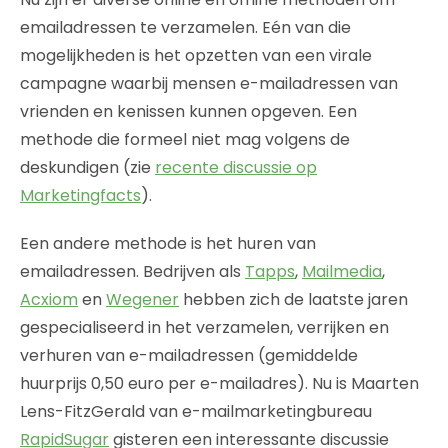
emailadressen te verzamelen. Eén van die
mogelijkheden is het opzetten van een virale
campagne waarbij mensen e-mailadressen van
vrienden en kenissen kunnen opgeven. Een
methode die formeel niet mag volgens de
deskundigen (zie
recente discussie op
Marketingfacts
).
Een andere methode is het huren van
emailadressen. Bedrijven als
Tapps
,
Mailmedia
,
Acxiom
en
Wegener
hebben zich de laatste jaren
gespecialiseerd in het verzamelen, verrijken en
verhuren van e-mailadressen (gemiddelde
huurprijs 0,50 euro per e-mailadres). Nu is Maarten
Lens-FitzGerald van e-mailmarketingbureau
RapidSugar
gisteren een interessante discussie