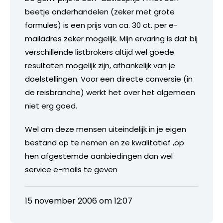
beetje onderhandelen (zeker met grote
formules) is een prijs van ca. 30 ct. per e-
mailadres zeker mogelijk. Mijn ervaring is dat bij
verschillende listbrokers altijd wel goede
resultaten mogelijk zijn, afhankelijk van je
doelstellingen. Voor een directe conversie (in
de reisbranche) werkt het over het algemeen
niet erg goed.
Wel om deze mensen uiteindelijk in je eigen
bestand op te nemen en ze kwalitatief ,op
hen afgestemde aanbiedingen dan wel
service e-mails te geven
15 november 2006 om 12:07