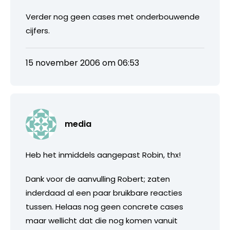
Verder nog geen cases met onderbouwende
cijfers.
15 november 2006 om 06:53
media
Heb het inmiddels aangepast Robin, thx!
Dank voor de aanvulling Robert; zaten
inderdaad al een paar bruikbare reacties
tussen. Helaas nog geen concrete cases
maar wellicht dat die nog komen vanuit