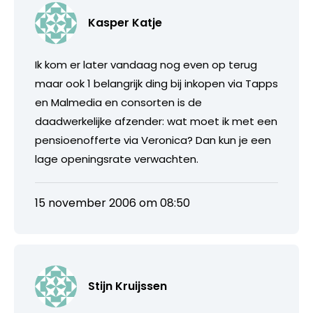
Kasper Katje
Ik kom er later vandaag nog even op terug
maar ook 1 belangrijk ding bij inkopen via Tapps
en Malmedia en consorten is de
daadwerkelijke afzender: wat moet ik met een
pensioenofferte via Veronica? Dan kun je een
lage openingsrate verwachten.
15 november 2006 om 08:50
Stijn Kruijssen