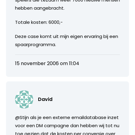
hebben aangebracht.
Totale kosten: 6000,-
Deze case komt uit mijn eigen ervaring bij een
spaarprogramma.
15 november 2006 om 11:04
David
@Stijn als je een externe emaildatabase inzet
voor een DM campagne dan hebben wij tot nu
toe gezien dat de kosten per conversie over