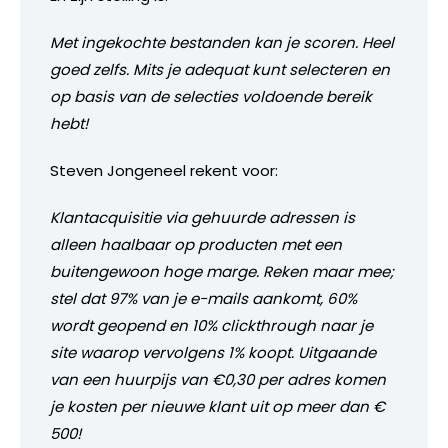
Met ingekochte bestanden kan je scoren. Heel
goed zelfs. Mits je adequat kunt selecteren en
op basis van de selecties voldoende bereik
hebt!
Steven Jongeneel rekent voor:
Klantacquisitie via gehuurde adressen is
alleen haalbaar op producten met een
buitengewoon hoge marge. Reken maar mee;
stel dat 97% van je e-mails aankomt, 60%
wordt geopend en 10% clickthrough naar je
site waarop vervolgens 1% koopt. Uitgaande
van een huurpijs van €0,30 per adres komen
je kosten per nieuwe klant uit op meer dan €
500!