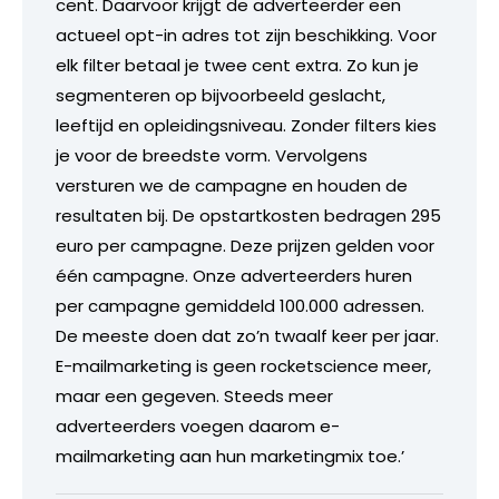
cent. Daarvoor krijgt de adverteerder een
actueel opt-in adres tot zijn beschikking. Voor
elk filter betaal je twee cent extra. Zo kun je
segmenteren op bijvoorbeeld geslacht,
leeftijd en opleidingsniveau. Zonder filters kies
je voor de breedste vorm. Vervolgens
versturen we de campagne en houden de
resultaten bij. De opstartkosten bedragen 295
euro per campagne. Deze prijzen gelden voor
één campagne. Onze adverteerders huren
per campagne gemiddeld 100.000 adressen.
De meeste doen dat zo’n twaalf keer per jaar.
E-mailmarketing is geen rocketscience meer,
maar een gegeven. Steeds meer
adverteerders voegen daarom e-
mailmarketing aan hun marketingmix toe.’