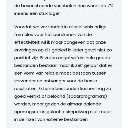
de bovenstaande variabelen dan wordt de 7%
ineens een stuk lager.
Voordat we verzanden in allerlei wiskundige
formules voor het berekenen van de
effectiviteit wil ik maar aangeven dat onze
ervaringen op dit gebied in ieder geval niet zo
positief zijn. Er zullen ongetwijfeld hele goede
bestanden bestaan maar ik zelf geloof dat er
een vorm van relatie moet bestaan tussen
verzender en ontvanger voor de beste
resultaten. Externe bestanden kunnen nog zo
goed verrijkt of beloond (spaarprograma’s)
worden, maar gezien de almaar dalende
openingsrates geloof ik simpelweg niet meer
in de inzet van externe bestanden.