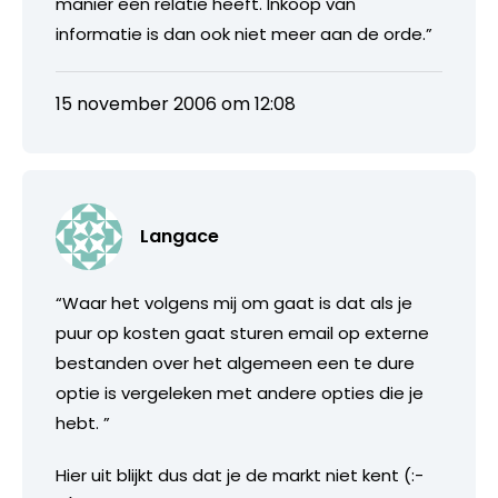
manier een relatie heeft. Inkoop van
informatie is dan ook niet meer aan de orde.”
15 november 2006 om 12:08
Langace
“Waar het volgens mij om gaat is dat als je
puur op kosten gaat sturen email op externe
bestanden over het algemeen een te dure
optie is vergeleken met andere opties die je
hebt. ”
Hier uit blijkt dus dat je de markt niet kent (:-