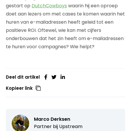
gestart op
DutchCowboys
waarin hij een oproep
doet aan lezers om met cases te komen waarin het
huren van e-mailadressen heeft geleid tot een
positieve ROI. Oftewel, wie kan met cijfers
onderbouwen dat het zin heeft om e-mailadressen
te huren voor campagnes? Wie helpt?
Deel dit artikel
Kopieer link
Marco Derksen
Partner bij
Upstream