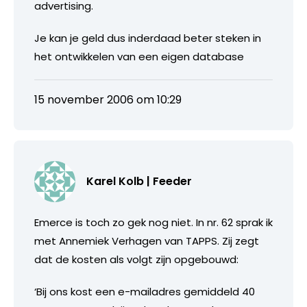
advertising.
Je kan je geld dus inderdaad beter steken in
het ontwikkelen van een eigen database
15 november 2006 om 10:29
Karel Kolb | Feeder
Emerce is toch zo gek nog niet. In nr. 62 sprak ik
met Annemiek Verhagen van TAPPS. Zij zegt
dat de kosten als volgt zijn opgebouwd:
‘Bij ons kost een e-mailadres gemiddeld 40