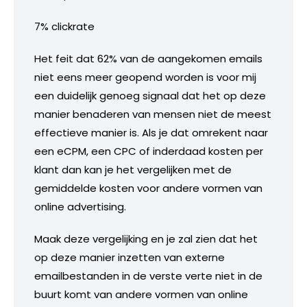
7% clickrate
Het feit dat 62% van de aangekomen emails
niet eens meer geopend worden is voor mij
een duidelijk genoeg signaal dat het op deze
manier benaderen van mensen niet de meest
effectieve manier is. Als je dat omrekent naar
een eCPM, een CPC of inderdaad kosten per
klant dan kan je het vergelijken met de
gemiddelde kosten voor andere vormen van
online advertising.
Maak deze vergelijking en je zal zien dat het
op deze manier inzetten van externe
emailbestanden in de verste verte niet in de
buurt komt van andere vormen van online