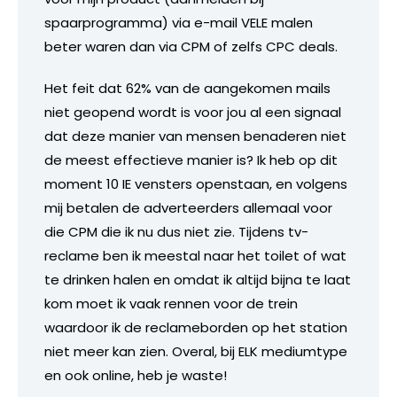
spaarprogramma) via e-mail VELE malen
beter waren dan via CPM of zelfs CPC deals.
Het feit dat 62% van de aangekomen mails
niet geopend wordt is voor jou al een signaal
dat deze manier van mensen benaderen niet
de meest effectieve manier is? Ik heb op dit
moment 10 IE vensters openstaan, en volgens
mij betalen de adverteerders allemaal voor
die CPM die ik nu dus niet zie. Tijdens tv-
reclame ben ik meestal naar het toilet of wat
te drinken halen en omdat ik altijd bijna te laat
kom moet ik vaak rennen voor de trein
waardoor ik de reclameborden op het station
niet meer kan zien. Overal, bij ELK mediumtype
en ook online, heb je waste!