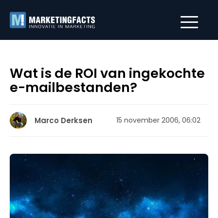
Wat is de ROI van ingekochte
e-mailbestanden?
Marco Derksen
15 november 2006, 06:02