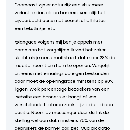
Daarnaast zijn er natuurlijk een stuk meer
varianten dan alleen banners, vergelijk het
bijvoorbeeld eens met search of affiliates,
een tekstlinkje, etc
@langace volgens mij ben je appels met
peren aan het vergelijken. Ik vind het zeker
slecht als je een email stuurt dat maar 28% de
moeite neemt om hem te openen. Vergelijk
dit eens met emailngs op eigen bestanden
daar moet de openingsrate minstens op 80%
liggen. Welk percentage bezoekers van een
website een banner ziet hangt af van
verschillende factoren zoals bijvoorbeeld een
positie. Neem bv messenger daar durf ik de
stelling wel aan dat minstens 70% van de
gebruikers de banner ook ziet. Qua clickratio