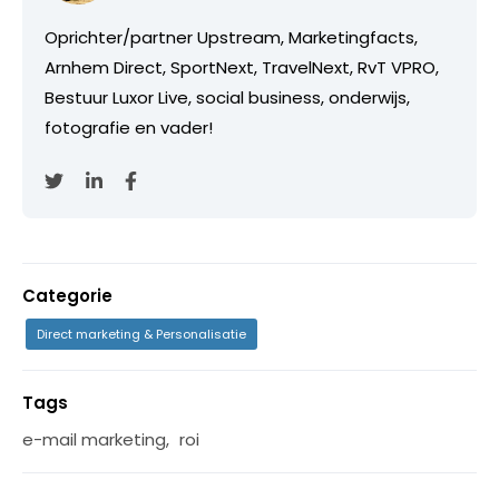
Oprichter/partner Upstream, Marketingfacts,
Arnhem Direct, SportNext, TravelNext, RvT VPRO,
Bestuur Luxor Live, social business, onderwijs,
fotografie en vader!
Categorie
Direct marketing & Personalisatie
Tags
e-mail marketing
,
roi