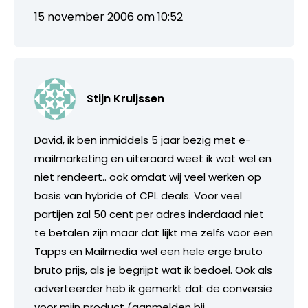
15 november 2006 om 10:52
Stijn Kruijssen
David, ik ben inmiddels 5 jaar bezig met e-
mailmarketing en uiteraard weet ik wat wel en
niet rendeert.. ook omdat wij veel werken op
basis van hybride of CPL deals. Voor veel
partijen zal 50 cent per adres inderdaad niet
te betalen zijn maar dat lijkt me zelfs voor een
Tapps en Mailmedia wel een hele erge bruto
bruto prijs, als je begrijpt wat ik bedoel. Ook als
adverteerder heb ik gemerkt dat de conversie
voor mijn product (aanmelden bij