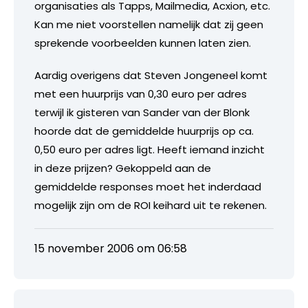
organisaties als Tapps, Mailmedia, Acxion, etc.
Kan me niet voorstellen namelijk dat zij geen
sprekende voorbeelden kunnen laten zien.
Aardig overigens dat Steven Jongeneel komt
met een huurprijs van 0,30 euro per adres
terwijl ik gisteren van Sander van der Blonk
hoorde dat de gemiddelde huurprijs op ca.
0,50 euro per adres ligt. Heeft iemand inzicht
in deze prijzen? Gekoppeld aan de
gemiddelde responses moet het inderdaad
mogelijk zijn om de ROI keihard uit te rekenen.
15 november 2006 om 06:58