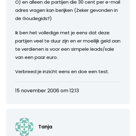
O) en alleen de partijen die 30 cent per e-mail
adres vragen kan berijken (Zeker gevonden in
de Goudegids?)
Ik ben het volledige met je eens dat deze
partijen veel te duur zijn en er moeilijk geld aan
te verdienen is voor een simpele leads/sale
van een paar euro.
Verbreed je inzicht eens en doe een test.
15 november 2006 om 12:13
Tanja