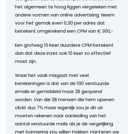
het algemeen te hoog liggen vergeleken met
andere vormen van online advertising. Neem
voor het gemak even 0,30 per adres dat
betekent omgerekend een CPM van € 300,-
Een grofweg 10 keer duurdere CPM betekent
dan dat deze inzet ook 10 keer zo effectief
moet zijn.
Waar het vaak misgaat met veel
berekeningen is dat van de 100 verstuurde
emails er gemiddeld maar 28 geopend
worden. Van die 28 mensen die hem openen
clickt dus 7% maar eigenlijk zou je dit uit
moeten rekenen naar aanleiding van het
aantal verstuurde mails als je de vergelijking
met bannering zou willen trekken. Hanteren we